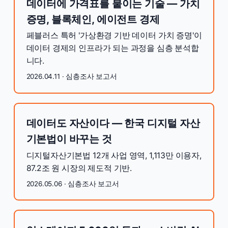
데이터에 가격표를 붙이는 기술 — 가치
증명, 블록체인, 에이전트 경제
페블러스 특허 '가상환경 기반 데이터 가치 증명'이
데이터 경제의 인프라가 되는 과정을 심층 분석합
니다.
2026.04.11 · 심층조사 보고서
데이터도 자산이다 — 한국 디지털 자산
기본법이 바꾸는 것
디지털자산기본법 12개 사업 영역, 1,113만 이용자,
87.2조 원 시장의 제도적 기반.
2026.05.06 · 심층조사 보고서