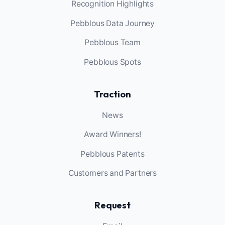
Recognition Highlights
Pebblous Data Journey
Pebblous Team
Pebblous Spots
Traction
News
Award Winners!
Pebblous Patents
Customers and Partners
Request