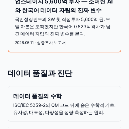
업스테이지 5,600억 투자 — 소버린 AI
와 한국어 데이터 자립의 진짜 변수
국민성장펀드의 SW 첫 직접투자 5,600억 원. 모
델 자본은 도착했지만 한국어 0.823% 격차가 남
긴 데이터 자립의 진짜 변수를 본다.
2026.05.11 · 심층조사 보고서
데이터 품질과 진단
데이터 품질의 수학
ISO/IEC 5259-2의 QM 코드 뒤에 숨은 수학적 기초.
유사성, 대표성, 다양성을 정량 측정하는 원리.