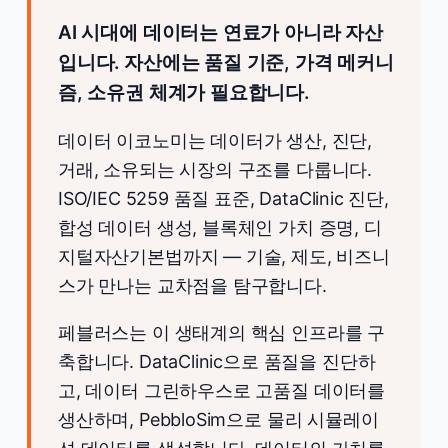
AI 시대에 데이터는 연료가 아니라 자산
입니다. 자산에는 품질 기준, 가격 메커니
즘, 소유권 체계가 필요합니다.
데이터 이코노미는 데이터가 생산, 진단,
거래, 소유되는 시장의 구조를 다룹니다.
ISO/IEC 5259 품질 표준, DataClinic 진단,
합성 데이터 생성, 블록체인 가치 증명, 디
지털자산기본법까지 — 기술, 제도, 비즈니
스가 만나는 교차점을 탐구합니다.
페블러스는 이 생태계의 핵심 인프라를 구
축합니다. DataClinic으로 품질을 진단하
고, 데이터 그린하우스로 고품질 데이터를
생산하며, PebbloSim으로 물리 시뮬레이