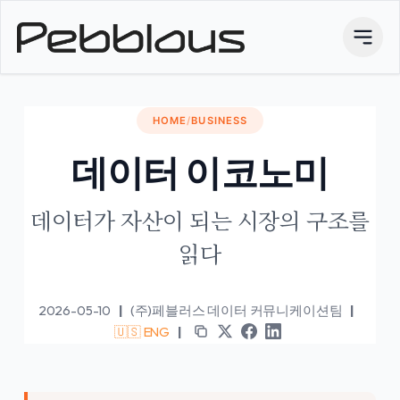
HOME
/
BUSINESS
데이터 이코노미
데이터가 자산이 되는 시장의 구조를
읽다
2026-05-10
|
(주)페블러스 데이터 커뮤니케이션팀
|
🇺🇸 ENG
|