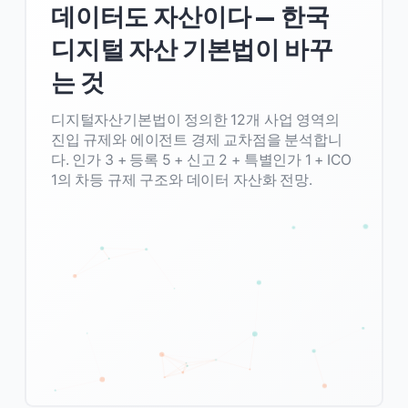
데이터도 자산이다 — 한국
디지털 자산 기본법이 바꾸
는 것
디지털자산기본법이 정의한 12개 사업 영역의
진입 규제와 에이전트 경제 교차점을 분석합니
다. 인가 3 + 등록 5 + 신고 2 + 특별인가 1 + ICO
1의 차등 규제 구조와 데이터 자산화 전망.