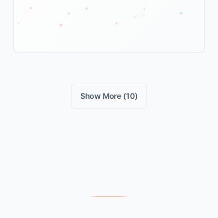
Show More (10)