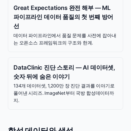
Great Expectations 완전 해부 — ML
파이프라인 데이터 품질의 첫 번째 방어
선
데이터 파이프라인에서 품질 문제를 사전에 잡아내
는 오픈소스 프레임워크의 구조와 한계.
DataClinic 진단 스토리 — AI 데이터셋,
숫자 뒤에 숨은 이야기
134개 데이터셋, 1,200만 장 진단 결과를 이야기로
풀어낸 시리즈. ImageNet부터 국방 합성데이터까
지.
합성 데이터와 생성