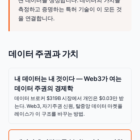
션 데이터를 생성합니다. 데이터의 가치를
측정하고 증명하는 특허 기술이 이 모든 것
을 연결합니다.
데이터 주권과 가치
내 데이터는 내 것이다 — Web3가 여는
데이터 주권의 경제학
데이터 브로커 $319B 시장에서 개인은 $0.03만 받
는다. Web3, 자기주권 신원, 탈중앙 데이터 마켓플
레이스가 이 구조를 바꾸는 방법.