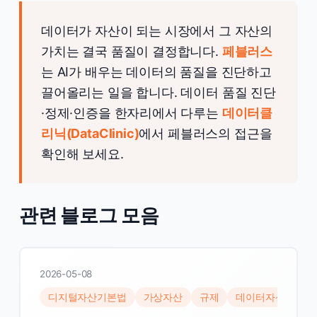
데이터가 자산이 되는 시장에서 그 자산의
가치는 결국 품질이 결정합니다.
페블러스
는 AI가 배우는 데이터의 품질을 진단하고
끌어올리는 일을 합니다. 데이터 품질 진단
·정제·인증을 한자리에서 다루는
데이터클
리닉(DataClinic)
에서 페블러스의 접근을
확인해 보세요.
관련 블로그 모음
2026-05-08
디지털자산기본법
가상자산
규제
데이터자산
VA