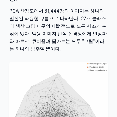
PCA 산점도에서 81,444장의 이미지는 하나의
밀집된 타원형 구름으로 나타난다. 27개 클래스
의 색상 코딩이 무의미할 정도로 모든 사조가 뒤
섞여 있다. 범용 이미지 인식 신경망에게 인상파
와 바로크, 큐비즘과 팝아트는 모두 "그림"이라
는 하나의 범주일 뿐이다.