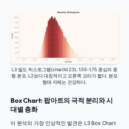
L3 밀도 히스토그램(chartId 23). 1.55-1.75 중심의 종
형 분포. L2보다 대칭적이고 오른쪽 꼬리가 짧다. 분포
형태 자체는 건강하다.
Box Chart: 팝아트의 극적 분리와 시
대별 층화
이 분석의 가장 인상적인 발견은 L3 Box Chart