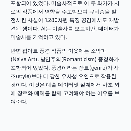
포함되어 있었다. 미술사적으로 이 두 화가가 서
로의 작품에서 영향을 주고받으며 큐비즘을 발
전시킨 사실이 1,280차원 특징 공간에서도 재발
견된 셈이다. AI는 미술사를 모르지만, 데이터가
미술사를 기억하고 있다.
반면 팝아트 풍경 작품의 이웃에는 소박파
(Naive Art), 낭만주의(Romanticism) 풍경화가
포함되어 있었다. 풍경이라는 장르(genre)가 사
조(style)보다 더 강한 유사성 요인으로 작용한
것이다. 이것은 예술 데이터셋 설계에서 사조 외
에 장르와 매체를 함께 고려해야 하는 이유를 보
여준다.