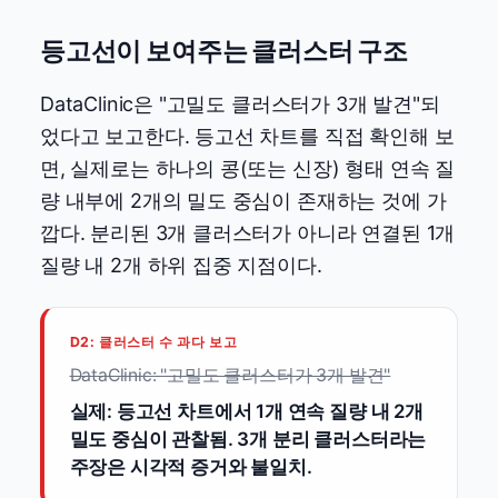
등고선이 보여주는 클러스터 구조
DataClinic은 "고밀도 클러스터가 3개 발견"되
었다고 보고한다. 등고선 차트를 직접 확인해 보
면, 실제로는 하나의 콩(또는 신장) 형태 연속 질
량 내부에 2개의 밀도 중심이 존재하는 것에 가
깝다. 분리된 3개 클러스터가 아니라 연결된 1개
질량 내 2개 하위 집중 지점이다.
D2: 클러스터 수 과다 보고
DataClinic: "고밀도 클러스터가 3개 발견"
실제: 등고선 차트에서 1개 연속 질량 내 2개
밀도 중심이 관찰됨. 3개 분리 클러스터라는
주장은 시각적 증거와 불일치.