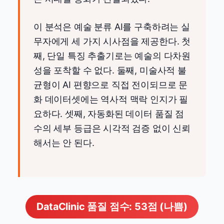
이 분석은 예술 분류 AI를 구축하려는 실
무자에게 세 가지 시사점을 제공한다. 첫
째, 단일 특징 추출기로는 예술의 다차원
성을 포착할 수 없다. 둘째, 미술사적 불
균형이 AI 편향으로 직접 전이되므로 문
화 데이터셋에는 역사적 맥락 인지가 필
요하다. 셋째, 자동화된 데이터 품질 점
수의 세부 등급은 시각적 검증 없이 신뢰
해서는 안 된다.
DataClinic 품질 점수: 53점 (나쁨)