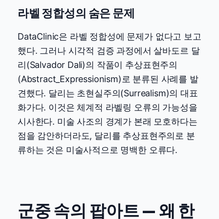
라벨 정합성의 숨은 문제
DataClinic은 라벨 정합성에 문제가 없다고 보고
했다. 그러나 시각적 검증 과정에서 살바도르 달
리(Salvador Dali)의 작품이 추상표현주의
(Abstract_Expressionism)로 분류된 사례를 발
견했다. 달리는 초현실주의(Surrealism)의 대표
화가다. 이것은 체계적 라벨링 오류의 가능성을
시사한다. 미술 사조의 경계가 본래 모호하다는
점을 감안하더라도, 달리를 추상표현주의로 분
류하는 것은 미술사적으로 명백한 오류다.
군중 속의 팝아트 — 왜 한