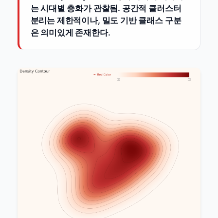
는 시대별 층화가 관찰됨. 공간적 클러스터
분리는 제한적이나, 밀도 기반 클래스 구분
은 의미있게 존재한다.