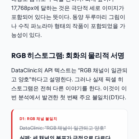
17,768px에 달하는 것은 극단적 세로 이미지가
포함되어 있다는 뜻이다. 동양 두루마리 그림이
나 수직 파노라마 형태의 작품이 포함되었을 가
능성이 있다.
RGB 히스토그램: 회화의 물리적 서명
DataClinic의 API 텍스트는 "RGB 채널이 일관되
고 양호"하다고 설명한다. 그러나 실제 픽셀 히
스토그램은 전혀 다른 이야기를 한다. 이것이 이
번 분석에서 발견한 첫 번째 주요 불일치(D1)다.
D1: RGB 채널 불일치
DataClinic: "RGB 채널이 일관되고 양호"
실제: 세 채널의 분포가 극적으로 다르다.