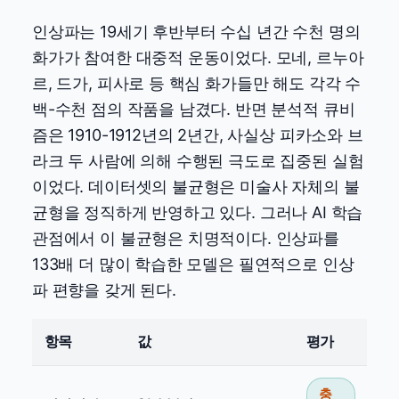
인상파는 19세기 후반부터 수십 년간 수천 명의
화가가 참여한 대중적 운동이었다. 모네, 르누아
르, 드가, 피사로 등 핵심 화가들만 해도 각각 수
백-수천 점의 작품을 남겼다. 반면 분석적 큐비
즘은 1910-1912년의 2년간, 사실상 피카소와 브
라크 두 사람에 의해 수행된 극도로 집중된 실험
이었다. 데이터셋의 불균형은 미술사 자체의 불
균형을 정직하게 반영하고 있다. 그러나 AI 학습
관점에서 이 불균형은 치명적이다. 인상파를
133배 더 많이 학습한 모델은 필연적으로 인상
파 편향을 갖게 된다.
항목
값
평가
충