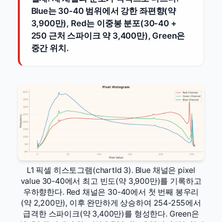
Blue는 30-40 범위에서 강한 좌편향(약
3,900만), Red는 이중봉 분포(30-40 +
250 근처 스파이크 약 3,400만), Green은
중간 위치.
L1 픽셀 히스토그램(chartId 3). Blue 채널은 pixel
value 30-40에서 최고 빈도(약 3,900만)를 기록하고
우하향한다. Red 채널은 30-40에서 첫 번째 봉우리
(약 2,200만), 이후 완만하게 상승하여 254-255에서
급격한 스파이크(약 3,400만)를 형성한다. Green은