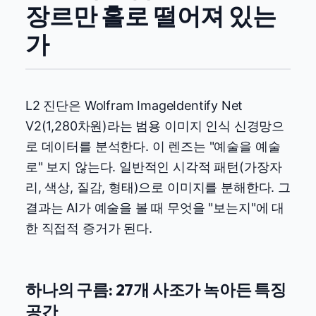
장르만 홀로 떨어져 있는
가
L2 진단은 Wolfram ImageIdentify Net
V2(1,280차원)라는 범용 이미지 인식 신경망으
로 데이터를 분석한다. 이 렌즈는 "예술을 예술
로" 보지 않는다. 일반적인 시각적 패턴(가장자
리, 색상, 질감, 형태)으로 이미지를 분해한다. 그
결과는 AI가 예술을 볼 때 무엇을 "보는지"에 대
한 직접적 증거가 된다.
하나의 구름: 27개 사조가 녹아든 특징
공간