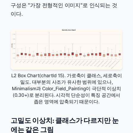
구성은 "가장 전형적인 이미지"로 인식되는 것
이다.
L2 Box Chart(chartId 15). 가로축이 클래스, 세로축이
밀도. 대부분의 사조가 유사한 범위에 있으나,
Minimalism과 Color_Field_Painting이 극단적 이상치
(0.30+)로 분리된다. 시각적 단순성이 특징 공간에서
좁은 영역에 압축되기 때문이다.
고밀도 이상치: 클래스가 다르지만 눈
에는 같은 그림