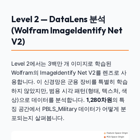
Level 2 — DataLens 분석
(Wolfram ImageIdentify Net
V2)
Level 2에서는 3백만 개 이미지로 학습된
Wolfram의 ImageIdentify Net V2를 렌즈로 사
용합니다. 이 신경망은 군용 장비를 특별히 학습
하지 않았지만, 범용 시각 패턴(형태, 텍스처, 색
상)으로 데이터를 분석합니다.
1,280차원
의 특
징 공간에서 PBLS_Military 데이터가 어떻게 분
포되는지 살펴봅니다.