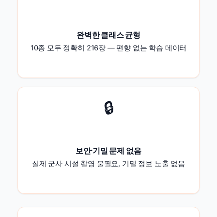
완벽한 클래스 균형
10종 모두 정확히 216장 — 편향 없는 학습 데이터
🔒
보안·기밀 문제 없음
실제 군사 시설 촬영 불필요, 기밀 정보 노출 없음