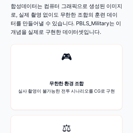
합성데이터는 컴퓨터 그래픽으로 생성된 이미지
로, 실제 촬영 없이도 무한한 조합의 훈련 데이
터를 만들어낼 수 있습니다. PBLS_Military는 이
개념을 실제로 구현한 데이터셋입니다.
🎮
무한한 환경 조합
실사 촬영이 불가능한 전투 시나리오를 CG로 구현
⚖️