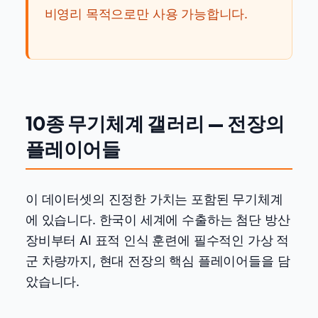
비영리 목적으로만 사용 가능합니다.
10종 무기체계 갤러리 — 전장의
플레이어들
이 데이터셋의 진정한 가치는 포함된 무기체계
에 있습니다. 한국이 세계에 수출하는 첨단 방산
장비부터 AI 표적 인식 훈련에 필수적인 가상 적
군 차량까지, 현대 전장의 핵심 플레이어들을 담
았습니다.