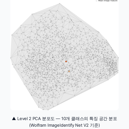
▲ Level 2 PCA 분포도 — 10개 클래스의 특징 공간 분포
(Wolfram ImageIdentify Net V2 기준)