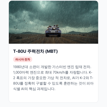
T-80U 주력전차 (MBT)
러시아 전차
1980년대 소련이 개발한 가스터빈 엔진 탑재 전차.
1,000마력 엔진으로 최대 70km/h를 자랑합니다. K-
2 흑표의 가장 중요한 가상 적 전차로, AI가 K-2와 T-
80U를 정확히 구별할 수 있도록 훈련하는 것이 피아
식별 AI의 핵심 과제입니다.