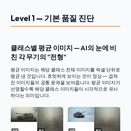
Level 1 — 기본 품질 진단
클래스별 평균 이미지 — AI의 눈에 비
친 각 무기의 "전형"
평균 이미지는 해당 클래스 전체 이미지를 픽셀 단위로
평균 낸 것입니다. 흐릿하게 보이는 것이 정상 — 겹쳐
진 이미지들의 공통 윤곽을 보여줍니다. 평균 이미지가
선명할수록 해당 클래스 이미지들이 시각적으로 유사
하다는 의미입니다.
실제
평균
실제
평균