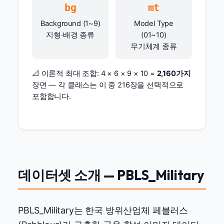
bg
mt
Background (1~9)
Model Type
지형·배경 종류
(01~10)
무기체계 종류
📐 이론적 최대 조합: 4 × 6 × 9 × 10 =
2,160가지
장면 — 각 클래스는 이 중 216장을 선택적으로
포함합니다.
데이터셋 소개 — PBLS_Military
PBLS_Military는 한국 방위산업체 페블러스