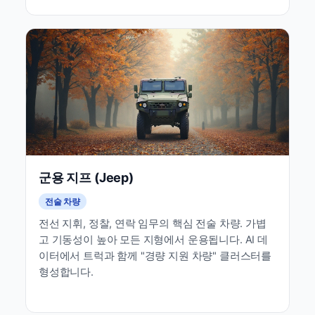
군용 지프 (Jeep)
전술 차량
전선 지휘, 정찰, 연락 임무의 핵심 전술 차량. 가볍
고 기동성이 높아 모든 지형에서 운용됩니다. AI 데
이터에서 트럭과 함께 "경량 지원 차량" 클러스터를
형성합니다.