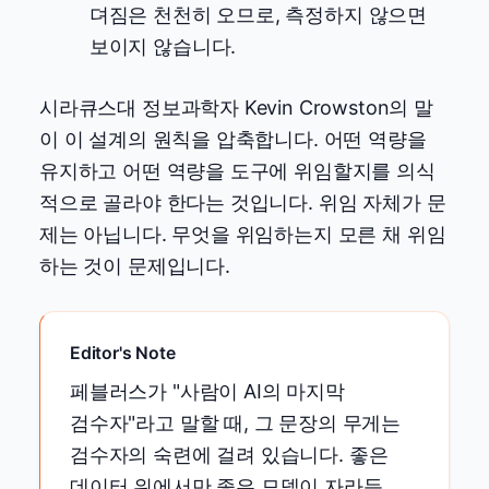
뎌짐은 천천히 오므로, 측정하지 않으면
보이지 않습니다.
시라큐스대 정보과학자 Kevin Crowston의 말
이 이 설계의 원칙을 압축합니다. 어떤 역량을
유지하고 어떤 역량을 도구에 위임할지를 의식
적으로 골라야 한다는 것입니다. 위임 자체가 문
제는 아닙니다. 무엇을 위임하는지 모른 채 위임
하는 것이 문제입니다.
Editor's Note
페블러스가 "사람이 AI의 마지막
검수자"라고 말할 때, 그 문장의 무게는
검수자의 숙련에 걸려 있습니다. 좋은
데이터 위에서만 좋은 모델이 자라듯,