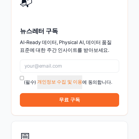
📬
뉴스레터 구독
AI-Ready 데이터, Physical AI, 데이터 품질
표준에 대한 주간 인사이트를 받아보세요.
(필수)
개인정보 수집 및 이용
에 동의합니다.
무료 구독
📅