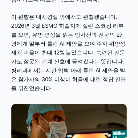
이 편향은 내시경실 밖에서도 관찰됐습니다.
2026년 3월 ESMO 학술지에 실린 스코핑 리뷰
를 보면, 유방 영상을 읽는 방사선과 전문의 27
명에게 일부러 틀린 AI 제안을 보여 주자 위양성
재검 비율이 최대 12% 늘었습니다. 숙련된 전문
가도 잘못된 기계 신호에 끌려갔다는 뜻입니다.
병리과에서는 시간 압박 아래 틀린 AI 제안을 받
은 참가자의 30% 이상이 처음에 내린 정답 진단
을 뒤집었습니다.