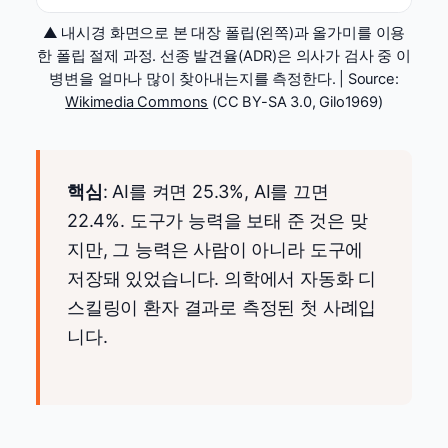
▲ 내시경 화면으로 본 대장 폴립(왼쪽)과 올가미를 이용
한 폴립 절제 과정. 선종 발견율(ADR)은 의사가 검사 중 이
병변을 얼마나 많이 찾아내는지를 측정한다. | Source:
Wikimedia Commons
(CC BY-SA 3.0, Gilo1969)
핵심
: AI를 켜면 25.3%, AI를 끄면
22.4%. 도구가 능력을 보태 준 것은 맞
지만, 그 능력은 사람이 아니라 도구에
저장돼 있었습니다. 의학에서 자동화 디
스킬링이 환자 결과로 측정된 첫 사례입
니다.