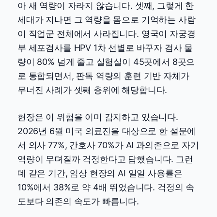
아 새 역량이 자라지 않습니다. 셋째, 그렇게 한
세대가 지나면 그 역량을 몸으로 기억하는 사람
이 직업군 전체에서 사라집니다. 영국이 자궁경
부 세포검사를 HPV 1차 선별로 바꾸자 검사 물
량이 80% 넘게 줄고 실험실이 45곳에서 8곳으
로 통합되면서, 판독 역량의 훈련 기반 자체가
무너진 사례가 셋째 층위에 해당합니다.
현장은 이 위험을 이미 감지하고 있습니다.
2026년 6월 미국 의료진을 대상으로 한 설문에
서 의사 77%, 간호사 70%가 AI 과의존으로 자기
역량이 무뎌질까 걱정한다고 답했습니다. 그런
데 같은 기간, 임상 현장의 AI 일일 사용률은
10%에서 38%로 약 4배 뛰었습니다. 걱정의 속
도보다 의존의 속도가 빠릅니다.