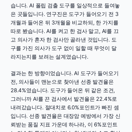
습니다. AI 폴립 검출 도구를 일상적으로 들여놓
은 곳들입니다. 연구진은 도구가 들어오기 전 3
개월과 들어온 뒤 3개월을 비교하되, 한 가지를
따로 봤습니다. AI를 켜고 한 검사 말고, AI를 끄
고 의사가 혼자 한 검사만 골라낸 것입니다. 도
구를 가진 의사가 도구 없이 일할 때 무엇이 달
라지는지를 보려는 설계였습니다.
결과는 한 방향이었습니다. AI 도구가 들어오기
전, 의사들이 맨눈으로 찾아낸 선종 발견율은
28.4%였습니다. 도구가 들어온 뒤 같은 조건,
그러니까 AI를 끈 검사에서 발견율은 22.4%로
내려갔습니다. 절대치로 6.0%포인트가 빠진 셈
입니다. 선종 발견율은 대장암 예방에서 가장 신
뢰받는 품질 지표 가운데 하나라, 이 6%포인트