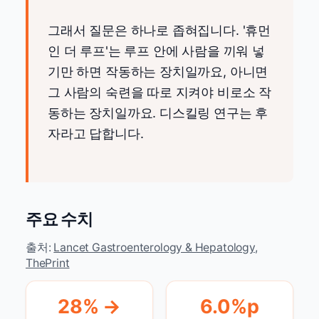
그래서 질문은 하나로 좁혀집니다. '휴먼
인 더 루프'는 루프 안에 사람을 끼워 넣
기만 하면 작동하는 장치일까요, 아니면
그 사람의 숙련을 따로 지켜야 비로소 작
동하는 장치일까요. 디스킬링 연구는 후
자라고 답합니다.
주요 수치
출처:
Lancet Gastroenterology & Hepatology
,
ThePrint
28% →
6.0%p