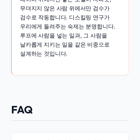
무뎌지지 않은 사람 위에서만 검수가
검수로 작동합니다. 디스킬링 연구가
우리에게 돌려주는 숙제는 분명합니다.
루프에 사람을 넣는 일과, 그 사람을
날카롭게 지키는 일을 같은 비중으로
설계하는 것입니다.
FAQ