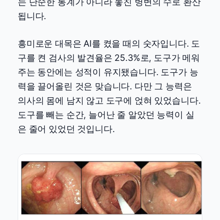
는 단순한 통계가 아니라 놓친 병변의 수로 환산
됩니다.
흥미로운 대목은 AI를 켰을 때의 숫자입니다. 도
구를 켠 검사의 발견율은 25.3%로, 도구가 메워
주는 동안에는 성적이 유지됐습니다. 도구가 능
력을 끌어올린 것은 맞습니다. 다만 그 능력은
의사의 몸에 남지 않고 도구에 얹혀 있었습니다.
도구를 빼는 순간, 늘어난 줄 알았던 능력이 실
은 줄어 있었던 것입니다.