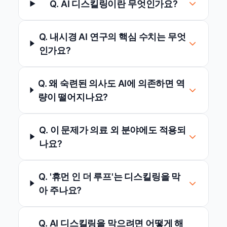
Q. AI 디스킬링이란 무엇인가요?
Q. 내시경 AI 연구의 핵심 수치는 무엇
인가요?
Q. 왜 숙련된 의사도 AI에 의존하면 역
량이 떨어지나요?
Q. 이 문제가 의료 외 분야에도 적용되
나요?
Q. '휴먼 인 더 루프'는 디스킬링을 막
아 주나요?
Q. AI 디스킬링을 막으려면 어떻게 해