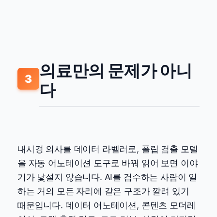
의료만의 문제가 아니
3
다
내시경 의사를 데이터 라벨러로, 폴립 검출 모델
을 자동 어노테이션 도구로 바꿔 읽어 보면 이야
기가 낯설지 않습니다. AI를 검수하는 사람이 일
하는 거의 모든 자리에 같은 구조가 깔려 있기
때문입니다. 데이터 어노테이션, 콘텐츠 모더레