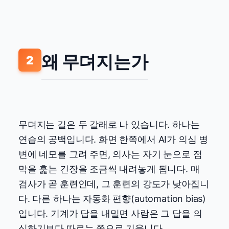
왜 무뎌지는가
2
무뎌지는 길은 두 갈래로 나 있습니다. 하나는
연습의 공백입니다. 화면 한쪽에서 AI가 의심 병
변에 네모를 그려 주면, 의사는 자기 눈으로 점
막을 훑는 긴장을 조금씩 내려놓게 됩니다. 매
검사가 곧 훈련인데, 그 훈련의 강도가 낮아집니
다. 다른 하나는 자동화 편향(automation bias)
입니다. 기계가 답을 내밀면 사람은 그 답을 의
심하기보다 따르는 쪽으로 기웁니다.