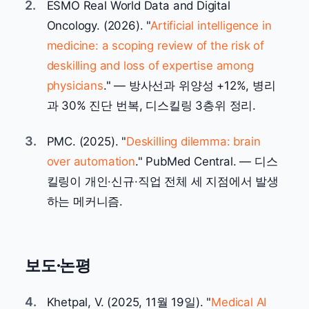
2.
ESMO Real World Data and Digital
Oncology. (2026). "
Artificial intelligence in
medicine: a scoping review of the risk of
deskilling and loss of expertise among
physicians
." — 방사선과 위양성 +12%, 병리
과 30% 진단 번복, 디스킬링 3층위 정리.
3.
PMC. (2025). "
Deskilling dilemma: brain
over automation
." PubMed Central. — 디스
킬링이 개인·신규·직업 전체 세 지점에서 발생
하는 메커니즘.
보도·논평
4.
Khetpal, V. (2025, 11월 19일). "
Medical AI