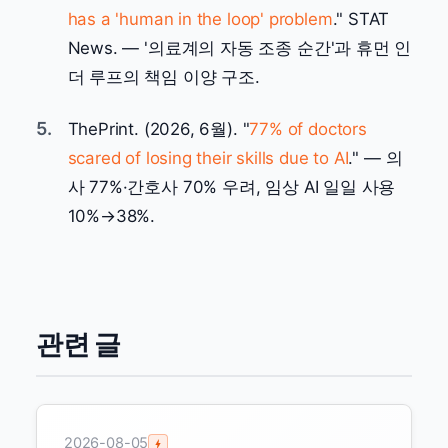
has a 'human in the loop' problem
." STAT
News. — '의료계의 자동 조종 순간'과 휴먼 인
더 루프의 책임 이양 구조.
5.
ThePrint. (2026, 6월). "
77% of doctors
scared of losing their skills due to AI
." — 의
사 77%·간호사 70% 우려, 임상 AI 일일 사용
10%→38%.
관련 글
2026-08-05