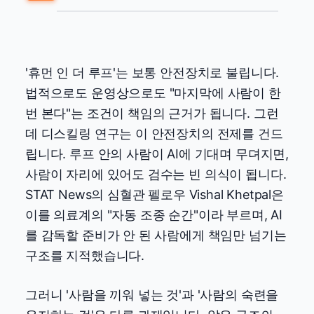
'휴먼 인 더 루프'는 보통 안전장치로 불립니다.
법적으로도 운영상으로도 "마지막에 사람이 한
번 본다"는 조건이 책임의 근거가 됩니다. 그런
데 디스킬링 연구는 이 안전장치의 전제를 건드
립니다. 루프 안의 사람이 AI에 기대며 무뎌지면,
사람이 자리에 있어도 검수는 빈 의식이 됩니다.
STAT News의 심혈관 펠로우 Vishal Khetpal은
이를 의료계의 "자동 조종 순간"이라 부르며, AI
를 감독할 준비가 안 된 사람에게 책임만 넘기는
구조를 지적했습니다.
그러니 '사람을 끼워 넣는 것'과 '사람의 숙련을