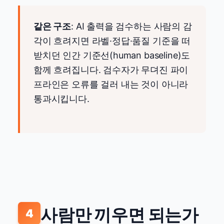
같은 구조
: AI 출력을 검수하는 사람의 감
각이 흐려지면 라벨·정답·품질 기준을 떠
받치던 인간 기준선(human baseline)도
함께 흐려집니다. 검수자가 무뎌진 파이
프라인은 오류를 걸러 내는 것이 아니라
통과시킵니다.
사람만 끼우면 되는가
4