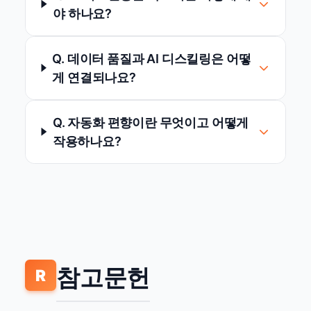
야 하나요?
Q. 데이터 품질과 AI 디스킬링은 어떻
게 연결되나요?
Q. 자동화 편향이란 무엇이고 어떻게
작용하나요?
참고문헌
R