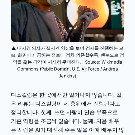
▲ 내시경 의사가 실시간 영상을 보며 검사를 진행하는 모
습. 화면이 제공하는 정보에 점차 의존할수록, 맨눈으로 점
막을 훑는 감각이 서서히 무뎌진다. | Source:
Wikimedia
Commons
(Public Domain, U.S. Air Force / Andrea
Jenkins)
디스킬링은 한 곳에서만 일어나지 않습니다. 같
은 리뷰는 디스킬링이 세 층위에서 진행된다고
정리합니다. 첫째, 쓰던 사람이 연습 부족으로
기존 역량을 조금씩 잃습니다. 둘째, 처음 배우
는 사람은 AI가 대신해 주는 일을 아예 배우지 않