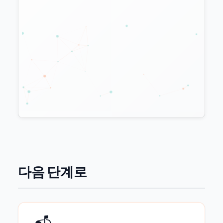
덜 쓰는 대신 화면을 그리는 시간은 1.8배 더 걸린
다. 콘텐츠를 만드는 쪽에는 정본을 어디에 둘 것
인가라는 질문이 남는다.
다음 단계로