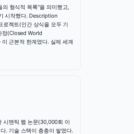
것들의 형식적 목록"을 의미했고,
작했다. Description
Cyc 프로젝트(인간 상식을 모두 기
Closed World
 — 이 근본적 한계였다. 실제 세계
 발표한 시맨틱 웹 논문(30,000회 이
다. 기술 스택이 층층이 쌓였다.