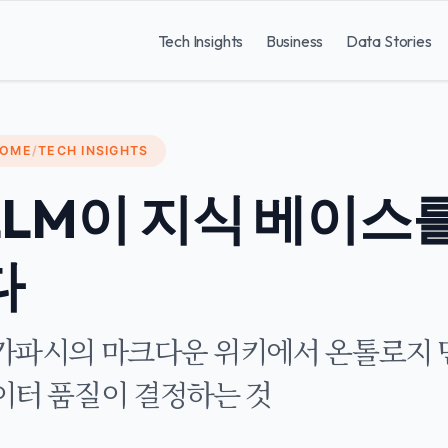
Tech Insights
Business
Data Stories
OME
/
TECH INSIGHTS
LLM이 지식 베이스를
다
카파시의 마크다운 위키에서 온톨로지 
이터 품질이 결정하는 것