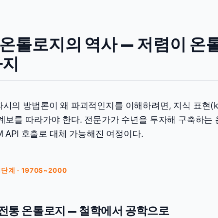
. 온톨로지의 역사 — 저렴이 
까지
시의 방법론이 왜 파괴적인지를 이해하려면, 지식 표현(knowled
계보를 따라가야 한다. 전문가가 수년을 투자해 구축하는 
M API 호출로 대체 가능해진 여정이다.
1단계 · 1970S~2000
전통 온톨로지 — 철학에서 공학으로