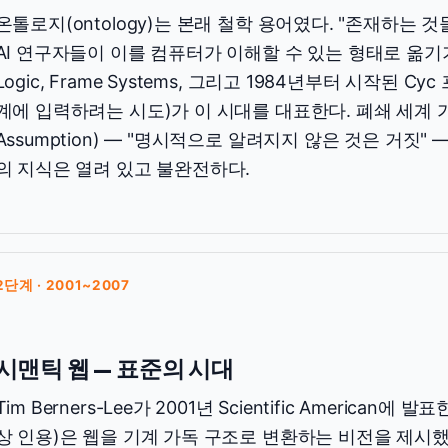
온톨로지(ontology)는 본래 철학 용어였다. "존재하는 
AI 연구자들이 이를 컴퓨터가 이해할 수 있는 형태로 옮기기 시
Logic, Frame Systems, 그리고 1984년부터 시작된 
계에 입력하려는 시도)가 이 시대를 대표한다. 폐쇄 세계 가정(
Assumption) — "명시적으로 알려지지 않은 것은 거짓"
의 지식은 열려 있고 불완전하다.
2단계 · 2001~2007
시맨틱 웹 — 표준의 시대
Tim Berners-Lee가 2001년 Scientific American에
상 인용)은 웹을 기계 가독 구조로 변환하는 비전을 제시했