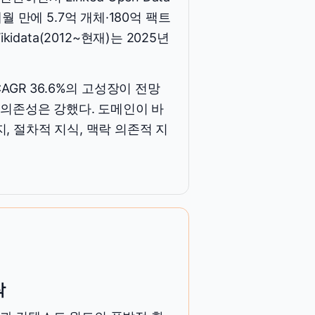
7개월 만에 5.7억 개체·180억 팩트
idata(2012~현재)는 2025년
, CAGR 36.6%의 고성장이 전망
전문가 의존성은 강했다. 도메인이 바
, 절차적 지식, 맥락 의존적 지
작