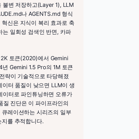
변 저장하고(Layer 1), LLM
UDE.md나 AGENTS.md 형식
핵심 혁신은 지식이 복리 효과로 축
하는 일회성 검색인 반면, 카파
 토큰(2020)에서 Gemini
년 Gemini 1.5 Pro의 1M 토큰
는 전략이 기술적으로 타당해졌
데이터 품질이 낮으면 LLM이 생
A 데이터로 파인튜닝하면 오류가
터 품질 진단은 이 파이프라인의
 큐레이션하는 시리즈의 일부
되는지를 추적합니다.