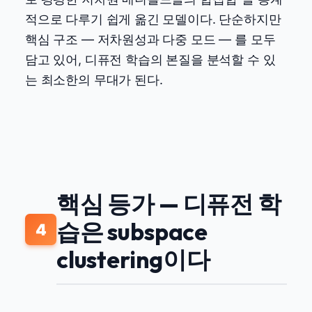
적으로 다루기 쉽게 옮긴 모델이다. 단순하지만
핵심 구조 — 저차원성과 다중 모드 — 를 모두
담고 있어, 디퓨전 학습의 본질을 분석할 수 있
는 최소한의 무대가 된다.
핵심 등가 — 디퓨전 학
습은 subspace
4
clustering이다