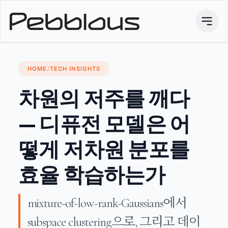
HOME
/
TECH INSIGHTS
차원의 저주를 깨다
— 디퓨전 모델은 어
떻게 저차원 분포를
효율 학습하는가
mixture-of-low-rank-Gaussians에서
subspace clustering으로, 그리고 데이