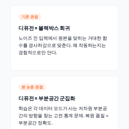
기존 관점
디퓨전 = 블랙박스 회귀
노이즈 낀 입력에서 원본을 맞히는 거대한 함
수를 경사하강으로 맞춘다. 왜 작동하는지는
경험적으로만 안다.
본 논문 관점
디퓨전 = 부분공간 군집화
학습은 각 데이터 모드가 사는 저차원 부분공
간의 방향을 찾는 고전 통계 문제. 복원 품질 =
부분공간 정확도.