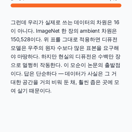
그런데 우리가 실제로 쓰는 데이터의 차원은 16
이 아니다. ImageNet 한 장의 ambient 차원은
150,528이다. 위 표를 그대로 적용하면 디퓨전
모델은 우주의 원자 수보다 많은 표본을 요구해
야 마땅하다. 하지만 현실의 디퓨전은 수백만 장
으로 멀쩡히 작동한다. 이 모순이 논문의 출발점
이다. 답은 단순하다 — 데이터가 사실은 그 거
대한 공간을 거의 비워 둔 채, 훨씬 좁은 곳에 모
여 살기 때문이다.