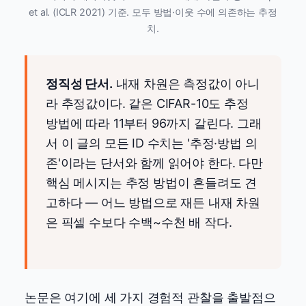
et al. (ICLR 2021) 기준. 모두 방법·이웃 수에 의존하는 추정
치.
정직성 단서.
내재 차원은 측정값이 아니
라 추정값이다. 같은 CIFAR-10도 추정
방법에 따라 11부터 96까지 갈린다. 그래
서 이 글의 모든 ID 수치는 '추정·방법 의
존'이라는 단서와 함께 읽어야 한다. 다만
핵심 메시지는 추정 방법이 흔들려도 견
고하다 — 어느 방법으로 재든 내재 차원
은 픽셀 수보다 수백~수천 배 작다.
논문은 여기에 세 가지 경험적 관찰을 출발점으