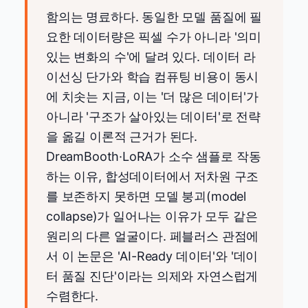
함의는 명료하다. 동일한 모델 품질에 필
요한 데이터량은 픽셀 수가 아니라 '의미
있는 변화의 수'에 달려 있다. 데이터 라
이선싱 단가와 학습 컴퓨팅 비용이 동시
에 치솟는 지금, 이는 '더 많은 데이터'가
아니라 '구조가 살아있는 데이터'로 전략
을 옮길 이론적 근거가 된다.
DreamBooth·LoRA가 소수 샘플로 작동
하는 이유, 합성데이터에서 저차원 구조
를 보존하지 못하면 모델 붕괴(model
collapse)가 일어나는 이유가 모두 같은
원리의 다른 얼굴이다. 페블러스 관점에
서 이 논문은 'AI-Ready 데이터'와 '데이
터 품질 진단'이라는 의제와 자연스럽게
수렴한다.