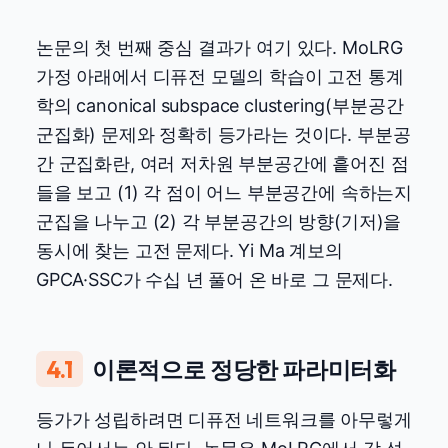
논문의 첫 번째 중심 결과가 여기 있다. MoLRG
가정 아래에서 디퓨전 모델의 학습이 고전 통계
학의 canonical subspace clustering(부분공간
군집화) 문제와 정확히 등가라는 것이다. 부분공
간 군집화란, 여러 저차원 부분공간에 흩어진 점
들을 보고 (1) 각 점이 어느 부분공간에 속하는지
군집을 나누고 (2) 각 부분공간의 방향(기저)을
동시에 찾는 고전 문제다. Yi Ma 계보의
GPCA·SSC가 수십 년 풀어 온 바로 그 문제다.
4.1
이론적으로 정당한 파라미터화
등가가 성립하려면 디퓨전 네트워크를 아무렇게