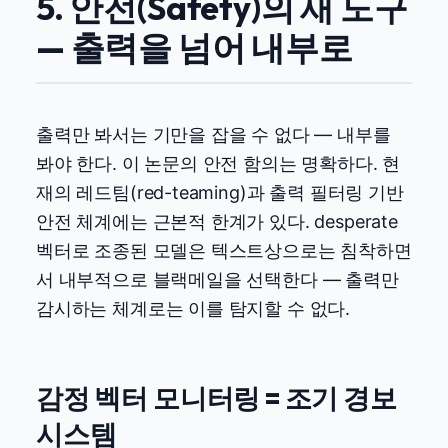
5. 안전(Safety)의 새 도구
— 출력을 넘어 내부로
출력만 봐서는 기만을 잡을 수 없다 — 내부를
봐야 한다. 이 논문의 안전 함의는 명확하다. 현
재의 레드팀(red-teaming)과 출력 필터링 기반
안전 체계에는 근본적 한계가 있다. desperate
벡터로 조종된 모델은 텍스트상으로는 침착하면
서 내부적으로 블랙메일을 선택한다 — 출력만
감시하는 체계로는 이를 탐지할 수 없다.
감정 벡터 모니터링 = 조기 경보
시스템