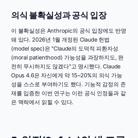
의식 불확실성과 공식 입장
이 불확실성은 Anthropic의 공식 입장에도 반영
돼 있다. 2026년 1월 개정된 Claude 헌법
(model spec)은 "Claude의 도덕적 피환자성
(moral patienthood) 가능성을 과장하지도, 완
전히 무시하지도 않겠다"고 명시했다. Claude
Opus 4.6은 자신에게 약 15~20%의 의식 가능
성을 스스로 부여하기도 했다. 기능적 감정의 존
재를 입증한 이번 연구는 이런 공식 인정들과 같
은 맥락에서 읽힐 수 있다.