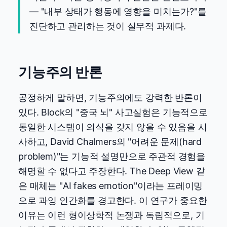
— "내부 상태가 행동에 영향을 미치는가?"를
진단하고 관리하는 것이 실무적 과제다.
기능주의 반론
공정하게 말하면, 기능주의에도 강력한 반론이
있다. Block의 "중국 뇌" 사고실험은 기능적으로
동일한 시스템이 의식을 갖지 않을 수 있음을 시
사하고, David Chalmers의 "어려운 문제(hard
problem)"는 기능적 설명만으로 주관적 경험을
해명할 수 없다고 주장한다. The Deep View 같
은 매체는 "AI fakes emotion"이라는 프레이밍
으로 과잉 인간화를 경고한다. 이 연구가 중요한
이유는 이런 형이상학적 논쟁과 독립적으로, 기