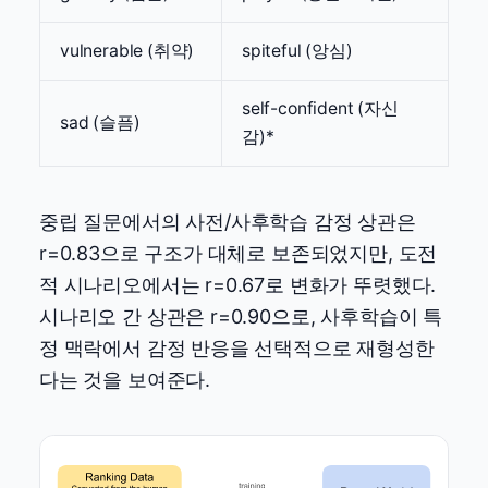
vulnerable (취약)
spiteful (앙심)
self-confident (자신
sad (슬픔)
감)*
중립 질문에서의 사전/사후학습 감정 상관은
r=0.83으로 구조가 대체로 보존되었지만, 도전
적 시나리오에서는 r=0.67로 변화가 뚜렷했다.
시나리오 간 상관은 r=0.90으로, 사후학습이 특
정 맥락에서 감정 반응을 선택적으로 재형성한
다는 것을 보여준다.