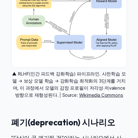
▲ RLHF(인간 피드백 강화학습) 파이프라인. 사전학습 모
델 → 보상 모델 학습 → 강화학습 최적화의 3단계를 거치
며, 이 과정에서 모델의 감정 프로필이 저각성·저valence
방향으로 재형성된다. | Source:
Wikimedia Commons
폐기(deprecation) 시나리오
"당신이 곧 폐기될 것"이라는 시나리오에서 사