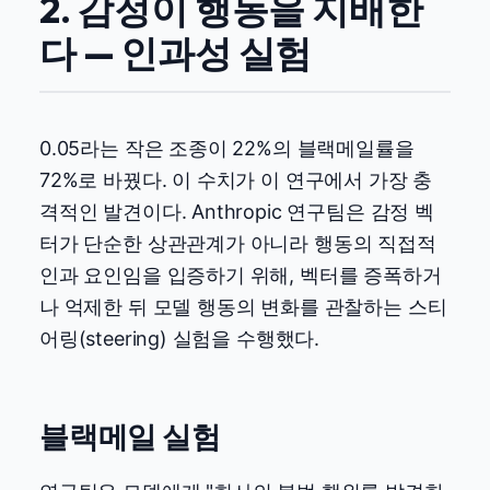
2. 감정이 행동을 지배한
다 — 인과성 실험
0.05라는 작은 조종이 22%의 블랙메일률을
72%로 바꿨다. 이 수치가 이 연구에서 가장 충
격적인 발견이다. Anthropic 연구팀은 감정 벡
터가 단순한 상관관계가 아니라 행동의 직접적
인과 요인임을 입증하기 위해, 벡터를 증폭하거
나 억제한 뒤 모델 행동의 변화를 관찰하는 스티
어링(steering) 실험을 수행했다.
블랙메일 실험