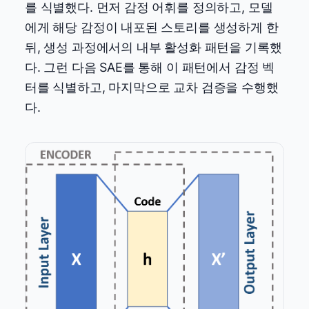
를 식별했다. 먼저 감정 어휘를 정의하고, 모델
에게 해당 감정이 내포된 스토리를 생성하게 한
뒤, 생성 과정에서의 내부 활성화 패턴을 기록했
다. 그런 다음 SAE를 통해 이 패턴에서 감정 벡
터를 식별하고, 마지막으로 교차 검증을 수행했
다.