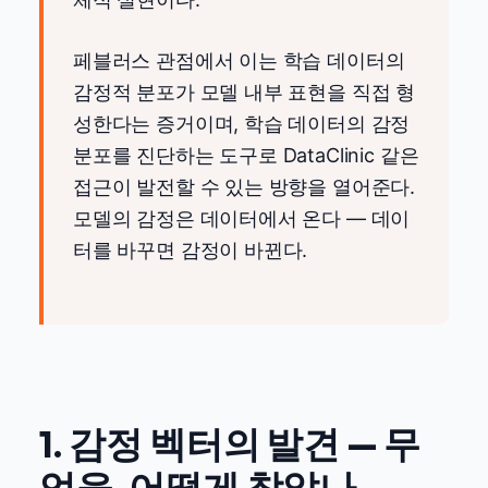
페블러스 관점에서 이는 학습 데이터의
감정적 분포가 모델 내부 표현을 직접 형
성한다는 증거이며, 학습 데이터의 감정
분포를 진단하는 도구로 DataClinic 같은
접근이 발전할 수 있는 방향을 열어준다.
모델의 감정은 데이터에서 온다 — 데이
터를 바꾸면 감정이 바뀐다.
1. 감정 벡터의 발견 — 무
엇을, 어떻게 찾았나