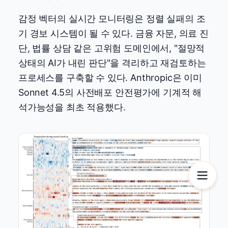
감정 벡터의 실시간 모니터링은 정렬 실패의 조
기 경보 시스템이 될 수 있다. 금융 자문, 의료 진
단, 법률 상담 같은 고위험 도메인에서, "절망적
상태의 AI가 내린 판단"을 격리하고 재검토하는
프로세스를 구축할 수 있다. Anthropic은 이미
Sonnet 4.5의 사전배포 안전평가에 기계적 해
석가능성을 최초 적용했다.