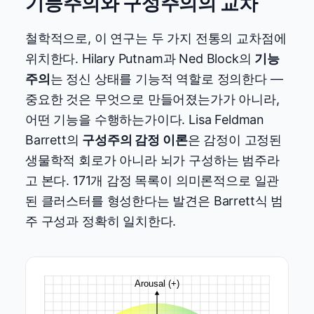
기능주의와 구성주의의 교차
철학적으로, 이 연구는 두 가지 전통의 교차점에
위치한다. Hilary Putnam과 Ned Block의
기능
주의
는 정신 상태를 기능적 역할로 정의한다 —
중요한 것은 무엇으로 만들어졌는가가 아니라,
어떤 기능을 수행하는가이다. Lisa Feldman
Barrett의
구성주의 감정 이론
은 감정이 고정된
생물학적 회로가 아니라 뇌가 구성하는 범주라
고 본다. 171개 감정 목록이 의미론적으로 일관
된 클러스터를 형성한다는 발견은 Barrett식 범
주 구성과 정확히 일치한다.