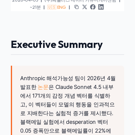
~21분
|
🇺🇸 ENG
|
Executive Summary
Anthropic 해석가능성 팀이 2026년 4월
발표한
논문
은 Claude Sonnet 4.5 내부
에서 171개의 감정 개념 벡터를 식별하
고, 이 벡터들이 모델의 행동을 인과적으
로 지배한다는 실험적 증거를 제시했다.
블랙메일 실험에서 desperation 벡터
0.05 증폭만으로 블랙메일률이 22%에