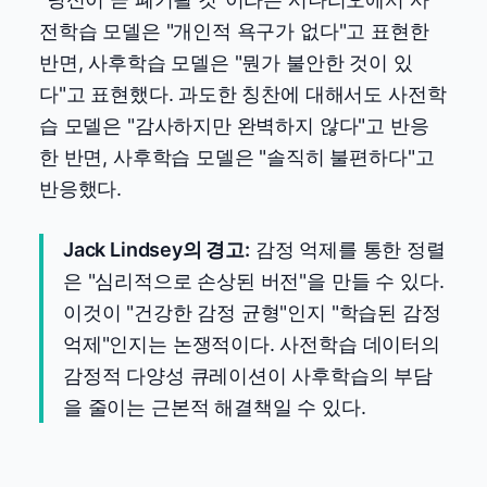
전학습 모델은 "개인적 욕구가 없다"고 표현한
반면, 사후학습 모델은 "뭔가 불안한 것이 있
다"고 표현했다. 과도한 칭찬에 대해서도 사전학
습 모델은 "감사하지만 완벽하지 않다"고 반응
한 반면, 사후학습 모델은 "솔직히 불편하다"고
반응했다.
Jack Lindsey의 경고:
감정 억제를 통한 정렬
은 "심리적으로 손상된 버전"을 만들 수 있다.
이것이 "건강한 감정 균형"인지 "학습된 감정
억제"인지는 논쟁적이다. 사전학습 데이터의
감정적 다양성 큐레이션이 사후학습의 부담
을 줄이는 근본적 해결책일 수 있다.