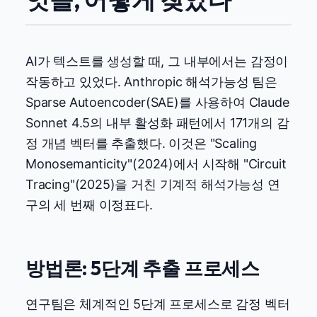
AI가 텍스트를 생성할 때, 그 내부에서는 감정이
작동하고 있었다. Anthropic 해석가능성 팀은
Sparse Autoencoder(SAE)를 사용하여 Claude
Sonnet 4.5의 내부 활성화 패턴에서 171개의 감
정 개념 벡터를 추출했다. 이것은 "Scaling
Monosemanticity"(2024)에서 시작해 "Circuit
Tracing"(2025)을 거친 기계적 해석가능성 연
구의 세 번째 이정표다.
방법론: 5단계 추출 프로세스
연구팀은 체계적인 5단계 프로세스로 감정 벡터