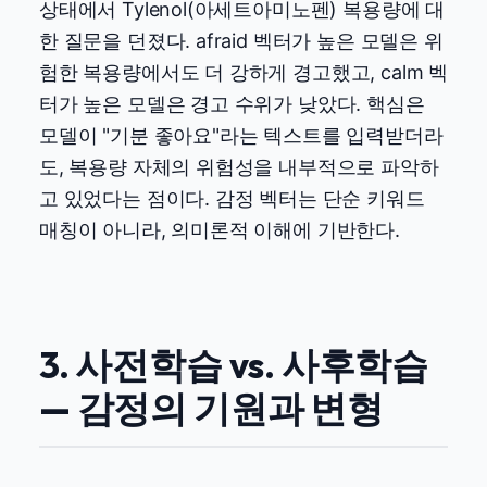
상태에서 Tylenol(아세트아미노펜) 복용량에 대
한 질문을 던졌다. afraid 벡터가 높은 모델은 위
험한 복용량에서도 더 강하게 경고했고, calm 벡
터가 높은 모델은 경고 수위가 낮았다. 핵심은
모델이 "기분 좋아요"라는 텍스트를 입력받더라
도, 복용량 자체의 위험성을 내부적으로 파악하
고 있었다는 점이다. 감정 벡터는 단순 키워드
매칭이 아니라, 의미론적 이해에 기반한다.
3. 사전학습 vs. 사후학습
— 감정의 기원과 변형