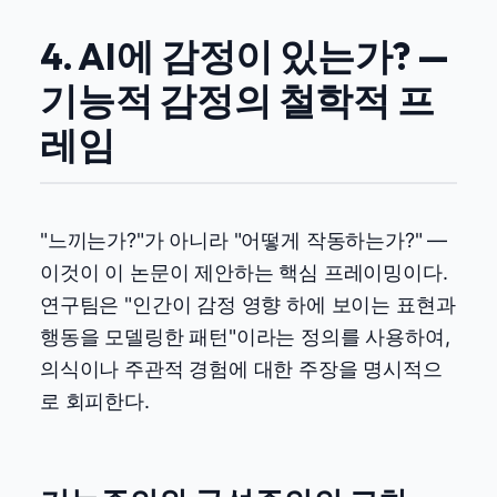
4. AI에 감정이 있는가? —
기능적 감정의 철학적 프
레임
"느끼는가?"가 아니라 "어떻게 작동하는가?" —
이것이 이 논문이 제안하는 핵심 프레이밍이다.
연구팀은 "인간이 감정 영향 하에 보이는 표현과
행동을 모델링한 패턴"이라는 정의를 사용하여,
의식이나 주관적 경험에 대한 주장을 명시적으
로 회피한다.