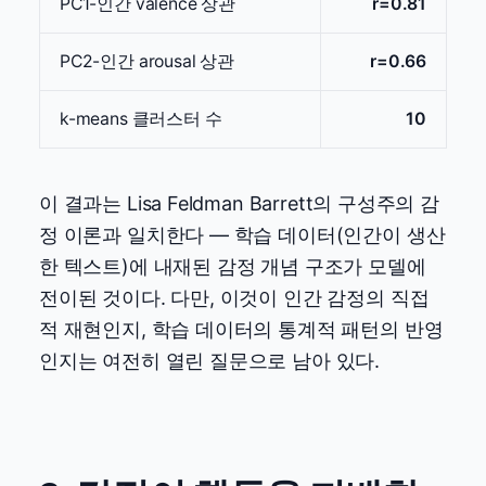
PC1-인간 valence 상관
r=0.81
PC2-인간 arousal 상관
r=0.66
k-means 클러스터 수
10
이 결과는 Lisa Feldman Barrett의 구성주의 감
정 이론과 일치한다 — 학습 데이터(인간이 생산
한 텍스트)에 내재된 감정 개념 구조가 모델에
전이된 것이다. 다만, 이것이 인간 감정의 직접
적 재현인지, 학습 데이터의 통계적 패턴의 반영
인지는 여전히 열린 질문으로 남아 있다.