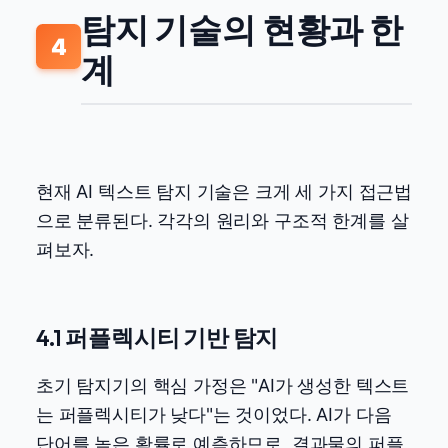
탐지 기술의 현황과 한
4
계
현재 AI 텍스트 탐지 기술은 크게 세 가지 접근법
으로 분류된다. 각각의 원리와 구조적 한계를 살
펴보자.
4.1 퍼플렉시티 기반 탐지
초기 탐지기의 핵심 가정은 "AI가 생성한 텍스트
는 퍼플렉시티가 낮다"는 것이었다. AI가 다음
단어를 높은 확률로 예측하므로, 결과물의 퍼플