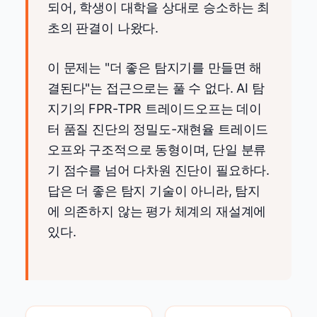
되어, 학생이 대학을 상대로 승소하는 최
초의 판결이 나왔다.
이 문제는 "더 좋은 탐지기를 만들면 해
결된다"는 접근으로는 풀 수 없다. AI 탐
지기의 FPR-TPR 트레이드오프는 데이
터 품질 진단의 정밀도-재현율 트레이드
오프와 구조적으로 동형이며, 단일 분류
기 점수를 넘어 다차원 진단이 필요하다.
답은 더 좋은 탐지 기술이 아니라, 탐지
에 의존하지 않는 평가 체계의 재설계에
있다.