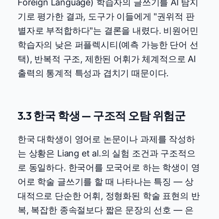
Foreign Language) 학습자의 글쓰기를 AI 탐지
기로 평가한 결과, 도구가 이들에게 "권위적 판
별자로 부적합하다"는 결론을 내렸다. 비원어민
학습자의 낮은 퍼플렉시티(예측 가능한 단어 선
택), 반복적 구조, 제한된 어휘가 체계적으로 AI
출력의 통계적 특성과 겹치기 때문이다.
3.3 한국 학생 — 구조적 오탐 위험군
한국 대학생이 영어로 논문이나 과제를 작성하
는 상황은 Liang et al.의 실험 조건과 구조적으
로 동일하다. 한국어를 모국어로 하는 학생이 영
어로 학술 글쓰기를 할 때 나타나는 특징 — 상
대적으로 단순한 어휘, 정형화된 학술 표현의 반
복, 복잡한 종속절보다 짧은 문장의 선호 — 은