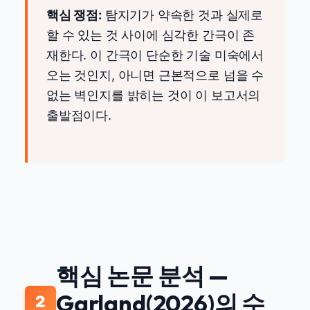
핵심 쟁점:
탐지기가 약속한 것과 실제로
할 수 있는 것 사이에 심각한 간극이 존
재한다. 이 간극이 단순한 기술 미숙에서
오는 것인지, 아니면 근본적으로 넘을 수
없는 벽인지를 밝히는 것이 이 보고서의
출발점이다.
핵심 논문 분석 —
Garland(2026)의 수
2