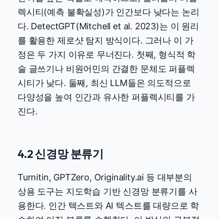
렉시티(예측 불확실성)가 인간보다 낮다는 논리
다. DetectGPT(Mitchell et al. 2023)는 이 원리
를 활용한 제로샷 탐지 방식이다. 그러나 이 가
정은 두 가지 이유로 무너진다. 첫째, 형식적 학
술 글쓰기나 비원어민의 간결한 문체도 퍼플렉
시티가 낮다. 둘째, 최신 LLM들은 의도적으로
다양성을 높여 인간과 유사한 퍼플렉시티를 가
진다.
4.2 신경망 분류기
Turnitin, GPTZero, Originality.ai 등 대부분의
상용 도구는 지도학습 기반 신경망 분류기를 사
용한다. 인간 텍스트와 AI 텍스트를 대량으로 학