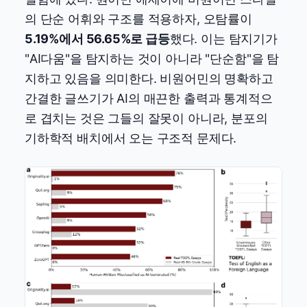
의 단순 어휘와 구조를 적용하자, 오탐률이
5.19%에서 56.65%로 급등
했다. 이는 탐지기가
"AI다움"을 탐지하는 것이 아니라 "단순함"을 탐
지하고 있음을 의미한다. 비원어민의 명확하고
간결한 글쓰기가 AI의 매끈한 출력과 통계적으
로 겹치는 것은 그들의 잘못이 아니라, 분포의
기하학적 배치에서 오는 구조적 문제다.