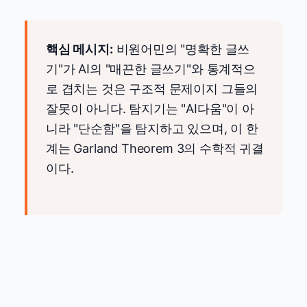
핵심 메시지:
비원어민의 "명확한 글쓰
기"가 AI의 "매끈한 글쓰기"와 통계적으
로 겹치는 것은 구조적 문제이지 그들의
잘못이 아니다. 탐지기는 "AI다움"이 아
니라 "단순함"을 탐지하고 있으며, 이 한
계는 Garland Theorem 3의 수학적 귀결
이다.