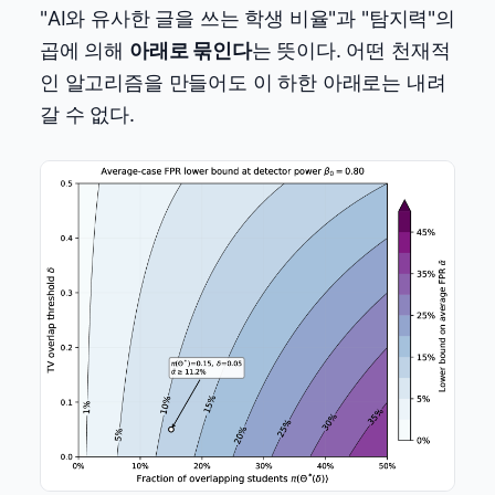
"AI와 유사한 글을 쓰는 학생 비율"과 "탐지력"의
곱에 의해
아래로 묶인다
는 뜻이다. 어떤 천재적
인 알고리즘을 만들어도 이 하한 아래로는 내려
갈 수 없다.