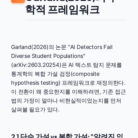
학적 프레임워크
Garland(2026)의 논문 "AI Detectors Fail
Diverse Student Populations"
(arXiv:2603.20254)은 AI 텍스트 탐지 문제를
통계학의 복합 가설 검정(composite
hypothesis testing) 프레임워크로 재정의한다.
이 전환이 왜 중요한지를 이해하려면, 기존 접근
법의 가정이 얼마나 비현실적이었는지를 먼저
살펴볼 필요가 있다.
2.1 단순 가설 vs 복합 가설: "알려진 인