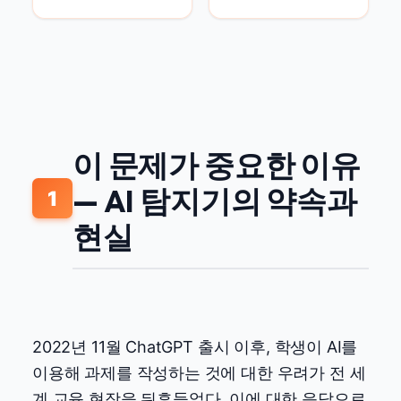
이 문제가 중요한 이유
— AI 탐지기의 약속과
1
현실
2022년 11월 ChatGPT 출시 이후, 학생이 AI를
이용해 과제를 작성하는 것에 대한 우려가 전 세
계 교육 현장을 뒤흔들었다. 이에 대한 응답으로