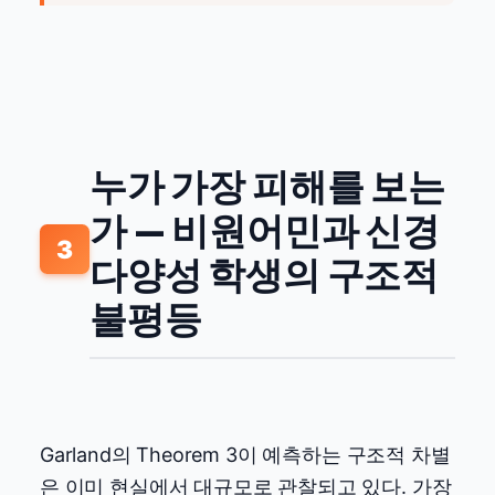
누가 가장 피해를 보는
가 — 비원어민과 신경
3
다양성 학생의 구조적
불평등
Garland의 Theorem 3이 예측하는 구조적 차별
은 이미 현실에서 대규모로 관찰되고 있다. 가장