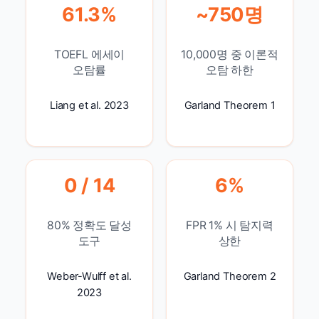
61.3%
~750명
TOEFL 에세이
10,000명 중 이론적
오탐률
오탐 하한
Liang et al. 2023
Garland Theorem 1
0 / 14
6%
80% 정확도 달성
FPR 1% 시 탐지력
도구
상한
Weber-Wulff et al.
Garland Theorem 2
2023