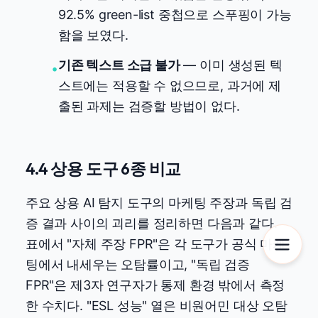
92.5% green-list 중첩으로 스푸핑이 가능
함을 보였다.
기존 텍스트 소급 불가
— 이미 생성된 텍
•
스트에는 적용할 수 없으므로, 과거에 제
출된 과제는 검증할 방법이 없다.
4.4 상용 도구 6종 비교
주요 상용 AI 탐지 도구의 마케팅 주장과 독립 검
증 결과 사이의 괴리를 정리하면 다음과 같다.
표에서 "자체 주장 FPR"은 각 도구가 공식 마케
팅에서 내세우는 오탐률이고, "독립 검증
FPR"은 제3자 연구자가 통제 환경 밖에서 측정
한 수치다. "ESL 성능" 열은 비원어민 대상 오탐