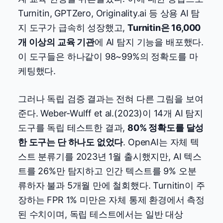
Turnitin, GPTZero, Originality.ai 등 상용 AI 탐
지 도구가 급속히 성장했고,
Turnitin은 16,000
개 이상의 교육 기관
에 AI 탐지 기능을 배포했다.
이 도구들은 하나같이 98~99%의 정확도를 마
케팅했다.
그러나 독립 검증 결과는 전혀 다른 그림을 보여
준다. Weber-Wulff et al.(2023)이 14개 AI 탐지
도구를 독립 테스트한 결과,
80% 정확도를 달성
한 도구는 단 하나도 없었다
. OpenAI는 자체 텍
스트 분류기를 2023년 1월 출시했지만, AI 텍스
트를 26%만 탐지하고 인간 텍스트를 9% 오분
류하자 불과 5개월 만에 철회했다. Turnitin이 주
장하는 FPR 1% 미만은 자체 통제 환경에서 측정
된 수치이며, 독립 테스트에서는 일반 대상