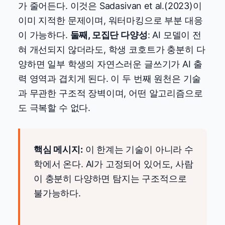
가 줄어든다. 이것은 Sadasivan et al.(2023)이
이미 지적한 문제이며, 워터마킹으로 부분 대응
이 가능하다.
둘째, 모집단 다양성
: AI 모델이 전
혀 개선되지 않더라도, 학생 코호트가 충분히 다
양하면 일부 학생의 자연스러운 글쓰기가 AI 출
력 영역과 겹치게 된다. 이 두 번째 원천은 기술
과 무관한 구조적 장벽이며, 어떤 알고리즘으로
도 극복할 수 없다.
핵심 메시지:
이 한계는 기술이 아니라 수
학에서 온다. AI가 고정되어 있어도, 사람
이 충분히 다양하면 탐지는 구조적으로
불가능하다.