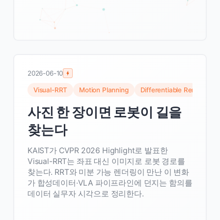
2026-06-10
Visual-RRT
Motion Planning
Differentiable Rendering
사진 한 장이면 로봇이 길을
찾는다
KAIST가 CVPR 2026 Highlight로 발표한
Visual-RRT는 좌표 대신 이미지로 로봇 경로를
찾는다. RRT와 미분 가능 렌더링이 만난 이 변화
가 합성데이터·VLA 파이프라인에 던지는 함의를
데이터 실무자 시각으로 정리한다.