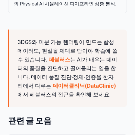
의 Physical AI 시뮬레이션 파이프라인 심층 분석.
3DGS와 미분 가능 렌더링이 만드는 합성
데이터도, 현실을 제대로 담아야 학습에 쓸
수 있습니다.
페블러스
는 AI가 배우는 데이
터의 품질을 진단하고 끌어올리는 일을 합
니다. 데이터 품질 진단·정제·인증을 한자
리에서 다루는
데이터클리닉(DataClinic)
에서 페블러스의 접근을 확인해 보세요.
관련 글 모음