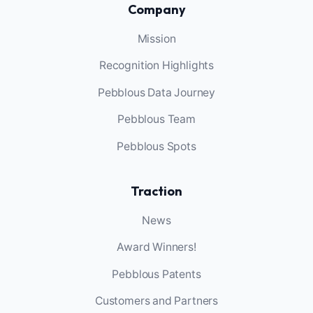
Company
Mission
Recognition Highlights
Pebblous Data Journey
Pebblous Team
Pebblous Spots
Traction
News
Award Winners!
Pebblous Patents
Customers and Partners