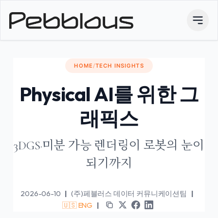
HOME
/
TECH INSIGHTS
Physical AI를 위한 그
래픽스
3DGS·미분 가능 렌더링이 로봇의 눈이
되기까지
2026-06-10
|
(주)페블러스 데이터 커뮤니케이션팀
|
🇺🇸 ENG
|