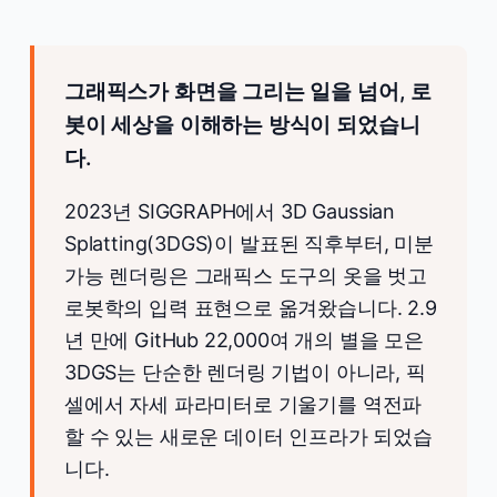
그래픽스가 화면을 그리는 일을 넘어, 로
봇이 세상을 이해하는 방식이 되었습니
다.
2023년 SIGGRAPH에서 3D Gaussian
Splatting(3DGS)이 발표된 직후부터, 미분
가능 렌더링은 그래픽스 도구의 옷을 벗고
로봇학의 입력 표현으로 옮겨왔습니다. 2.9
년 만에 GitHub 22,000여 개의 별을 모은
3DGS는 단순한 렌더링 기법이 아니라, 픽
셀에서 자세 파라미터로 기울기를 역전파
할 수 있는 새로운 데이터 인프라가 되었습
니다.