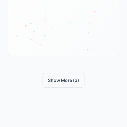
Show More (3)