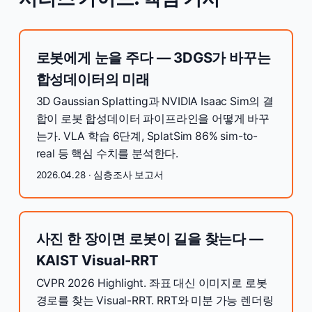
로봇에게 눈을 주다 — 3DGS가 바꾸는
합성데이터의 미래
3D Gaussian Splatting과 NVIDIA Isaac Sim의 결
합이 로봇 합성데이터 파이프라인을 어떻게 바꾸
는가. VLA 학습 6단계, SplatSim 86% sim-to-
real 등 핵심 수치를 분석한다.
2026.04.28 · 심층조사 보고서
사진 한 장이면 로봇이 길을 찾는다 —
KAIST Visual-RRT
CVPR 2026 Highlight. 좌표 대신 이미지로 로봇
경로를 찾는 Visual-RRT. RRT와 미분 가능 렌더링