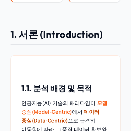
1. 서론 (Introduction)
1.1. 분석 배경 및 목적
인공지능(AI) 기술의 패러다임이
모델
중심(Model-Centric)
에서
데이터
중심(Data-Centric)
으로 급격히
이동함에 따라, 고품질 데이터 확보와