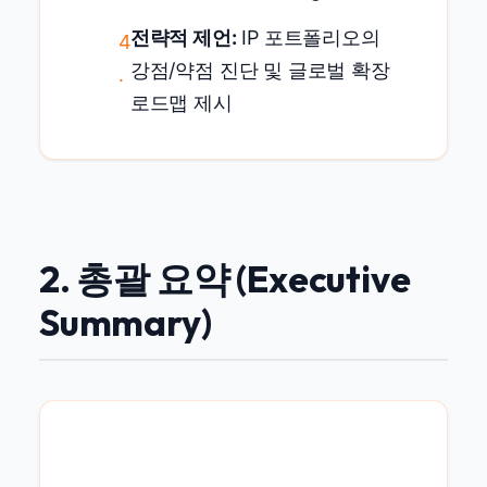
전략적 제언:
IP 포트폴리오의
4
강점/약점 진단 및 글로벌 확장
.
로드맵 제시
2. 총괄 요약 (Executive
Summary)