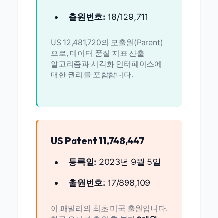
출원번호:
18/129,711
US 12,481,720의 모출원(Parent)
으로, 데이터 품질 지표 산출
알고리즘과 시각화 인터페이스에
대한 권리를 포함합니다.
US Patent 11,748,447
등록일:
2023년 9월 5일
출원번호:
17/898,109
이 패밀리의 최초 미국 출원입니다.