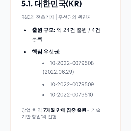
5.1. 대한민국(KR)
R&D의 전초기지 | 우선권의 원천지
출원 규모:
약 24건 출원 / 4건
등록
핵심 우선권:
10-2022-0079508
(2022.06.29)
10-2022-0079509
10-2022-0079510
창업 후 약
7개월 만에 집중 출원
- '기술
기반 창업'의 전형