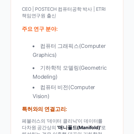
CEO | POSTECH 컴퓨터공학 박사 | ETRI
책임연구원 출신
주요 연구 분야:
컴퓨터 그래픽스(Computer
Graphics)
기하학적 모델링(Geometric
Modeling)
컴퓨터 비전(Computer
Vision)
특허와의 연결고리:
페블러스의 '데이터 클리닉'이 데이터를
다차원 공간상의
'매니폴드(Manifold)'
로