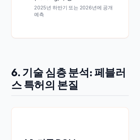
2025년 하반기 또는 2026년에 공개
예측
6. 기술 심층 분석: 페블러
스 특허의 본질