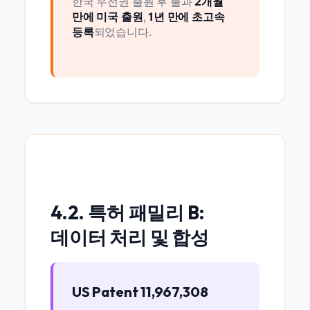
한국 우선권 출원 후 불과
2개월
만에 미국 출원
,
1년 만에 초고속
등록
되었습니다.
4.2. 특허 패밀리 B:
데이터 처리 및 합성
US Patent 11,967,308