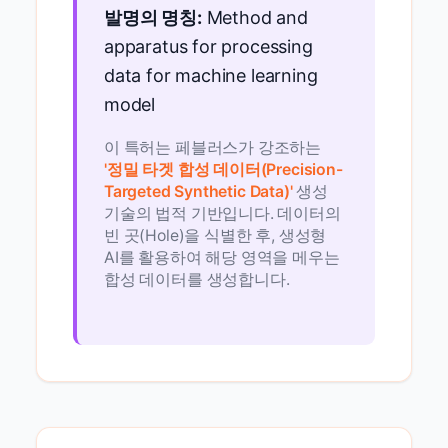
발명의 명칭:
Method and
apparatus for processing
data for machine learning
model
이 특허는 페블러스가 강조하는
'정밀 타겟 합성 데이터(Precision-
Targeted Synthetic Data)'
생성
기술의 법적 기반입니다. 데이터의
빈 곳(Hole)을 식별한 후, 생성형
AI를 활용하여 해당 영역을 메우는
합성 데이터를 생성합니다.