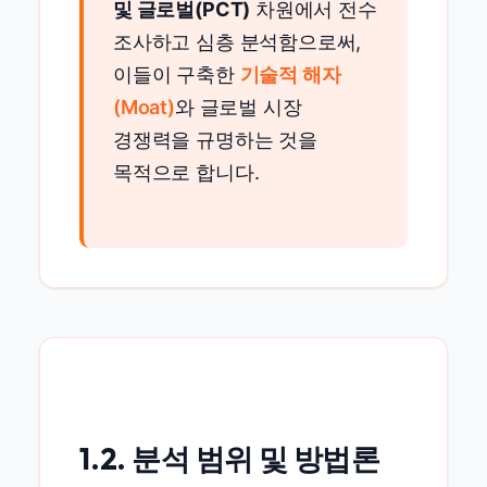
및 글로벌(PCT)
차원에서 전수
조사하고 심층 분석함으로써,
이들이 구축한
기술적 해자
(Moat)
와 글로벌 시장
경쟁력을 규명하는 것을
목적으로 합니다.
1.2. 분석 범위 및 방법론