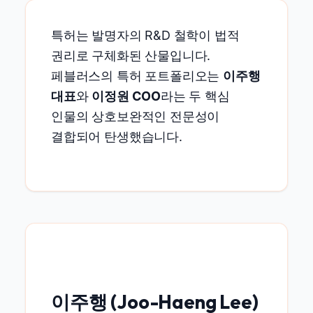
특허는 발명자의 R&D 철학이 법적
권리로 구체화된 산물입니다.
페블러스의 특허 포트폴리오는
이주행
대표
와
이정원 COO
라는 두 핵심
인물의 상호보완적인 전문성이
결합되어 탄생했습니다.
이주행 (Joo-Haeng Lee)