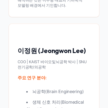
해석하는 것은 이주행 대표의 기하학적
모델링 배경에서 기인합니다.
이정원 (Jeongwon Lee)
COO | KAIST 바이오및뇌공학 박사 | SNU
전기공학/의공학
주요 연구 분야:
뇌공학(Brain Engineering)
생체 신호 처리(Biomedical