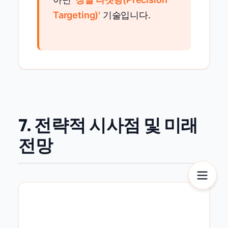
Targeting)'
기술입니다.
7. 전략적 시사점 및 미래
전망