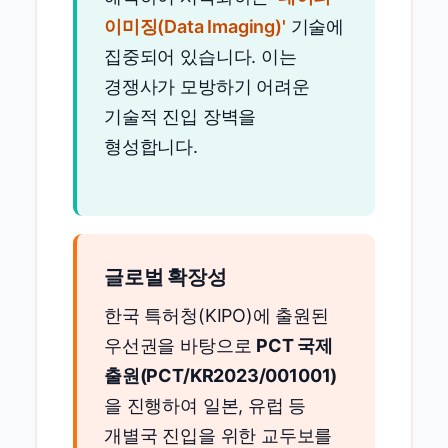
이미징(Data Imaging)'
기술에
집중되어 있습니다. 이는
경쟁사가 모방하기 어려운
기술적 진입 장벽을
형성합니다.
글로벌 확장성
한국 특허청(KIPO)에 출원된
우선권을 바탕으로
PCT 국제
출원(PCT/KR2023/001001)
을 진행하여 일본, 유럽 등
개별국 진입을 위한 교두보를