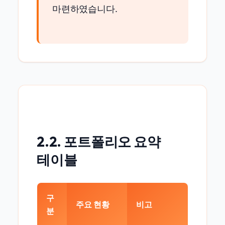
마련하였습니다.
2.2. 포트폴리오 요약
테이블
구
주요 현황
비고
분