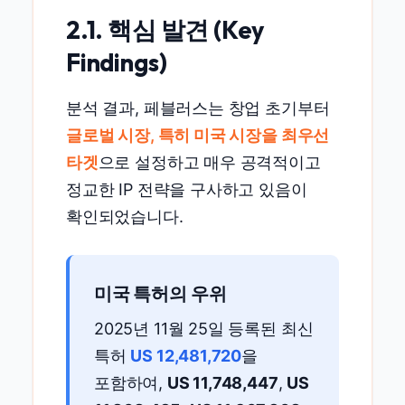
2.1. 핵심 발견 (Key
Findings)
분석 결과, 페블러스는 창업 초기부터
글로벌 시장, 특히 미국 시장을 최우선
타겟
으로 설정하고 매우 공격적이고
정교한 IP 전략을 구사하고 있음이
확인되었습니다.
미국 특허의 우위
2025년 11월 25일 등록된 최신
특허
US 12,481,720
을
포함하여,
US 11,748,447
,
US