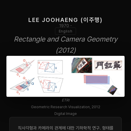
LEE JOOHAENG (이주행)
1970 -
English
Rectangle and Camera Geometry
(2012)
ETRI
Geometric Research Visualization, 2012
Digital Image
직사각형과 카메라의 관계에 대한 기하학적 연구. 형태를