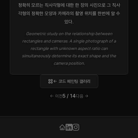
정확히 모르는 직사각형에 대한 한 장의 사진으로 그 직사
각형의 정확한 모양과 카메라의 촬영 위치를 한번에 알 수
있다.
Geometric study on the relationship between
rectangles and cameras. A single photograph of a
rectangle with unknown aspect ratio can
simultaneously determine its exact shape and the
camera position.
← 코드 페인팅 갤러리
5 / 14
← 이전
다음 →