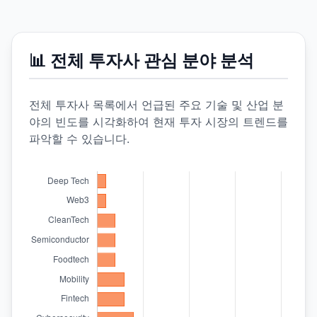
📊 전체 투자사 관심 분야 분석
전체 투자사 목록에서 언급된 주요 기술 및 산업 분
야의 빈도를 시각화하여 현재 투자 시장의 트렌드를
파악할 수 있습니다.