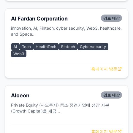
Al Fardan Corporation
검토 대상
innovation, AI, Fintech, cyber security, Web3, healthcare,
and Space...
AI
Tech
HealthTech
Fintech
Cybersecurity
Web3
홈페이지 방문
Alceon
검토 대상
Private Equity (사모투자) 중소·중견기업에 성장 자본
(Growth Capital)을 제공...
홈페이지 방문