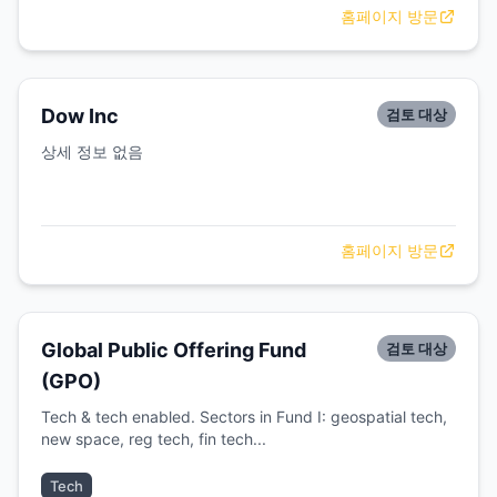
홈페이지 방문
Dow Inc
검토 대상
상세 정보 없음
홈페이지 방문
Global Public Offering Fund
검토 대상
(GPO)
Tech & tech enabled. Sectors in Fund I: geospatial tech,
new space, reg tech, fin tech...
Tech