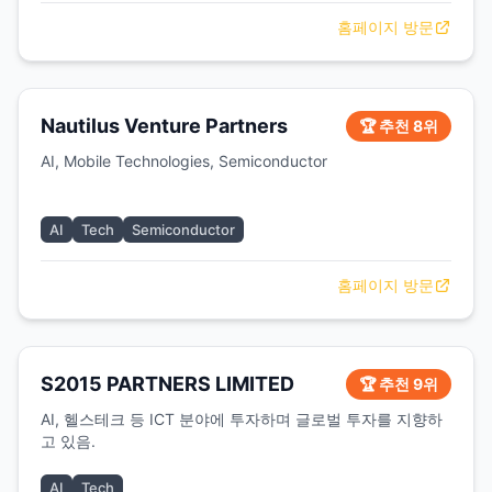
홈페이지 방문
Nautilus Venture Partners
🏆 추천 8위
AI, Mobile Technologies, Semiconductor
AI
Tech
Semiconductor
홈페이지 방문
S2015 PARTNERS LIMITED
🏆 추천 9위
AI, 헬스테크 등 ICT 분야에 투자하며 글로벌 투자를 지향하
고 있음.
AI
Tech