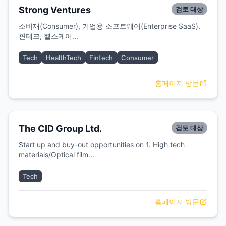
Strong Ventures
검토 대상
소비재(Consumer), 기업용 소프트웨어(Enterprise SaaS),
핀테크, 헬스케어...
Tech
HealthTech
Fintech
Consumer
홈페이지 방문
The CID Group Ltd.
검토 대상
Start up and buy-out opportunities on 1. High tech
materials/Optical film...
Tech
홈페이지 방문