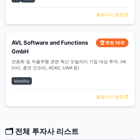
홈페이지 방문
AVL Software and Functions
🏆 추천 10위
GmbH
전동화 및 자율주행 관련 혁신 모빌리티 기업 대상 투자. (배
터리, 충전 인프라, ADAS, UAM 등)
Mobility
홈페이지 방문
🗂️ 전체 투자사 리스트