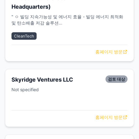
Headquarters)
" ㅇ 빌딩 지속가능성 및 에너지 효율 - 빌딩 에너지 최적화
및 탄소배출 저감 솔루션...
CleanTech
홈페이지 방문
Skyridge Ventures LLC
검토 대상
Not specified
홈페이지 방문