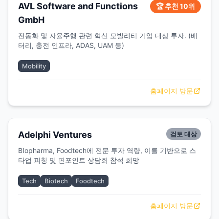
AVL Software and Functions
🏆 추천 10위
GmbH
전동화 및 자율주행 관련 혁신 모빌리티 기업 대상 투자. (배
터리, 충전 인프라, ADAS, UAM 등)
Mobility
홈페이지 방문
Adelphi Ventures
검토 대상
BIopharma, Foodtech에 전문 투자 역량, 이를 기반으로 스
타업 피칭 및 핀포인트 상담회 참석 희망
Tech
Biotech
Foodtech
홈페이지 방문