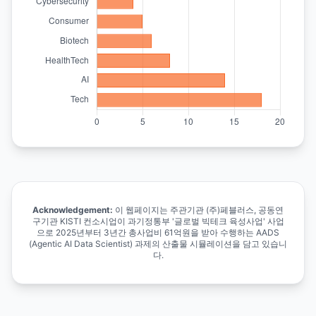
Acknowledgement:
이 웹페이지는 주관기관 (주)페블러스, 공동연
구기관 KISTI 컨소시업이 과기정통부 '글로벌 빅테크 육성사업' 사업
으로 2025년부터 3년간 총사업비 61억원을 받아 수행하는 AADS
(Agentic AI Data Scientist) 과제의 산출물 시뮬레이션을 담고 있습니
다.