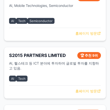
AI, Mobile Technologies, Semiconductor
AI
Tech
Semiconductor
홈페이지 방문
S2015 PARTNERS LIMITED
🏆 추천 9위
AI, 헬스테크 등 ICT 분야에 투자하며 글로벌 투자를 지향하
고 있음.
AI
Tech
홈페이지 방문