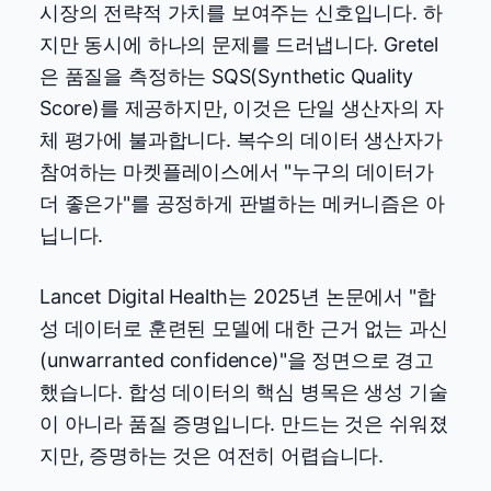
시장의 전략적 가치를 보여주는 신호입니다. 하
지만 동시에 하나의 문제를 드러냅니다. Gretel
은 품질을 측정하는 SQS(Synthetic Quality
Score)를 제공하지만, 이것은 단일 생산자의 자
체 평가에 불과합니다. 복수의 데이터 생산자가
참여하는 마켓플레이스에서 "누구의 데이터가
더 좋은가"를 공정하게 판별하는 메커니즘은 아
닙니다.
Lancet Digital Health는 2025년 논문에서 "합
성 데이터로 훈련된 모델에 대한 근거 없는 과신
(unwarranted confidence)"을 정면으로 경고
했습니다. 합성 데이터의 핵심 병목은 생성 기술
이 아니라 품질 증명입니다. 만드는 것은 쉬워졌
지만, 증명하는 것은 여전히 어렵습니다.