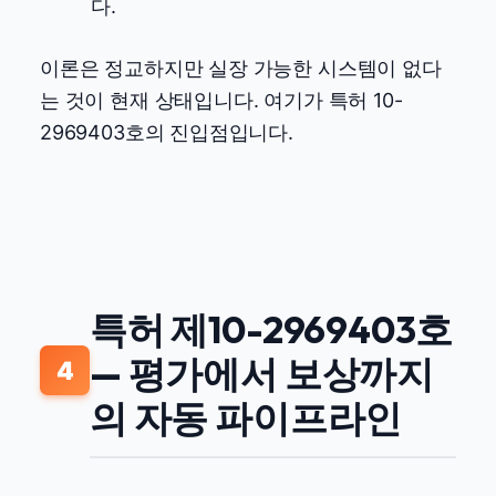
다.
이론은 정교하지만 실장 가능한 시스템이 없다
는 것이 현재 상태입니다. 여기가 특허 10-
2969403호의 진입점입니다.
특허 제10-2969403호
— 평가에서 보상까지
4
의 자동 파이프라인