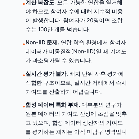
계산 복잡도.
모든 가능한 연합을 열거해
•
야 하므로 참여자 수에 대해 지수적 비용
이 발생합니다. 참여자가 20명이면 조합
수는 100만 개를 넘습니다.
Non-IID 문제.
연합 학습 환경에서 참여자
•
데이터가 비동질적(Non-IID)일 때 기여도
가 과소평가될 수 있습니다.
실시간 평가 불가.
배치 단위 사후 평가에
•
적합한 구조이므로, 실시간 거래에서 즉시
기여도를 산출하기 어렵습니다.
합성 데이터 특화 부재.
대부분의 연구가
•
원본 데이터의 기여도 산정에 초점을 맞추
고 있으며, 합성 데이터 생산자의 기여도
를 평가하는 체계는 아직 미탐구 영역입니