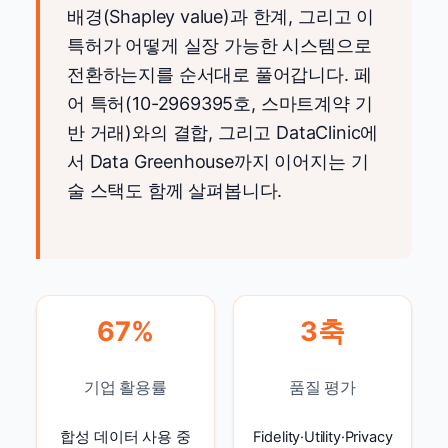
배경(Shapley value)과 한계, 그리고 이
특허가 어떻게 실장 가능한 시스템으로
전환하는지를 순서대로 풀어갑니다. 페
어 특허(10-2969395호, 스마트계약 기
반 거래)와의 결합, 그리고 DataClinic에
서 Data Greenhouse까지 이어지는 기
술 스택도 함께 살펴봅니다.
67%
3축
기업 활용률
품질 평가
합성 데이터 사용 중
Fidelity·Utility·Privacy