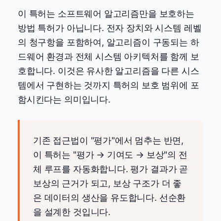
이 특허는 소프트웨어 알고리즘만을 보호하는
방법 특허가 아닙니다. 전자 장치와 시스템 레벨
의 청구항을 포함하여, 알고리즘이 구동되는 하
드웨어 환경과 전체 시스템 아키텍처를 함께 보
호합니다. 이것은 유사한 알고리즘을 다른 시스
템에서 구현하는 것까지 특허의 보호 범위에 포
함시킨다는 의미입니다.
기존 접근법이 "평가"에서 멈추는 반면,
이 특허는 "평가 → 기여도 → 보상"의 전
체 루프를 자동화합니다. 평가 결과가 곧
보상의 근거가 되고, 보상 구조가 더 좋
은 데이터의 생산을 유도합니다. 선순환
을 설계한 것입니다.