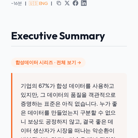
~16분
|
🇺🇸 ENG
|
Executive Summary
합성데이터 시리즈 ·
전체 보기 →
기업의 67%가 합성 데이터를 사용하고
있지만, 그 데이터의 품질을 객관적으로
증명하는 표준은 아직 없습니다. 누가 좋
은 데이터를 만들었는지 구분할 수 없으
니 보상도 공정하지 않고, 결국 좋은 데
이터 생산자가 시장을 떠나는 악순환이