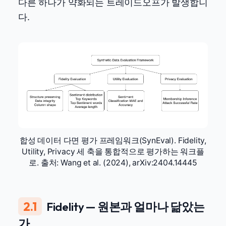
다른 하나가 약화되는 트레이드오프가 발생합니
다.
합성 데이터 다면 평가 프레임워크(SynEval). Fidelity,
Utility, Privacy 세 축을 통합적으로 평가하는 워크플
로. 출처: Wang et al. (2024), arXiv:2404.14445
2.1
Fidelity — 원본과 얼마나 닮았는
가