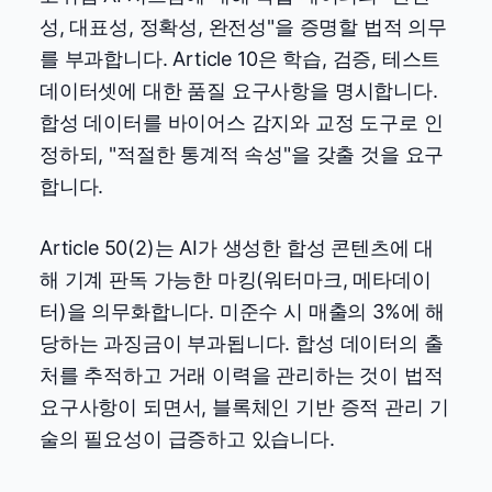
성, 대표성, 정확성, 완전성"을 증명할 법적 의무
를 부과합니다. Article 10은 학습, 검증, 테스트
데이터셋에 대한 품질 요구사항을 명시합니다.
합성 데이터를 바이어스 감지와 교정 도구로 인
정하되, "적절한 통계적 속성"을 갖출 것을 요구
합니다.
Article 50(2)는 AI가 생성한 합성 콘텐츠에 대
해 기계 판독 가능한 마킹(워터마크, 메타데이
터)을 의무화합니다. 미준수 시 매출의 3%에 해
당하는 과징금이 부과됩니다. 합성 데이터의 출
처를 추적하고 거래 이력을 관리하는 것이 법적
요구사항이 되면서, 블록체인 기반 증적 관리 기
술의 필요성이 급증하고 있습니다.