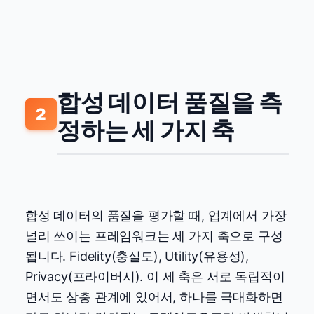
합성 데이터 품질을 측
2
정하는 세 가지 축
합성 데이터의 품질을 평가할 때, 업계에서 가장
널리 쓰이는 프레임워크는 세 가지 축으로 구성
됩니다. Fidelity(충실도), Utility(유용성),
Privacy(프라이버시). 이 세 축은 서로 독립적이
면서도 상충 관계에 있어서, 하나를 극대화하면