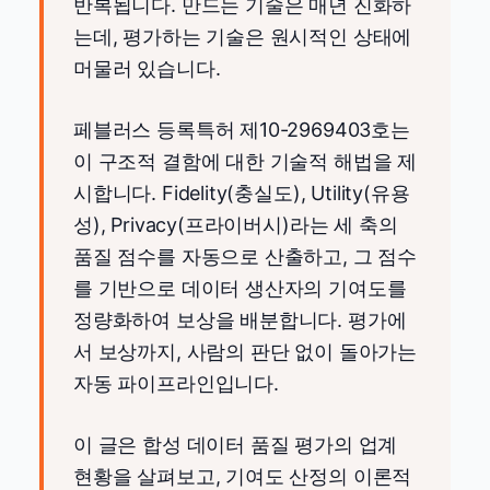
반복됩니다. 만드는 기술은 매년 진화하
는데, 평가하는 기술은 원시적인 상태에
머물러 있습니다.
페블러스 등록특허 제10-2969403호는
이 구조적 결함에 대한 기술적 해법을 제
시합니다. Fidelity(충실도), Utility(유용
성), Privacy(프라이버시)라는 세 축의
품질 점수를 자동으로 산출하고, 그 점수
를 기반으로 데이터 생산자의 기여도를
정량화하여 보상을 배분합니다. 평가에
서 보상까지, 사람의 판단 없이 돌아가는
자동 파이프라인입니다.
이 글은 합성 데이터 품질 평가의 업계
현황을 살펴보고, 기여도 산정의 이론적