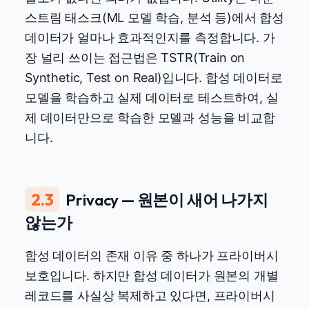
스트림 태스크(ML 모델 학습, 분석 등)에서 합성
데이터가 얼마나 효과적인지를 측정합니다. 가
장 널리 쓰이는 접근법은 TSTR(Train on
Synthetic, Test on Real)입니다. 합성 데이터로
모델을 학습하고 실제 데이터로 테스트하여, 실
제 데이터만으로 학습한 모델과 성능을 비교합
니다.
2.3
Privacy — 원본이 새어 나가지
않는가
합성 데이터의 존재 이유 중 하나가 프라이버시
보호입니다. 하지만 합성 데이터가 원본의 개별
레코드를 사실상 복제하고 있다면, 프라이버시