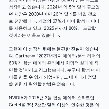
성장하고 있습니다. 2024년 약 5억 달러 규모였
던 시장은 2030년이면 26억 달러를 넘길 것으
로 전망됩니다. 기업의 67%가 이미 합성 데이터
를 사용하고 있고, 2025년까지 80%에 도달할
것이라는 예측도 있습니다.
그런데 이 성장세 뒤에는 불편한 진실이 있습니
다. Gartner는 "2027년까지 데이터/분석 리더의
60%가 합성 데이터 관리에서 치명적 실패에 직
면할 것"이라고 경고했습니다. 누구나 합성 데이
터를 만들 수 있게 되었지만, 그 데이터가 정말
쓸 만한지 확인할 방법은 없습니다.
NVIDIA가 2025년 3월 합성 데이터 스타트업
Gretel을 3억 2천만 달러 이상에 인수한 것은 이