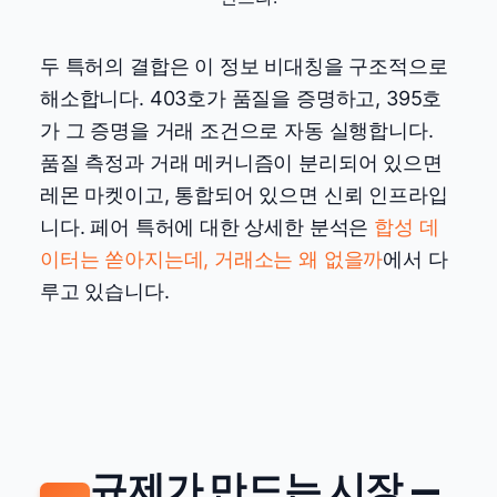
두 특허의 결합은 이 정보 비대칭을 구조적으로
해소합니다. 403호가 품질을 증명하고, 395호
가 그 증명을 거래 조건으로 자동 실행합니다.
품질 측정과 거래 메커니즘이 분리되어 있으면
레몬 마켓이고, 통합되어 있으면 신뢰 인프라입
니다. 페어 특허에 대한 상세한 분석은
합성 데
이터는 쏟아지는데, 거래소는 왜 없을까
에서 다
루고 있습니다.
규제가 만드는 시장 —