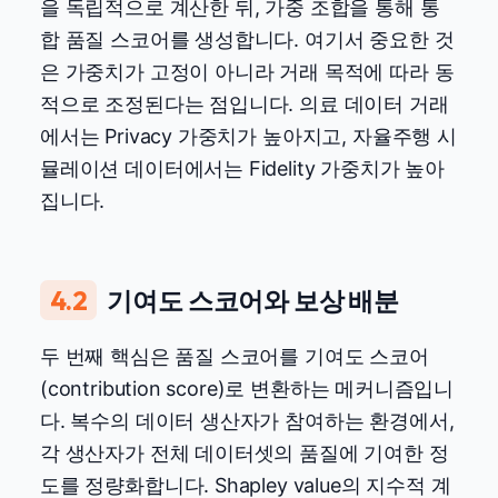
을 독립적으로 계산한 뒤, 가중 조합을 통해 통
합 품질 스코어를 생성합니다. 여기서 중요한 것
은 가중치가 고정이 아니라 거래 목적에 따라 동
적으로 조정된다는 점입니다. 의료 데이터 거래
에서는 Privacy 가중치가 높아지고, 자율주행 시
뮬레이션 데이터에서는 Fidelity 가중치가 높아
집니다.
4.2
기여도 스코어와 보상 배분
두 번째 핵심은 품질 스코어를 기여도 스코어
(contribution score)로 변환하는 메커니즘입니
다. 복수의 데이터 생산자가 참여하는 환경에서,
각 생산자가 전체 데이터셋의 품질에 기여한 정
도를 정량화합니다. Shapley value의 지수적 계