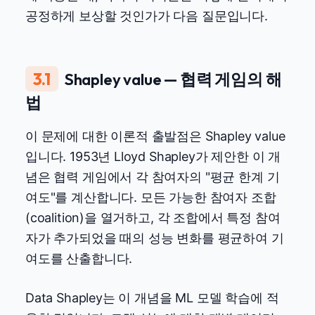
공정하게 보상할 것인가가 다음 질문입니다.
3.1
Shapley value — 협력 게임의 해
법
이 문제에 대한 이론적 출발점은 Shapley value
입니다. 1953년 Lloyd Shapley가 제안한 이 개
념은 협력 게임에서 각 참여자의 "평균 한계 기
여도"를 계산합니다. 모든 가능한 참여자 조합
(coalition)을 열거하고, 각 조합에서 특정 참여
자가 추가되었을 때의 성능 변화를 평균하여 기
여도를 산출합니다.
Data Shapley는 이 개념을 ML 모델 학습에 적