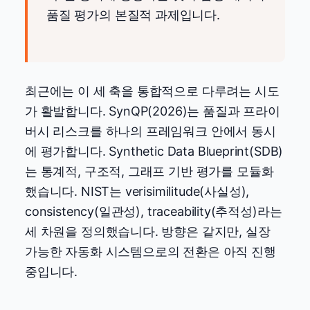
품질 평가의 본질적 과제입니다.
최근에는 이 세 축을 통합적으로 다루려는 시도
가 활발합니다. SynQP(2026)는 품질과 프라이
버시 리스크를 하나의 프레임워크 안에서 동시
에 평가합니다. Synthetic Data Blueprint(SDB)
는 통계적, 구조적, 그래프 기반 평가를 모듈화
했습니다. NIST는 verisimilitude(사실성),
consistency(일관성), traceability(추적성)라는
세 차원을 정의했습니다. 방향은 같지만, 실장
가능한 자동화 시스템으로의 전환은 아직 진행
중입니다.