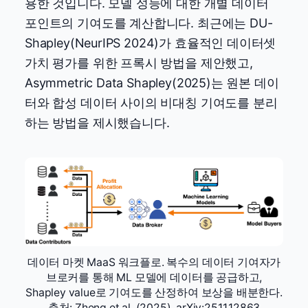
용한 것입니다. 모델 성능에 대한 개별 데이터
포인트의 기여도를 계산합니다. 최근에는 DU-
Shapley(NeurIPS 2024)가 효율적인 데이터셋
가치 평가를 위한 프록시 방법을 제안했고,
Asymmetric Data Shapley(2025)는 원본 데이
터와 합성 데이터 사이의 비대칭 기여도를 분리
하는 방법을 제시했습니다.
데이터 마켓 MaaS 워크플로. 복수의 데이터 기여자가
브로커를 통해 ML 모델에 데이터를 공급하고,
Shapley value로 기여도를 산정하여 보상을 배분한다.
출처: Zheng et al. (2025), arXiv:2511.12863