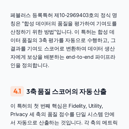
페블러스 등록특허 제10-2969403호의 정식 명
칭은 "합성 데이터의 품질을 평가하여 기여도를
산정하기 위한 방법"입니다. 이 특허는 합성 데
이터 품질의 3축 평가를 자동으로 수행하고, 그
결과를 기여도 스코어로 변환하여 데이터 생산
자에게 보상을 배분하는 end-to-end 파이프라
인을 정의합니다.
4.1
3축 품질 스코어의 자동 산출
이 특허의 첫 번째 핵심은 Fidelity, Utility,
Privacy 세 축의 품질 점수를 단일 시스템 안에
서 자동으로 산출하는 것입니다. 각 축의 메트릭