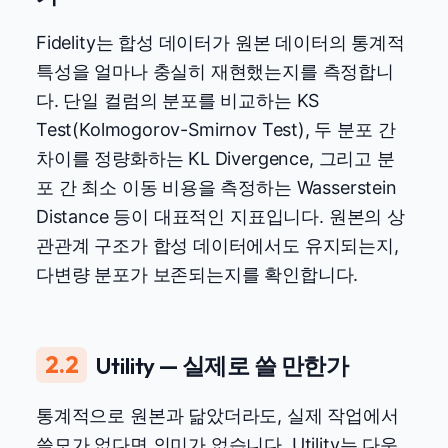
Fidelity는 합성 데이터가 원본 데이터의 통계적
특성을 얼마나 충실히 재현했는지를 측정합니
다. 단일 컬럼의 분포를 비교하는 KS
Test(Kolmogorov-Smirnov Test), 두 분포 간
차이를 정량화하는 KL Divergence, 그리고 분
포 간 최소 이동 비용을 측정하는 Wasserstein
Distance 등이 대표적인 지표입니다. 원본의 상
관관계 구조가 합성 데이터에서도 유지되는지,
다변량 분포가 보존되는지를 확인합니다.
2.2
Utility — 실제로 쓸 만한가
통계적으로 원본과 닮았더라도, 실제 작업에서
쓸모가 없다면 의미가 없습니다. Utility는 다운