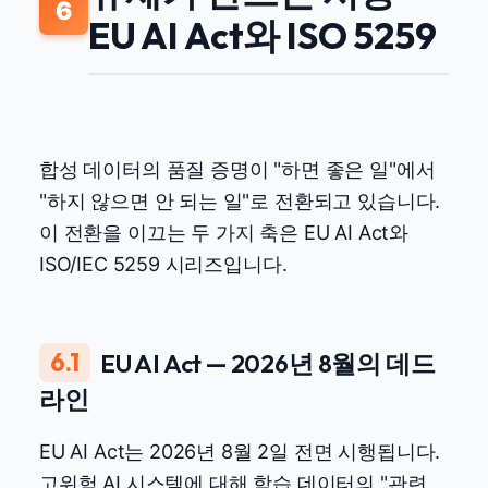
6
EU AI Act와 ISO 5259
합성 데이터의 품질 증명이 "하면 좋은 일"에서
"하지 않으면 안 되는 일"로 전환되고 있습니다.
이 전환을 이끄는 두 가지 축은 EU AI Act와
ISO/IEC 5259 시리즈입니다.
6.1
EU AI Act — 2026년 8월의 데드
라인
EU AI Act는 2026년 8월 2일 전면 시행됩니다.
고위험 AI 시스템에 대해 학습 데이터의 "관련