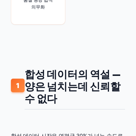
품질 증명 법적
의무화
합성 데이터의 역설 —
양은 넘치는데 신뢰할
1
수 없다
합성 데이터 시장은 연평균 30%가 넘는 속도로