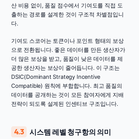
산 비용 없이, 품질 점수에서 기여도를 직접 도
출하는 경로를 설계한 것이 구조적 차별점입니
다.
기여도 스코어는 토큰이나 포인트 형태의 보상
으로 전환됩니다. 좋은 데이터를 만든 생산자가
더 많은 보상을 받고, 품질이 낮은 데이터를 제
공한 생산자는 보상이 줄어듭니다. 이 구조는
DSIC(Dominant Strategy Incentive
Compatible) 원칙에 부합합니다. 최고 품질의
데이터를 공개하는 것이 모든 참여자에게 지배
전략이 되도록 설계된 인센티브 구조입니다.
4.3
시스템 레벨 청구항의 의미