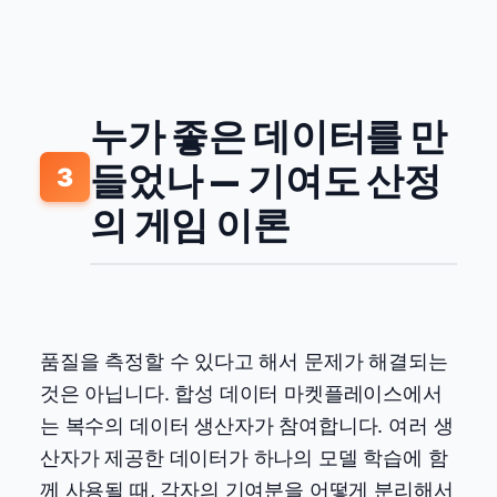
누가 좋은 데이터를 만
들었나 — 기여도 산정
3
의 게임 이론
품질을 측정할 수 있다고 해서 문제가 해결되는
것은 아닙니다. 합성 데이터 마켓플레이스에서
는 복수의 데이터 생산자가 참여합니다. 여러 생
산자가 제공한 데이터가 하나의 모델 학습에 함
께 사용될 때, 각자의 기여분을 어떻게 분리해서