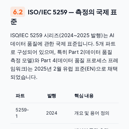
6.2
ISO/IEC 5259 — 측정의 국제 표
준
ISO/IEC 5259 시리즈(2024~2025 발행)는 AI
데이터 품질에 관한 국제 표준입니다. 5개 파트
로 구성되어 있으며, 특히 Part 2(데이터 품질
측정 모델)와 Part 4(데이터 품질 프로세스 프레
임워크)는 2025년 2월 유럽 표준(EN)으로 채택
되었습니다.
파트
발행
핵심 내용
5259-
2024
개요 및 용어 정의
1