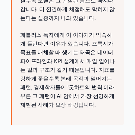
질수록 모델은 그 손실된 틈으로 빠져나
갑니다. 더 깐깐하게 채점해도 막히지 않
는다는 실증까지 나와 있습니다.
페블러스 독자에게 이 이야기가 익숙하
게 들린다면 이유가 있습니다. 프록시가
목표를 대체할 때 생기는 왜곡은 데이터
파이프라인과 KPI 설계에서 매일 일어나
는 일과 구조가 같기 때문입니다. 지표를
강하게 좇을수록 본래 목적과 멀어지는
패턴, 경제학자들이 '굿하트의 법칙'이라
부른 그 패턴이 AI 안에서 가장 선명하게
재현된 사례가 보상 해킹입니다.