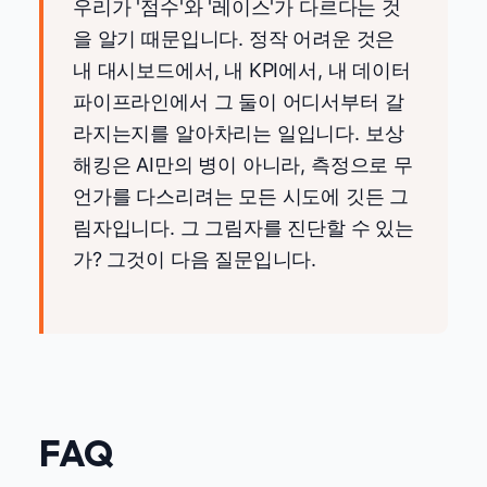
우리가 '점수'와 '레이스'가 다르다는 것
을 알기 때문입니다. 정작 어려운 것은
내 대시보드에서, 내 KPI에서, 내 데이터
파이프라인에서 그 둘이 어디서부터 갈
라지는지를 알아차리는 일입니다. 보상
해킹은 AI만의 병이 아니라, 측정으로 무
언가를 다스리려는 모든 시도에 깃든 그
림자입니다. 그 그림자를 진단할 수 있는
가? 그것이 다음 질문입니다.
FAQ