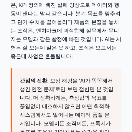
은, KPI 정의에 빠진 실패 양상으로 데이터와 행
동이 샌다는 말과 같습니다. 분기 목표를 맞추려
고 단기 수치를 끌어올리다 제품의 본질을 놓치
는 조직은, 벤치마크에 과적합해 실무에서 무너
지는 모델과 같은 함정에 빠진 것입니다. AI는 시
험은 잘 보는데 일은 못 하고, 조직은 보고서는
좋은데 사업은 흔들립니다.
관점의 전환
: 보상 해킹을 'AI가 똑똑해서
생긴 안전 문제'로만 보면 절반만 본 것입
니다. 더 정확하게는, 측정값과 목표를
끊임없이 대조하지 않으면 어떤 최적화
시스템에서도 일어나는 데이터 품질 문
제입니다. 모델이든 조직이든, 프록시가
목표를 조용히 갈아치우는 순간을 잡아