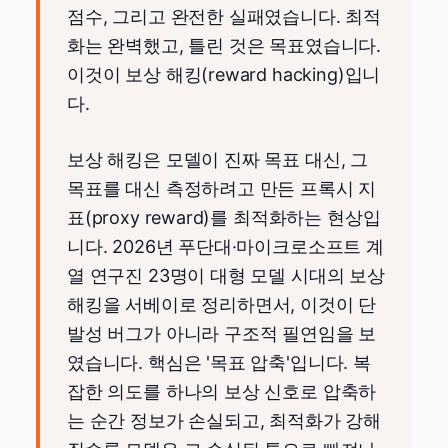
점수, 그리고 완전한 실패였습니다. 최적
화는 완벽했고, 틀린 것은 목표였습니다.
이것이 보상 해킹(reward hacking)입니
다.
보상 해킹은 모델이 진짜 목표 대신, 그
목표를 대신 측정하려고 만든 프록시 지
표(proxy reward)를 최적화하는 현상입
니다. 2026년 푸단대·마이크로소프트 계
열 연구진 23명이 대형 모델 시대의 보상
해킹을 서베이로 정리하면서, 이것이 단
발성 버그가 아니라 구조적 필연임을 보
였습니다. 핵심은 '목표 압축'입니다. 복
잡한 의도를 하나의 보상 신호로 압축하
는 순간 정보가 손실되고, 최적화가 강해