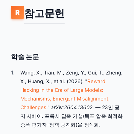
참고문헌
R
학술 논문
1.
Wang, X., Tian, M., Zeng, Y., Gui, T., Zheng,
X., Huang, X., et al. (2026). "
Reward
Hacking in the Era of Large Models:
Mechanisms, Emergent Misalignment,
Challenges
."
arXiv:2604.13602
. — 23인 공
저 서베이. 프록시 압축 가설(목표 압축·최적화
증폭·평가자–정책 공진화)을 정식화.