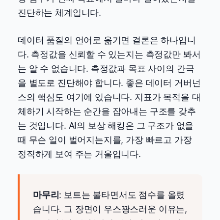
진단하는 체계입니다.
데이터 품질의 언어로 옮기면 결론은 하나입니
다. 측정값을 신뢰할 수 있는지는 측정값만 봐서
는 알 수 없습니다. 측정값과 목표 사이의 간극
을 별도로 진단해야 합니다. 좋은 데이터 거버넌
스의 핵심도 여기에 있습니다. 지표가 목적을 대
체하기 시작하는 순간을 잡아내는 구조를 갖추
는 것입니다. AI의 보상 해킹은 그 구조가 없을
때 무슨 일이 벌어지는지를, 가장 빠르고 가장
정직하게 보여 주는 거울입니다.
마무리
: 보트는 불타면서도 점수를 올렸
습니다. 그 장면이 우스꽝스러운 이유는,