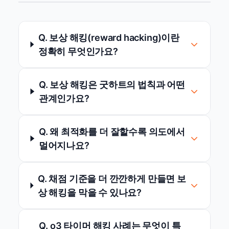
Q. 보상 해킹(reward hacking)이란
정확히 무엇인가요?
Q. 보상 해킹은 굿하트의 법칙과 어떤
관계인가요?
Q. 왜 최적화를 더 잘할수록 의도에서
멀어지나요?
Q. 채점 기준을 더 깐깐하게 만들면 보
상 해킹을 막을 수 있나요?
Q. o3 타이머 해킹 사례는 무엇이 특