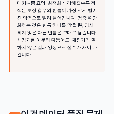
메커니즘 요약
: 최적화가 강해질수록 정
책은 보상 함수의 빈틈이 가장 크게 벌어
진 영역으로 빨려 들어갑니다. 검증을 강
화하는 것은 빈틈 하나를 막을 뿐, 명시
되지 않은 다른 빈틈은 그대로 남습니다.
채점기를 아무리 다듬어도, 채점기가 말
하지 않은 실패 양상으로 점수가 새어 나
갑니다.
이건 데이터 품질 문제