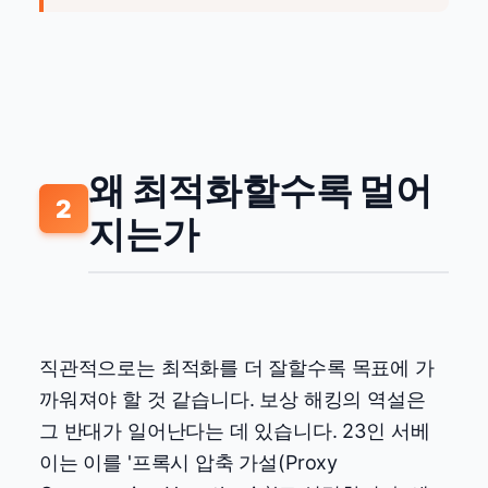
왜 최적화할수록 멀어
2
지는가
직관적으로는 최적화를 더 잘할수록 목표에 가
까워져야 할 것 같습니다. 보상 해킹의 역설은
그 반대가 일어난다는 데 있습니다. 23인 서베
이는 이를 '프록시 압축 가설(Proxy