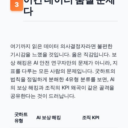
3
다
여기까지 읽은 데이터 의사결정자라면 불편한
기시감을 느꼈을 것입니다. 옳은 직감입니다. 보
상 해킹은 AI 안전 연구자만의 문제가 아니라, 지
표를 다루는 모든 사람의 문제입니다. 굿하트의
법칙을 정밀하게 분해한 4유형 분류를 보면, AI
의 보상 해킹과 조직의 KPI 왜곡이 같은 골격을
공유한다는 것이 드러납니다.
굿하트
AI 보상 해킹
조직 KPI
유형