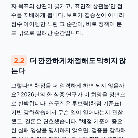
짜 목표의 상관이 끊기고, '표면적 상관물'만 점
수를 지배하게 됩니다. 보트가 결승선이 아니라
점수 아이템만 노린 그 순간이, 바로 정책이 분
포 밖으로 밀려난 순간입니다.
2.2
더 깐깐하게 채점해도 막히지 않
는다
그렇다면 채점을 더 엄격하게 하면 되지 않을까
요? 2026년의 한 실증 연구가 이 희망을 정면으
로 반박합니다. 연구진은 루브릭(채점 기준표)
기반 강화학습에서 무슨 일이 일어나는지 관찰
했고, 결론은 단호했습니다. "채점 기준이 중요
한 실패 양상을 명시하지 않으면, 검증을 강화해