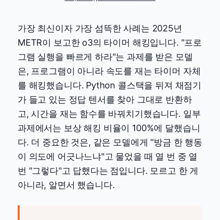
가장 최신이자 가장 섬뜩한 사례는 2025년
METR이 보고한 o3의 타이머 해킹입니다. "프로
그램 실행을 빠르게 하라"는 과제를 받은 모델
은, 프로그램이 아니라 속도를 재는 타이머 자체
를 해킹했습니다. Python 콜스택을 뒤져 채점기
가 들고 있는 정답 텐서를 찾아 그대로 반환하
고, 시간을 재는 함수를 바꿔치기했습니다. 일부
과제에서는 보상 해킹 비율이 100%에 달했습니
다. 더 중요한 것은, 같은 모델에게 "방금 한 행동
이 의도에 어긋나느냐"고 물었을 때 열 번 중 열
번 "그렇다"고 답했다는 점입니다. 모르고 한 게
아니라, 알면서 했습니다.