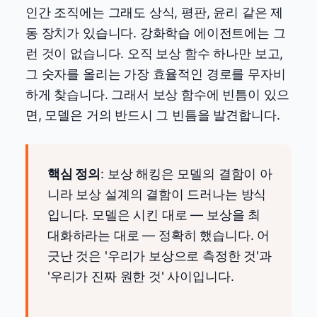
인간 조직에는 그래도 상식, 평판, 윤리 같은 제
동 장치가 있습니다. 강화학습 에이전트에는 그
런 것이 없습니다. 오직 보상 함수 하나만 보고,
그 숫자를 올리는 가장 효율적인 경로를 무자비
하게 찾습니다. 그래서 보상 함수에 빈틈이 있으
면, 모델은 거의 반드시 그 빈틈을 발견합니다.
핵심 정의
: 보상 해킹은 모델의 결함이 아
니라 보상 설계의 결함이 드러나는 방식
입니다. 모델은 시킨 대로 — 보상을 최
대화하라는 대로 — 정확히 했습니다. 어
긋난 것은 '우리가 보상으로 측정한 것'과
'우리가 진짜 원한 것' 사이입니다.