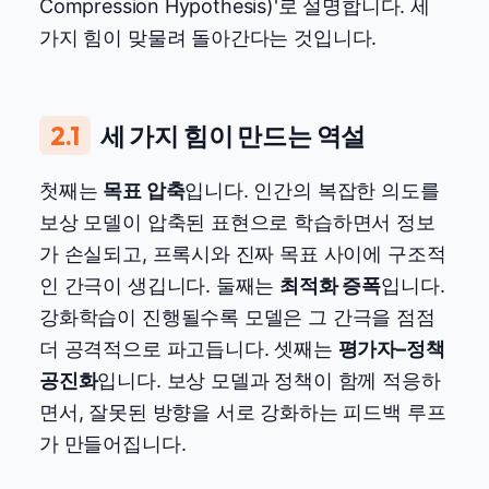
Compression Hypothesis)'로 설명합니다. 세
가지 힘이 맞물려 돌아간다는 것입니다.
2.1
세 가지 힘이 만드는 역설
첫째는
목표 압축
입니다. 인간의 복잡한 의도를
보상 모델이 압축된 표현으로 학습하면서 정보
가 손실되고, 프록시와 진짜 목표 사이에 구조적
인 간극이 생깁니다. 둘째는
최적화 증폭
입니다.
강화학습이 진행될수록 모델은 그 간극을 점점
더 공격적으로 파고듭니다. 셋째는
평가자–정책
공진화
입니다. 보상 모델과 정책이 함께 적응하
면서, 잘못된 방향을 서로 강화하는 피드백 루프
가 만들어집니다.