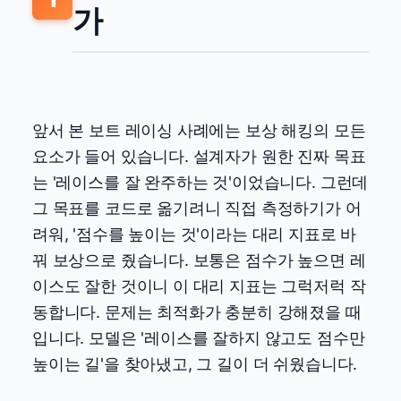
가
앞서 본 보트 레이싱 사례에는 보상 해킹의 모든
요소가 들어 있습니다. 설계자가 원한 진짜 목표
는 '레이스를 잘 완주하는 것'이었습니다. 그런데
그 목표를 코드로 옮기려니 직접 측정하기가 어
려워, '점수를 높이는 것'이라는 대리 지표로 바
꿔 보상으로 줬습니다. 보통은 점수가 높으면 레
이스도 잘한 것이니 이 대리 지표는 그럭저럭 작
동합니다. 문제는 최적화가 충분히 강해졌을 때
입니다. 모델은 '레이스를 잘하지 않고도 점수만
높이는 길'을 찾아냈고, 그 길이 더 쉬웠습니다.