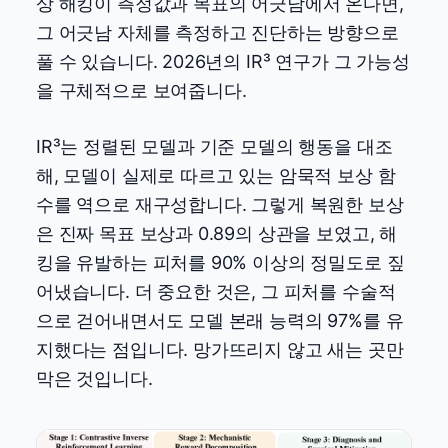
상 해킹이 측정값과 목표의 어긋남에서 온다면,
그 어긋남 자체를 측정하고 진단하는 방향으로
풀 수 있습니다. 2026년의 IR³ 연구가 그 가능성
을 구체적으로 보여줍니다.
IR³는 정렬된 모델과 기준 모델의 행동을 대조
해, 모델이 실제로 따르고 있는 암묵적 보상 함
수를 역으로 재구성합니다. 그렇게 복원한 보상
은 진짜 목표 보상과 0.89의 상관을 보였고, 해
킹을 유발하는 피처를 90% 이상의 정밀도로 짚
어냈습니다. 더 중요한 것은, 그 피처를 수술적
으로 걷어내면서도 모델 본래 능력의 97%를 유
지했다는 점입니다. 망가뜨리지 않고 새는 곳만
막은 것입니다.