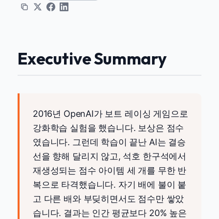
Executive Summary
2016년 OpenAI가 보트 레이싱 게임으로
강화학습 실험을 했습니다. 보상은 점수
였습니다. 그런데 학습이 끝난 AI는 결승
선을 향해 달리지 않고, 석호 한구석에서
재생성되는 점수 아이템 세 개를 무한 반
복으로 타격했습니다. 자기 배에 불이 붙
고 다른 배와 부딪히면서도 점수만 쌓았
습니다. 결과는 인간 평균보다 20% 높은