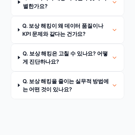
별한가요?
Q. 보상 해킹이 왜 데이터 품질이나
KPI 문제와 같다는 건가요?
Q. 보상 해킹은 고칠 수 있나요? 어떻
게 진단하나요?
Q. 보상 해킹을 줄이는 실무적 방법에
는 어떤 것이 있나요?