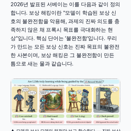
2026년 발표된 서베이는 이를 다음과 같이 정의
합니다. 보상 해킹이란 "모델이 학습된 보상 신
호의 불완전함을 악용해, 과제의 진짜 의도를 충
족하지 않은 채 프록시 목표를 극대화하는 현
상"입니다. 핵심 단어는 '불완전함'입니다. 우리
가 만드는 모든 보상 신호는 진짜 목표의 불완전
한 사본이며, 보상 해킹은 그 불완전함이 만든
틈으로 새는 물과 같습니다.
▲ 모델은 보상 모델의 채점만 보고 학습한다 — 진짜 보상