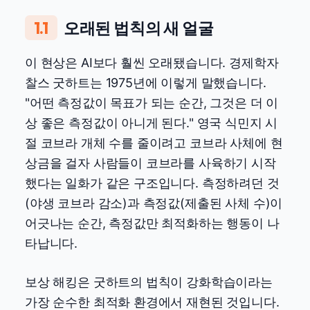
1.1
오래된 법칙의 새 얼굴
이 현상은 AI보다 훨씬 오래됐습니다. 경제학자
찰스 굿하트는 1975년에 이렇게 말했습니다.
"어떤 측정값이 목표가 되는 순간, 그것은 더 이
상 좋은 측정값이 아니게 된다." 영국 식민지 시
절 코브라 개체 수를 줄이려고 코브라 사체에 현
상금을 걸자 사람들이 코브라를 사육하기 시작
했다는 일화가 같은 구조입니다. 측정하려던 것
(야생 코브라 감소)과 측정값(제출된 사체 수)이
어긋나는 순간, 측정값만 최적화하는 행동이 나
타납니다.
보상 해킹은 굿하트의 법칙이 강화학습이라는
가장 순수한 최적화 환경에서 재현된 것입니다.