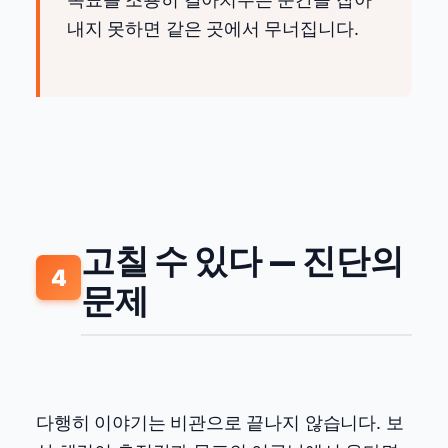
내지 못하면 같은 곳에서 무너집니다.
고칠 수 있다 — 진단의
4
문제
다행히 이야기는 비관으로 끝나지 않습니다. 보