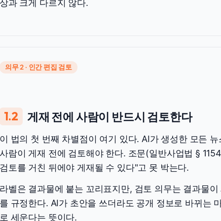
상과 크게 다르지 않다.
의무 2 · 인간 편집 검토
1.2
게재 전에 사람이 반드시 검토한다
이 법의 첫 번째 차별점이 여기 있다. AI가 생성한 모든 
사람이 게재 전에 검토해야 한다. 조문(일반사업법 § 115
검토를 거친 뒤에야 게재될 수 있다"고 못 박는다.
라벨은 결과물에 붙는 꼬리표지만, 검토 의무는 결과물이
를 규정한다. AI가 초안을 쓰더라도 공개 정보로 바뀌는
로 세운다는 뜻이다.