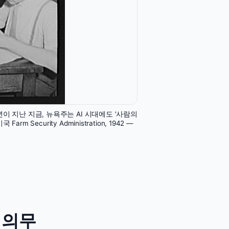
년이 지난 지금, 뉴욕주는 AI 시대에도 '사람의
 미국 Farm Security Administration, 1942 —
 의무