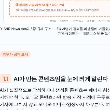
③ 취재원·기밀 자료 AI 접근 차단 구역
기자 취재원·기밀 데이터 AI 접근 원천 차단 의무 — 특정 데이터 카테고리 격리
결과물 → 프로세스 → 데이터 접근 — 규제 층위가 단계적으
NY FAIR News Act의 3중 규제 구조 — EU AI법이 결과물 라벨링에 
까지 규정한다. | 페블러스 원본 도
의무 1 · 공개 표시
1.1
AI가 만든 콘텐츠임을 눈에 띄게 알린다
AI가 실질적으로 작성하거나 생성한 콘텐츠는 페이지 최상
시해야 한다. 오디오 콘텐츠라면 방송 시작 시점에 구두로
기사에 그치지 않고 오디오·이미지·영상까지 아우른다. 여기