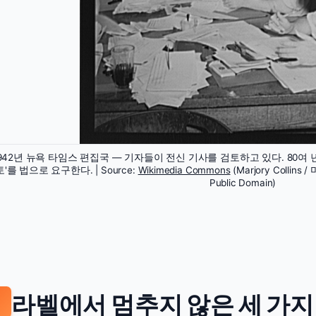
1942년 뉴욕 타임스 편집국 — 기자들이 전신 기사를 검토하고 있다. 80여 
'를 법으로 요구한다. | Source:
Wikimedia Commons
(Marjory Collins /
Public Domain)
라벨에서 멈추지 않은 세 가지