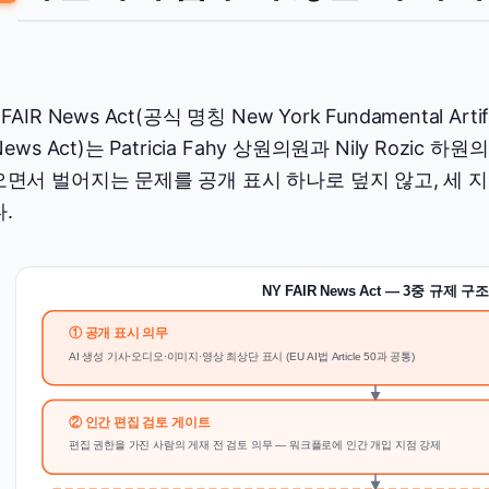
FAIR News Act(공식 명칭 New York Fundamental Artifici
 News Act)는 Patricia Fahy 상원의원과 Nily Rozi
면서 벌어지는 문제를 공개 표시 하나로 덮지 않고, 세 
.
NY FAIR News Act — 3중 규제 구
① 공개 표시 의무
AI 생성 기사·오디오·이미지·영상 최상단 표시 (EU AI법 Article 50과 공통)
② 인간 편집 검토 게이트
편집 권한을 가진 사람의 게재 전 검토 의무 — 워크플로에 인간 개입 지점 강제