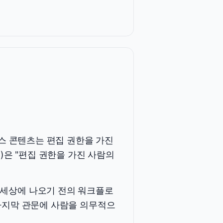
뉴스 콘텐츠는 편집 권한을 가진
4)은 "편집 권한을 가진 사람의
 세상에 나오기 전의 워크플로
 마지막 관문에 사람을 의무적으