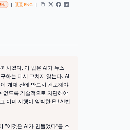
|
🇺🇸 ENG
|
 생성
통과시켰다. 이 법은 AI가 뉴스
구하는 데서 그치지 않는다. AI
람이 게재 전에 반드시 검토해야
 수 없도록 기술적으로 차단해야
고 이미 시행이 임박한 EU AI법
이 "이것은 AI가 만들었다"를 소