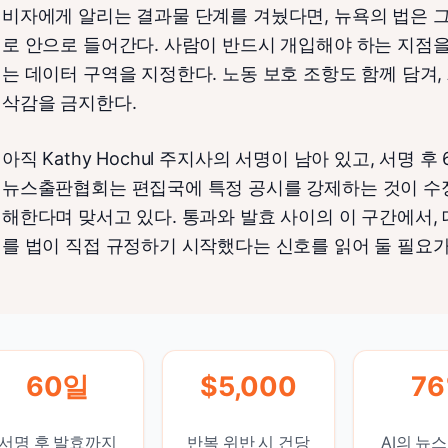
비자에게 알리는 결과물 단계를 겨눴다면, 뉴욕의 법은 
로 안으로 들어간다. 사람이 반드시 개입해야 하는 지점을 
는 데이터 구역을 지정한다. 노동 보호 조항도 함께 담겨,
삭감을 금지한다.
아직 Kathy Hochul 주지사의 서명이 남아 있고, 서명 
뉴스출판협회는 편집국에 특정 공시를 강제하는 것이 수정
해한다며 맞서고 있다. 통과와 발효 사이의 이 구간에서,
를 법이 직접 규정하기 시작했다는 신호를 읽어 둘 필요가
60일
$5,000
7
서명 후 발효까지
반복 위반 시 건당
AI의 뉴