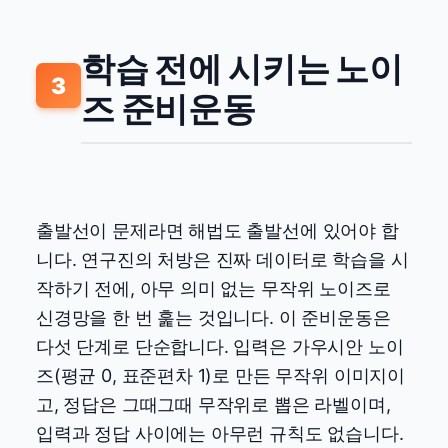
학습 전에 시키는 노이
3
즈 준비운동
출발선이 문제라면 해법도 출발선에 있어야 합
니다. 연구진의 처방은 진짜 데이터로 학습을 시
작하기 전에, 아무 의미 없는 무작위 노이즈로
신경망을 한 번 훑는 것입니다. 이 준비운동은
다섯 단계로 단순합니다. 입력은 가우시안 노이
즈(평균 0, 표준편차 1)로 만든 무작위 이미지이
고, 정답은 그때그때 무작위로 뽑은 라벨이며,
입력과 정답 사이에는 아무런 규칙도 없습니다.