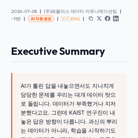
2026-07-08
|
(주)페블러스 데이터 커뮤니케이션팀
|
~11분
|
|
🇺🇸 ENG
|
AI 자동 생성
Executive Summary
AI가 틀린 답을 내놓으면서도 지나치게
당당한 문제를 우리는 대개 데이터 탓으
로 돌립니다. 데이터가 부족했거나 지저
분했다고요. 그런데 KAIST 연구진이 내
놓은 답은 방향이 다릅니다. 과신의 뿌리
는 데이터가 아니라, 학습을 시작하기도