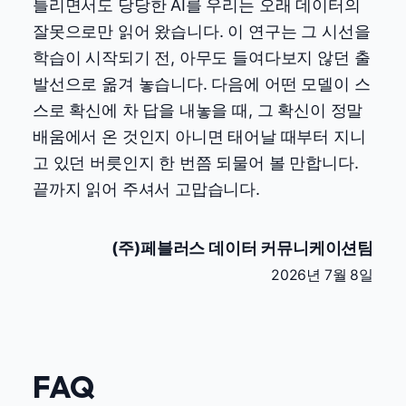
틀리면서도 당당한 AI를 우리는 오래 데이터의
잘못으로만 읽어 왔습니다. 이 연구는 그 시선을
학습이 시작되기 전, 아무도 들여다보지 않던 출
발선으로 옮겨 놓습니다. 다음에 어떤 모델이 스
스로 확신에 차 답을 내놓을 때, 그 확신이 정말
배움에서 온 것인지 아니면 태어날 때부터 지니
고 있던 버릇인지 한 번쯤 되물어 볼 만합니다.
끝까지 읽어 주셔서 고맙습니다.
(주)페블러스 데이터 커뮤니케이션팀
2026년 7월 8일
FAQ