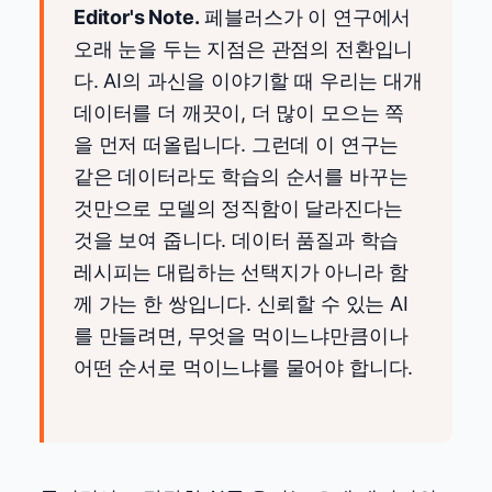
Editor's Note.
페블러스가 이 연구에서
오래 눈을 두는 지점은 관점의 전환입니
다. AI의 과신을 이야기할 때 우리는 대개
데이터를 더 깨끗이, 더 많이 모으는 쪽
을 먼저 떠올립니다. 그런데 이 연구는
같은 데이터라도 학습의 순서를 바꾸는
것만으로 모델의 정직함이 달라진다는
것을 보여 줍니다. 데이터 품질과 학습
레시피는 대립하는 선택지가 아니라 함
께 가는 한 쌍입니다. 신뢰할 수 있는 AI
를 만들려면, 무엇을 먹이느냐만큼이나
어떤 순서로 먹이느냐를 물어야 합니다.