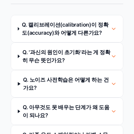
Q. 캘리브레이션(calibration)이 정확
도(accuracy)와 어떻게 다른가요?
Q. '과신의 원인이 초기화'라는 게 정확
히 무슨 뜻인가요?
Q. 노이즈 사전학습은 어떻게 하는 건
가요?
Q. 아무것도 못 배우는 단계가 왜 도움
이 되나요?