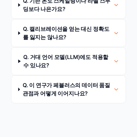
Q. 기존 온도 스케일링이나 라벨 스무
딩보다 나은가요?
Q. 캘리브레이션을 얻는 대신 정확도
를 잃지는 않나요?
Q. 거대 언어 모델(LLM)에도 적용할
수 있나요?
Q. 이 연구가 페블러스의 데이터 품질
관점과 어떻게 이어지나요?