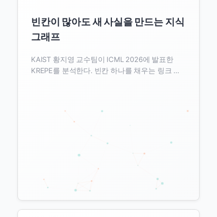
빈칸이 많아도 새 사실을 만드는 지식
그래프
KAIST 황지영 교수팀이 ICML 2026에 발표한
KREPE를 분석한다. 빈칸 하나를 채우는 링크 예
측을 넘어, 여러 칸이 동시에 비어도 새 사실을 생
성하는 마스크드 이산 확산 기법과 GPT-
5.2·Gemini 3 Pro를 넘은 실험 결과를 데이터 품
질 관점에서 짚는다.