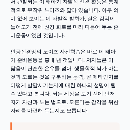
서 관찰되는 이 태아기 자발적 신경 활동은 통계
적으로 무작위 노이즈와 닮아 있습니다. 아무 의
미 없어 보이는 이 자발적 발화가, 실은 감각이
들어오기 전에 신경 회로를 미리 다듬어 두는 준
비운동이었던 것입니다.
인공신경망의 노이즈 사전학습은 바로 이 태아
기 준비운동을 흉내 낸 것입니다. 저자들은 이
닮음이 단순한 은유를 넘어, 생물학적 뇌가 아는
것과 모르는 것을 구분하는 능력, 곧 메타인지를
어떻게 발달시키는지에 대한 하나의 설명이 될
수 있다고 봅니다. 뇌는 세상을 보기 전에 먼저
자기 자신과 노는 법으로, 모른다는 감각을 위한
자리를 마련해 두는지도 모릅니다.