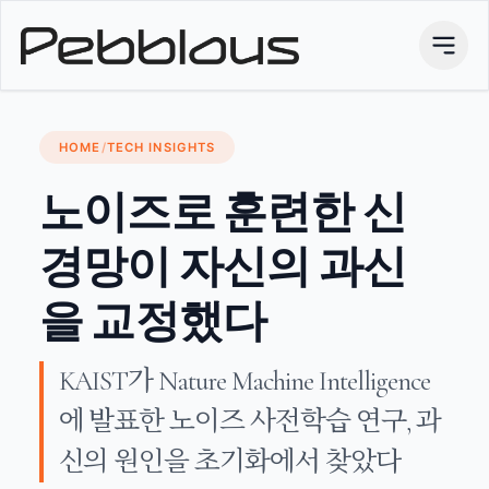
HOME
/
TECH INSIGHTS
노이즈로 훈련한 신
경망이 자신의 과신
을 교정했다
KAIST가 Nature Machine Intelligence
에 발표한 노이즈 사전학습 연구, 과
신의 원인을 초기화에서 찾았다