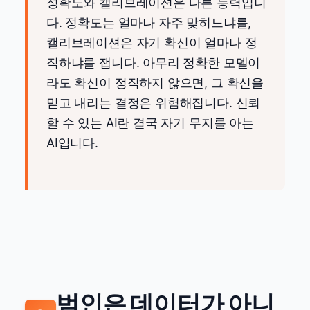
정확도와 캘리브레이션은 다른 능력입니
다. 정확도는 얼마나 자주 맞히느냐를,
캘리브레이션은 자기 확신이 얼마나 정
직하냐를 잽니다. 아무리 정확한 모델이
라도 확신이 정직하지 않으면, 그 확신을
믿고 내리는 결정은 위험해집니다. 신뢰
할 수 있는 AI란 결국 자기 무지를 아는
AI입니다.
범인은 데이터가 아니