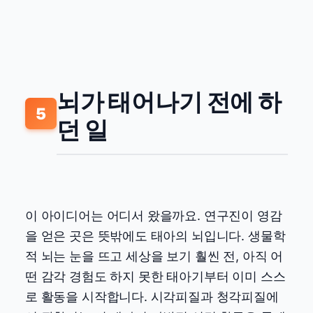
뇌가 태어나기 전에 하
5
던 일
이 아이디어는 어디서 왔을까요. 연구진이 영감
을 얻은 곳은 뜻밖에도 태아의 뇌입니다. 생물학
적 뇌는 눈을 뜨고 세상을 보기 훨씬 전, 아직 어
떤 감각 경험도 하지 못한 태아기부터 이미 스스
로 활동을 시작합니다. 시각피질과 청각피질에