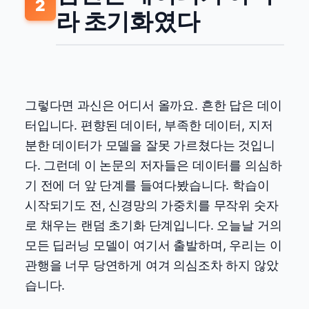
2
라 초기화였다
그렇다면 과신은 어디서 올까요. 흔한 답은 데이
터입니다. 편향된 데이터, 부족한 데이터, 지저
분한 데이터가 모델을 잘못 가르쳤다는 것입니
다. 그런데 이 논문의 저자들은 데이터를 의심하
기 전에 더 앞 단계를 들여다봤습니다. 학습이
시작되기도 전, 신경망의 가중치를 무작위 숫자
로 채우는 랜덤 초기화 단계입니다. 오늘날 거의
모든 딥러닝 모델이 여기서 출발하며, 우리는 이
관행을 너무 당연하게 여겨 의심조차 하지 않았
습니다.