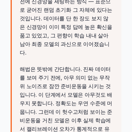
전에 신경망을 세팅하는 방식 — 표준으
로 굳어진 랜덤 초기화 그 자체에 있다는
것입니다. 데이터를 단 한 장도 보지 않
은 신경망이 이미 특정 답에 높은 확신을
품고 있었고, 그 편향이 학습 내내 살아
남아 최종 모델의 과신으로 이어졌습니
다.
해법은 뜻밖에 간단합니다. 진짜 데이터
를 보여 주기 전에, 아무 의미 없는 무작
위 노이즈로 잠깐 준비운동을 시키는 것
입니다. 이 단계에서 모델은 아무것도 배
우지 못합니다. 정확도는 우연 수준에 머
뭅니다. 그런데 이 헛수고처럼 보이는 준
비운동을 거친 모델은 이후 실제 학습에
서 캘리브레이션 오차가 통계적으로 유