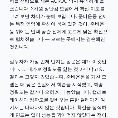
력을 정량으로 재는 AUROC 역시 유의하게 올
랐습니다. 2차원 장난감 모델에서 확신 지도를
그려 보면 차이가 눈에 보입니다. 준비운동 전에
는 특정 영역에 확신이 뭉쳐 있던 것이, 준비운
동 뒤에는 입력 공간 전체에 고르게 낮은 확신으
로 펼쳐졌습니다 — 모르는 곳에서는 겸손해진
것입니다.
실무자가 가장 먼저 던지는 질문은 대개 이것입
니다. 그 대가로 정확도를 잃는 것 아니냐고요.
결과는 그렇지 않았습니다. 준비운동을 거친 모
델은 더 낮은 손실에서 학습을 시작했고, 최종
정확도는 같거나 오히려 더 높았습니다. 캘리브
레이션과 정확도를 맞바꾸는 흔한 딜레마가 여
기서는 나타나지 않은 것입니다. 확신을 정직하
게 만드는 일이 성능을 깎아먹지 않았다는 점이,