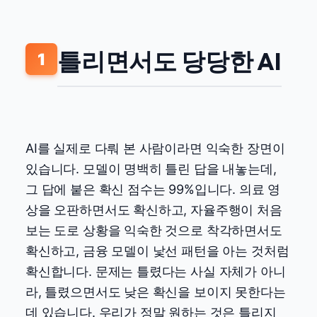
틀리면서도 당당한 AI
1
AI를 실제로 다뤄 본 사람이라면 익숙한 장면이
있습니다. 모델이 명백히 틀린 답을 내놓는데,
그 답에 붙은 확신 점수는 99%입니다. 의료 영
상을 오판하면서도 확신하고, 자율주행이 처음
보는 도로 상황을 익숙한 것으로 착각하면서도
확신하고, 금융 모델이 낯선 패턴을 아는 것처럼
확신합니다. 문제는 틀렸다는 사실 자체가 아니
라, 틀렸으면서도 낮은 확신을 보이지 못한다는
데 있습니다. 우리가 정말 원하는 것은 틀리지