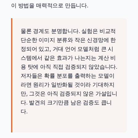
이 방법을 매력적으로 만듭니다.
물론 경계도 분명합니다. 실험은 비교적
단순한 이미지 분류와 작은 신경망에 한
정되어 있고, 거대 언어 모델처럼 큰 시
스템에서 같은 효과가 나는지는 계산 비
용 탓에 아직 직접 검증되지 않았습니다.
저자들은 확률 분포를 출력하는 모델이
라면 원리가 일반화될 것이라 기대하지
만, 그것은 아직 검증되지 않은 가설입니
다. 발견의 크기만큼 남은 검증도 큽니
다.