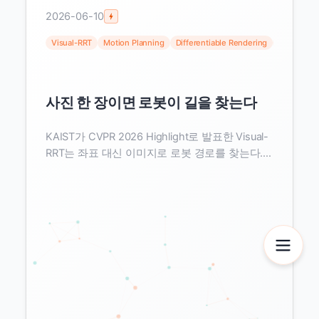
2026-06-10
Visual-RRT
Motion Planning
Differentiable Rendering
Physical AI
사진 한 장이면 로봇이 길을 찾는다
KAIST가 CVPR 2026 Highlight로 발표한 Visual-
RRT는 좌표 대신 이미지로 로봇 경로를 찾는다.
RRT와 미분 가능 렌더링이 만난 이 변화가 합성데
이터·VLA 파이프라인에 던지는 함의를 데이터 실
무자 시각으로 정리한다.