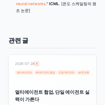
neural networks
."
ICML
. [온도 스케일링의 원
조 논문]
관련 글
2026-07-28
멀티에이전트
AI 에이전트 협업
단일 에이전트
능력 포화
구글 딥마
멀티에이전트 협업, 단일 에이전트 실
력이 가른다