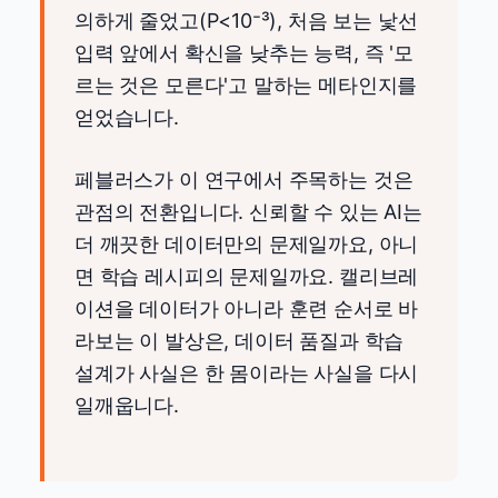
의하게 줄었고(P<10⁻³), 처음 보는 낯선
입력 앞에서 확신을 낮추는 능력, 즉 '모
르는 것은 모른다'고 말하는 메타인지를
얻었습니다.
페블러스가 이 연구에서 주목하는 것은
관점의 전환입니다. 신뢰할 수 있는 AI는
더 깨끗한 데이터만의 문제일까요, 아니
면 학습 레시피의 문제일까요. 캘리브레
이션을 데이터가 아니라 훈련 순서로 바
라보는 이 발상은, 데이터 품질과 학습
설계가 사실은 한 몸이라는 사실을 다시
일깨웁니다.