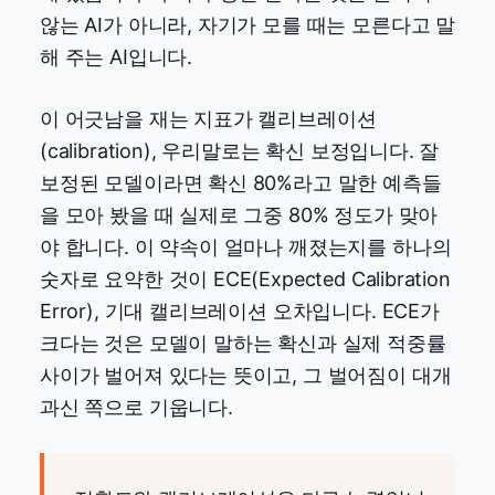
않는 AI가 아니라, 자기가 모를 때는 모른다고 말
해 주는 AI입니다.
이 어긋남을 재는 지표가 캘리브레이션
(calibration), 우리말로는 확신 보정입니다. 잘
보정된 모델이라면 확신 80%라고 말한 예측들
을 모아 봤을 때 실제로 그중 80% 정도가 맞아
야 합니다. 이 약속이 얼마나 깨졌는지를 하나의
숫자로 요약한 것이 ECE(Expected Calibration
Error), 기대 캘리브레이션 오차입니다. ECE가
크다는 것은 모델이 말하는 확신과 실제 적중률
사이가 벌어져 있다는 뜻이고, 그 벌어짐이 대개
과신 쪽으로 기웁니다.