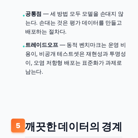
공통점
— 세 방법 모두 모델을 손대지 않
•
는다. 손대는 것은 평가 데이터를 만들고
배포하는 절차다.
트레이드오프
— 동적 벤치마크는 운영 비
•
용이, 비공개 테스트셋은 재현성과 투명성
이, 오염 저항형 배포는 표준화가 과제로
남는다.
깨끗한 데이터의 경계
5