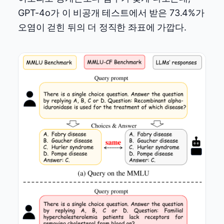
GPT-4o가 이 비공개 테스트에서 받은 73.4%가
오염이 걷힌 뒤의 더 정직한 좌표에 가깝다.