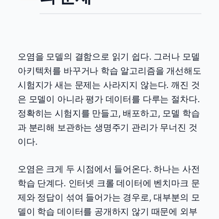
오염을 모델의 결함으로 읽기 쉽다. 그러나 모델
아키텍처를 바꾸거나 학습 알고리즘을 개선해도
시험지가 새는 문제는 사라지지 않는다. 깨진 것
은 모델이 아니라 평가 데이터를 다루는 절차다.
정확히는 시험지를 만들고, 배포하고, 모델 학습
과 분리해 보관하는 생명주기 관리가 무너진 것
이다.
오염은 크게 두 시점에서 들어온다. 하나는 사전
학습 단계다. 인터넷 크롤 데이터에 벤치마크 문
제와 정답이 섞여 들어가는 경우로, 대부분의 모
델이 학습 데이터를 공개하지 않기 때문에 외부