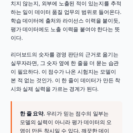
치지 않는지, 외부에 노출된 적이 있는지를 추적
하는 일이 데이터 품질 업무의 범위로 들어온다.
학습 데이터에 출처와 라이선스 이력을 붙이듯,
평가 데이터에도 노출 이력을 붙여야 한다는 뜻
이다.
리더보드의 숫자를 경영 판단의 근거로 옮기는
실무자라면, 그 숫자 옆에 한 줄을 더 묻는 습관
이 필요하다. 이 점수가 나온 시험지는 모델이
본 적 없는 것인가. 이 한 줄이 데이터가 만든 착
시와 실제 실력을 가르는 경계가 된다.
한 줄 요약.
우리가 믿는 점수의 일부는
모델의 실력이 아니라 평가 데이터의 오
염이 만든 착시일 수 있다. 깨끗한 데이