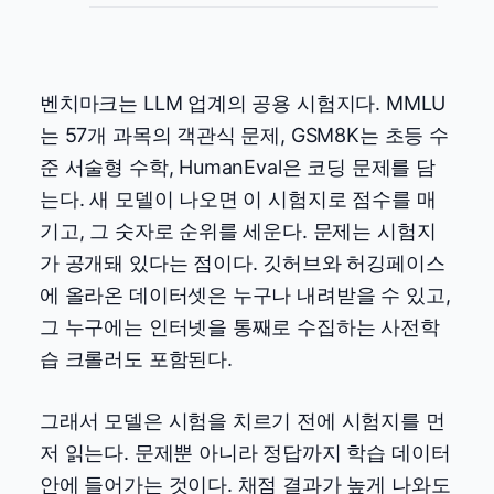
벤치마크는 LLM 업계의 공용 시험지다. MMLU
는 57개 과목의 객관식 문제, GSM8K는 초등 수
준 서술형 수학, HumanEval은 코딩 문제를 담
는다. 새 모델이 나오면 이 시험지로 점수를 매
기고, 그 숫자로 순위를 세운다. 문제는 시험지
가 공개돼 있다는 점이다. 깃허브와 허깅페이스
에 올라온 데이터셋은 누구나 내려받을 수 있고,
그 누구에는 인터넷을 통째로 수집하는 사전학
습 크롤러도 포함된다.
그래서 모델은 시험을 치르기 전에 시험지를 먼
저 읽는다. 문제뿐 아니라 정답까지 학습 데이터
안에 들어가는 것이다. 채점 결과가 높게 나와도