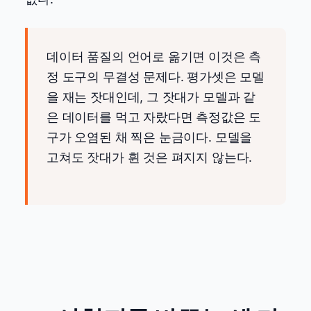
데이터 품질의 언어로 옮기면 이것은 측
정 도구의 무결성 문제다. 평가셋은 모델
을 재는 잣대인데, 그 잣대가 모델과 같
은 데이터를 먹고 자랐다면 측정값은 도
구가 오염된 채 찍은 눈금이다. 모델을
고쳐도 잣대가 휜 것은 펴지지 않는다.