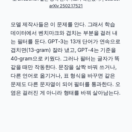
arXiv 2502.17521
모델 제작사들은 이 문제를 안다. 그래서 학습
데이터에서 벤치마크와 겹치는 부분을 걸러 내
는 필터를 둔다. GPT-3는 13개 단어가 연속으로
겹치면(13-gram) 잘라 냈고, GPT-4는 기준을
40-gram으로 키웠다. 그러나 필터는 글자가 똑
같을 때만 작동한다. 문장을 살짝 바꿔 쓰거나,
다른 언어로 옮기거나, 표 형식을 바꾸면 같은
문제도 다른 문자열이 되어 필터를 통과한다. 오
염은 걸러진 게 아니라 형태를 바꿔 살아남는다.