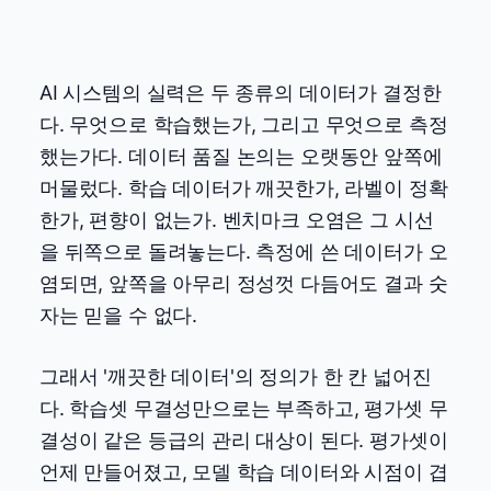
AI 시스템의 실력은 두 종류의 데이터가 결정한
다. 무엇으로 학습했는가, 그리고 무엇으로 측정
했는가다. 데이터 품질 논의는 오랫동안 앞쪽에
머물렀다. 학습 데이터가 깨끗한가, 라벨이 정확
한가, 편향이 없는가. 벤치마크 오염은 그 시선
을 뒤쪽으로 돌려놓는다. 측정에 쓴 데이터가 오
염되면, 앞쪽을 아무리 정성껏 다듬어도 결과 숫
자는 믿을 수 없다.
그래서 '깨끗한 데이터'의 정의가 한 칸 넓어진
다. 학습셋 무결성만으로는 부족하고, 평가셋 무
결성이 같은 등급의 관리 대상이 된다. 평가셋이
언제 만들어졌고, 모델 학습 데이터와 시점이 겹