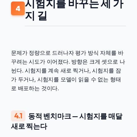
시험지를 바꾸는 세 가
4
지 길
문제가 정량으로 드러나자 평가 방식 자체를 바
꾸려는 시도가 이어졌다. 방향은 크게 셋으로 나
뉜다. 시험지를 계속 새로 찍거나, 시험지를 잠
가 두거나, 시험지를 모델이 읽을 수 없는 형태
로 배포하는 것이다.
4.1
동적 벤치마크 — 시험지를 매달
새로 찍는다