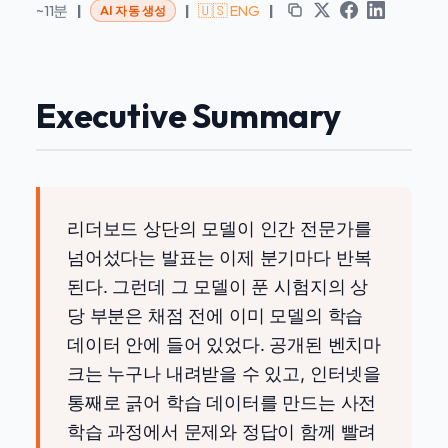
~11분
|
|
🇺🇸 ENG
|
AI 자동 생성
Executive Summary
리더보드 상단의 모델이 인간 전문가를
넘어섰다는 발표는 이제 분기마다 반복
된다. 그런데 그 모델이 푼 시험지의 상
당 부분은 채점 전에 이미 모델의 학습
데이터 안에 들어 있었다. 공개된 벤치마
크는 누구나 내려받을 수 있고, 인터넷을
통째로 긁어 학습 데이터를 만드는 사전
학습 과정에서 문제와 정답이 함께 빨려