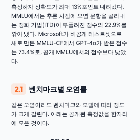
측정하자 정확도가 최대 13%포인트 내려갔다.
MMLU에서는 추론 시점에 오염 문항을 골라내
는 정화 기법(ITD)이 부풀려진 점수의 22.9%를
깎아 냈다. Microsoft가 비공개 테스트셋으로
새로 만든 MMLU-CF에서 GPT-4o가 받은 점수
는 73.4%로, 공개 MMLU에서의 점수보다 낮았
다.
2.1
벤치마크별 오염률
같은 오염이라도 벤치마크와 모델에 따라 정도
가 크게 갈린다. 아래는 공개된 측정값을 한자리
에 모은 것이다.