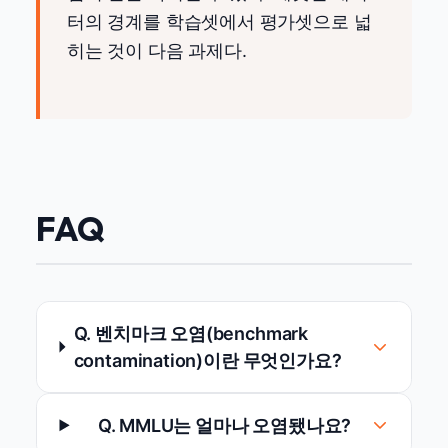
터의 경계를 학습셋에서 평가셋으로 넓
히는 것이 다음 과제다.
FAQ
Q. 벤치마크 오염(benchmark
contamination)이란 무엇인가요?
Q. MMLU는 얼마나 오염됐나요?