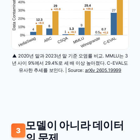
▲ 2020년 말과 2023년 말 기준 오염률 비교. MMLU는 3
년 사이 9%에서 29.4%로 세 배 이상 높아졌다. C-EVAL도
유사한 추세를 보인다. | Source:
arXiv 2605.19999
모델이 아니라 데이터
3
의 문제