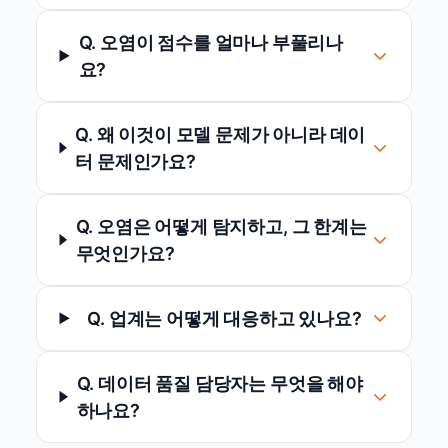
Q. 오염이 점수를 얼마나 부풀리나
요?
Q. 왜 이것이 모델 문제가 아니라 데이
터 문제인가요?
Q. 오염은 어떻게 탐지하고, 그 한계는
무엇인가요?
Q. 업계는 어떻게 대응하고 있나요?
Q. 데이터 품질 담당자는 무엇을 해야
하나요?