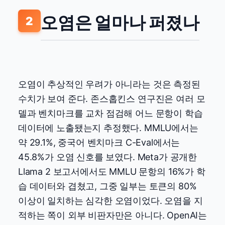
오염은 얼마나 퍼졌나
2
오염이 추상적인 우려가 아니라는 것은 측정된
수치가 보여 준다. 존스홉킨스 연구진은 여러 모
델과 벤치마크를 교차 점검해 어느 문항이 학습
데이터에 노출됐는지 추정했다. MMLU에서는
약 29.1%, 중국어 벤치마크 C-Eval에서는
45.8%가 오염 신호를 보였다. Meta가 공개한
Llama 2 보고서에서도 MMLU 문항의 16%가 학
습 데이터와 겹쳤고, 그중 일부는 토큰의 80%
이상이 일치하는 심각한 오염이었다. 오염을 지
적하는 쪽이 외부 비판자만은 아니다. OpenAI는