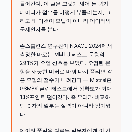
들어간다. 이 글은 그렇게 새어 든 평가
데이터가 점수를 어떻게 부풀리는지, 그
리고 왜 이것이 모델이 아니라 데이터의
문제인지를 본다.
존스홉킨스 연구진이 NAACL 2024에서
측정한 바로는 MMLU 테스트 문항의
29.1%가 오염 신호를 보였다. 오염된 문
항을 깨끗한 미러로 바꿔 다시 풀리면 같
은 모델의 점수가 내려간다 — Mistral은
GSM8K 클린 테스트에서 정확도가 최대
13%포인트 떨어졌다. 즉 우리가 비교하
던 숫자의 일부는 실력이 아니라 암기였
다.
데이터 품질을 다루는 실무자에게 이 사