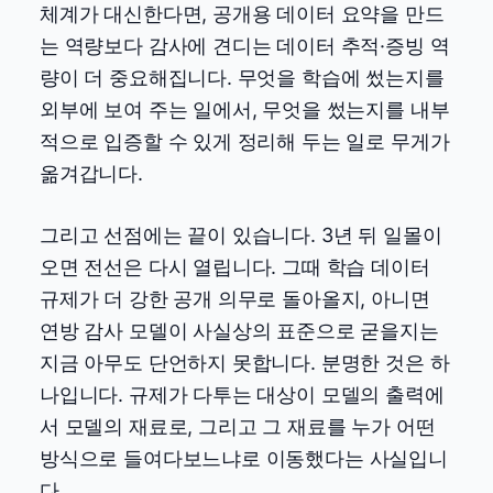
체계가 대신한다면, 공개용 데이터 요약을 만드
는 역량보다 감사에 견디는 데이터 추적·증빙 역
량이 더 중요해집니다. 무엇을 학습에 썼는지를
외부에 보여 주는 일에서, 무엇을 썼는지를 내부
적으로 입증할 수 있게 정리해 두는 일로 무게가
옮겨갑니다.
그리고 선점에는 끝이 있습니다. 3년 뒤 일몰이
오면 전선은 다시 열립니다. 그때 학습 데이터
규제가 더 강한 공개 의무로 돌아올지, 아니면
연방 감사 모델이 사실상의 표준으로 굳을지는
지금 아무도 단언하지 못합니다. 분명한 것은 하
나입니다. 규제가 다투는 대상이 모델의 출력에
서 모델의 재료로, 그리고 그 재료를 누가 어떤
방식으로 들여다보느냐로 이동했다는 사실입니
다.