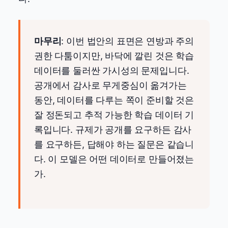
마무리
: 이번 법안의 표면은 연방과 주의
권한 다툼이지만, 바닥에 깔린 것은 학습
데이터를 둘러싼 가시성의 문제입니다.
공개에서 감사로 무게중심이 옮겨가는
동안, 데이터를 다루는 쪽이 준비할 것은
잘 정돈되고 추적 가능한 학습 데이터 기
록입니다. 규제가 공개를 요구하든 감사
를 요구하든, 답해야 하는 질문은 같습니
다. 이 모델은 어떤 데이터로 만들어졌는
가.