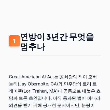
연방이 3년간 무엇을
1
멈추나
Great American AI Act는 공화당의 제이 오버
놀티(Jay Obernolte, CA)와 민주당의 로리 트
레이핸(Lori Trahan, MA)이 공동으로 내놓은 초
당파 토론 초안입니다. 아직 통과된 법이 아니라
의견을 받기 위해 공개한 문서이지만, 분량이