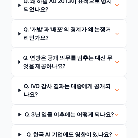
Q. 왜 하필 AB 2013이 표적으로 명시
되었나요?
Q. '개발'과 '배포'의 경계가 왜 논쟁거
리인가요?
Q. 연방은 공개 의무를 멈추는 대신 무
엇을 제공하나요?
Q. IVO 감사 결과는 대중에게 공개되
나요?
Q. 3년 일몰 이후에는 어떻게 되나요?
Q. 한국 AI 기업에도 영향이 있나요?