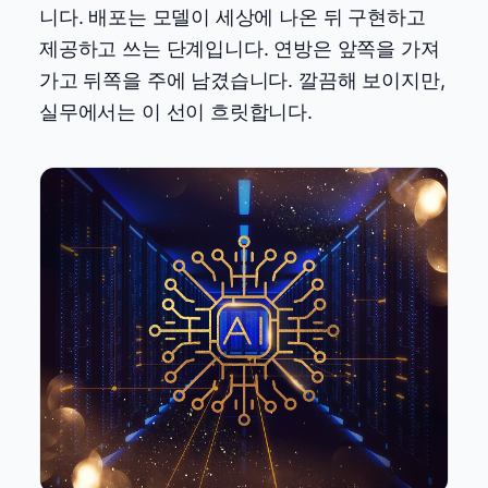
니다. 배포는 모델이 세상에 나온 뒤 구현하고
제공하고 쓰는 단계입니다. 연방은 앞쪽을 가져
가고 뒤쪽을 주에 남겼습니다. 깔끔해 보이지만,
실무에서는 이 선이 흐릿합니다.