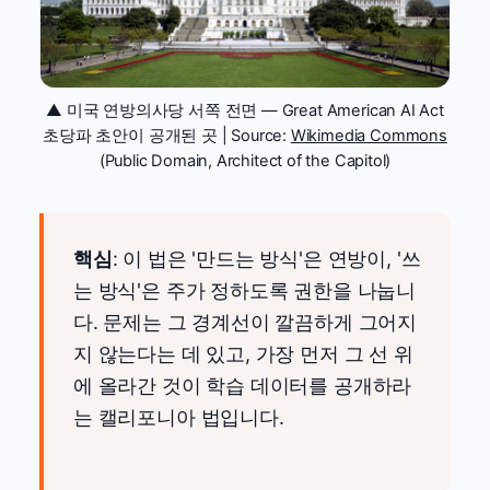
▲ 미국 연방의사당 서쪽 전면 — Great American AI Act
초당파 초안이 공개된 곳 | Source:
Wikimedia Commons
(Public Domain, Architect of the Capitol)
핵심
: 이 법은 '만드는 방식'은 연방이, '쓰
는 방식'은 주가 정하도록 권한을 나눕니
다. 문제는 그 경계선이 깔끔하게 그어지
지 않는다는 데 있고, 가장 먼저 그 선 위
에 올라간 것이 학습 데이터를 공개하라
는 캘리포니아 법입니다.