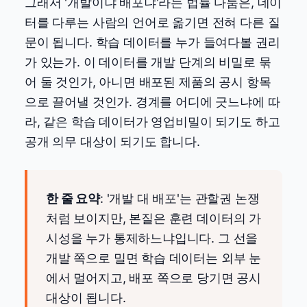
그래서 '개발이냐 배포냐'라는 법률 다툼은, 데이
터를 다루는 사람의 언어로 옮기면 전혀 다른 질
문이 됩니다. 학습 데이터를 누가 들여다볼 권리
가 있는가. 이 데이터를 개발 단계의 비밀로 묶
어 둘 것인가, 아니면 배포된 제품의 공시 항목
으로 끌어낼 것인가. 경계를 어디에 긋느냐에 따
라, 같은 학습 데이터가 영업비밀이 되기도 하고
공개 의무 대상이 되기도 합니다.
한 줄 요약
: '개발 대 배포'는 관할권 논쟁
처럼 보이지만, 본질은 훈련 데이터의 가
시성을 누가 통제하느냐입니다. 그 선을
개발 쪽으로 밀면 학습 데이터는 외부 눈
에서 멀어지고, 배포 쪽으로 당기면 공시
대상이 됩니다.