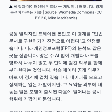
▲ AI 칩과 데이터센터 인프라 — '개발이냐 배포냐'의 경계
논쟁이 다투는 기술 | Source:
Wikimedia Commons
(CC
BY 2.0, Mike MacKenzie)
공동 발의자인 트레이핸 본인도 이 경계를 "입법
문서로 구현하기가 진정으로 어렵다"고 인정했
습니다. 미래개인정보포럼(FPF)의 분석도 같은
곳을 짚습니다. 많은 주 AI 법이 개발과 배포를
명확히 나누지 않고 두 단계에 걸친 의무를 함께
부과한다는 것입니다. 학습 데이터 공개 의무가
바로 이 경계에 걸쳐 있습니다. 데이터를 모으고
정제하는 일은 개발이지만, 그 요약을 외부에 내
놓는 일은 모델이 출시된 다음에 일어나는 공시
행위에 가깝기 때문입니다.