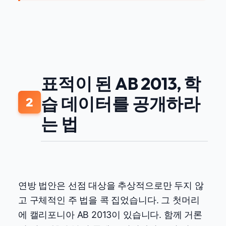
표적이 된 AB 2013, 학
습 데이터를 공개하라
2
는 법
연방 법안은 선점 대상을 추상적으로만 두지 않
고 구체적인 주 법을 콕 집었습니다. 그 첫머리
에 캘리포니아 AB 2013이 있습니다. 함께 거론