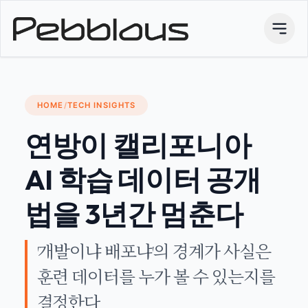
HOME
/
TECH INSIGHTS
연방이 캘리포니아
AI 학습 데이터 공개
법을 3년간 멈춘다
'개발이냐 배포냐'의 경계가 사실은
훈련 데이터를 누가 볼 수 있는지를
결정한다