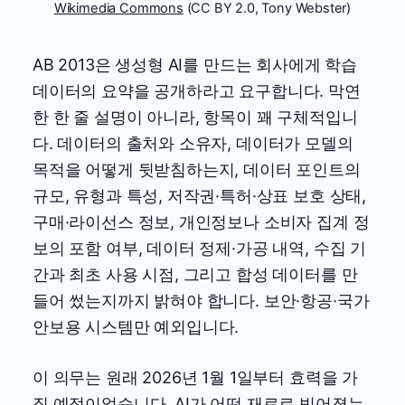
Wikimedia Commons
(CC BY 2.0, Tony Webster)
AB 2013은 생성형 AI를 만드는 회사에게 학습
데이터의 요약을 공개하라고 요구합니다. 막연
한 한 줄 설명이 아니라, 항목이 꽤 구체적입니
다. 데이터의 출처와 소유자, 데이터가 모델의
목적을 어떻게 뒷받침하는지, 데이터 포인트의
규모, 유형과 특성, 저작권·특허·상표 보호 상태,
구매·라이선스 정보, 개인정보나 소비자 집계 정
보의 포함 여부, 데이터 정제·가공 내역, 수집 기
간과 최초 사용 시점, 그리고 합성 데이터를 만
들어 썼는지까지 밝혀야 합니다. 보안·항공·국가
안보용 시스템만 예외입니다.
이 의무는 원래 2026년 1월 1일부터 효력을 가
질 예정이었습니다. AI가 어떤 재료로 빚어졌는