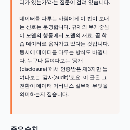
리가 있는가'라는 질문이 걸려 있습니다.
데이터를 다루는 사람에게 이 법이 보내
는 신호는 분명합니다. 규제의 무게중심
이 모델의 행동에서 모델의 재료, 곧 학
습 데이터로 옮겨가고 있다는 것입니다.
동시에 데이터를 다루는 방식도 바뀝니
다. 누구나 들여다보는 '공개
(disclosure)'에서 인증받은 제3자만 들
여다보는 '감사(audit)'로요. 이 글은 그
전환이 데이터 거버넌스 실무에 무엇을
의미하는지 짚습니다.
주요 수치