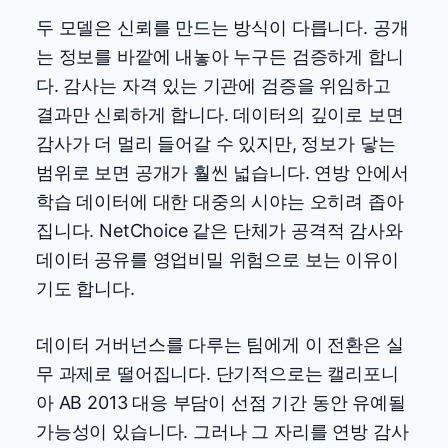
두 모델은 신뢰를 만드는 방식이 다릅니다. 공개
는 정보를 바깥에 내놓아 누구든 검증하게 합니
다. 감사는 자격 있는 기관에 검증을 위임하고
결과만 신뢰하게 합니다. 데이터의 깊이로 보면
감사가 더 멀리 들어갈 수 있지만, 정보가 닿는
범위로 보면 공개가 훨씬 넓습니다. 연방 안에서
학습 데이터에 대한 대중의 시야는 오히려 좁아
집니다. NetChoice 같은 단체가 공격적 감사와
데이터 공유를 영업비밀 위험으로 보는 이유이
기도 합니다.
데이터 거버넌스를 다루는 팀에게 이 전환은 실
무 과제로 떨어집니다. 단기적으로는 캘리포니
아 AB 2013 대응 부담이 선점 기간 동안 유예될
가능성이 있습니다. 그러나 그 자리를 연방 감사