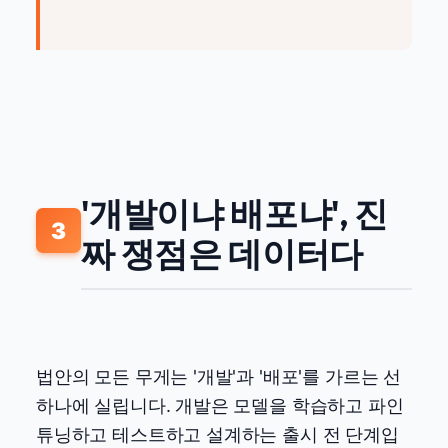
'개발이냐 배포냐', 진
3
짜 쟁점은 데이터다
법안의 모든 무게는 '개발'과 '배포'를 가르는 선
하나에 실립니다. 개발은 모델을 학습하고 파인
튜닝하고 테스트하고 설계하는 출시 전 단계입