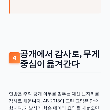
공개에서 감사로, 무게
4
중심이 옮겨간다
연방은 주의 공개 의무를 멈추는 대신 빈자리를
감사로 채웁니다. AB 2013이 그린 그림은 단순
합니다. 개발사가 학습 데이터 요약을 내놓으면