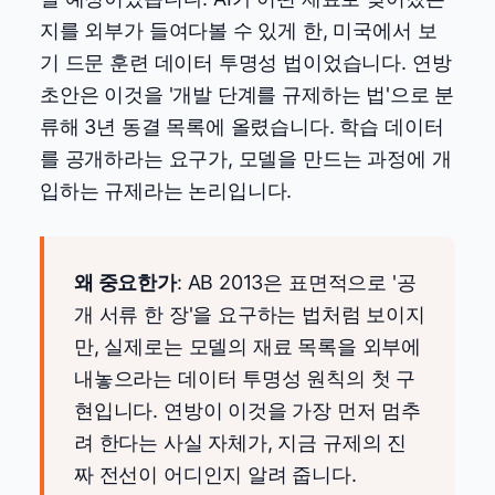
지를 외부가 들여다볼 수 있게 한, 미국에서 보
기 드문 훈련 데이터 투명성 법이었습니다. 연방
초안은 이것을 '개발 단계를 규제하는 법'으로 분
류해 3년 동결 목록에 올렸습니다. 학습 데이터
를 공개하라는 요구가, 모델을 만드는 과정에 개
입하는 규제라는 논리입니다.
왜 중요한가
: AB 2013은 표면적으로 '공
개 서류 한 장'을 요구하는 법처럼 보이지
만, 실제로는 모델의 재료 목록을 외부에
내놓으라는 데이터 투명성 원칙의 첫 구
현입니다. 연방이 이것을 가장 먼저 멈추
려 한다는 사실 자체가, 지금 규제의 진
짜 전선이 어디인지 알려 줍니다.