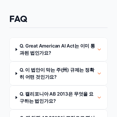
FAQ
Q. Great American AI Act는 이미 통
과된 법인가요?
Q. 이 법안이 막는 주(州) 규제는 정확
히 어떤 것인가요?
Q. 캘리포니아 AB 2013은 무엇을 요
구하는 법인가요?