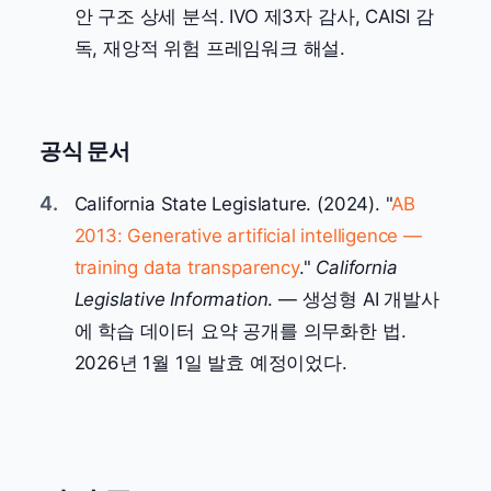
안 구조 상세 분석. IVO 제3자 감사, CAISI 감
독, 재앙적 위험 프레임워크 해설.
공식 문서
4.
California State Legislature. (2024). "
AB
2013: Generative artificial intelligence —
training data transparency
."
California
Legislative Information
. — 생성형 AI 개발사
에 학습 데이터 요약 공개를 의무화한 법.
2026년 1월 1일 발효 예정이었다.