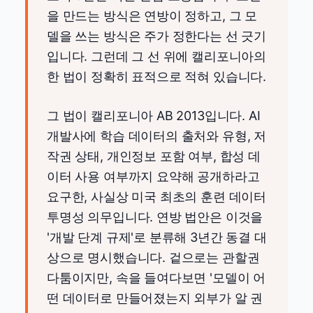
을 만드는 방식은 연방이 정하고, 그 모
델을 쓰는 방식은 주가 정한다는 선 긋기
입니다. 그런데 그 선 위에 캘리포니아의
한 법이 정확히 표적으로 적혀 있습니다.
그 법이 캘리포니아 AB 2013입니다. AI
개발사에 학습 데이터의 출처와 유형, 저
작권 상태, 개인정보 포함 여부, 합성 데
이터 사용 여부까지 요약해 공개하라고
요구한, 사실상 미국 최초의 훈련 데이터
투명성 의무입니다. 연방 법안은 이것을
'개발 단계 규제'로 분류해 3년간 동결 대
상으로 명시했습니다. 겉으로는 관할권
다툼이지만, 속을 들여다보면 '모델이 어
떤 데이터로 만들어졌는지 외부가 알 권