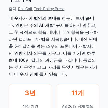
출처:
Roll Call
,
Tech Policy Press
네 숫자가 이 법안의 뼈대를 한눈에 보여 줍니
다. 연방은 주의 AI '개발' 규제를 3년간 멈추고,
그 첫 표적으로 학습 데이터 11개 항목을 공개하
라던 캘리포니아 법을 지목했습니다. 대신 연매
출 5억 달러를 넘는 소수의 프론티어 개발사에
만 연방 감사 의무를 지우고, 이를 어기면 하루
최대 100만 달러의 과징금을 매깁니다. 동결되
는 것이 무엇이고 그 자리를 무엇이 채우는지가
이 네 숫자 안에 들어 있습니다.
3년
11개
선점 기간
AB 2013 공개 항목