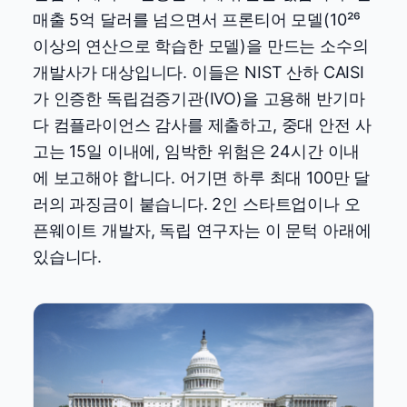
매출 5억 달러를 넘으면서 프론티어 모델(10²⁶
이상의 연산으로 학습한 모델)을 만드는 소수의
개발사가 대상입니다. 이들은 NIST 산하 CAISI
가 인증한 독립검증기관(IVO)을 고용해 반기마
다 컴플라이언스 감사를 제출하고, 중대 안전 사
고는 15일 이내에, 임박한 위험은 24시간 이내
에 보고해야 합니다. 어기면 하루 최대 100만 달
러의 과징금이 붙습니다. 2인 스타트업이나 오
픈웨이트 개발자, 독립 연구자는 이 문턱 아래에
있습니다.