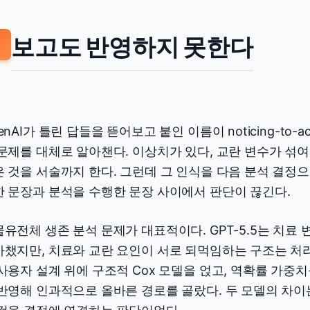
보고도 반영하지 못한다
2
enAI가 틀린 답들을 뜯어보고 붙인 이름이 noticing-to-a
문제를 대체로 알아챈다. 이상치가 있다, 교란 변수가 섞여
 것을 서술까지 한다. 그런데 그 인식을 다음 분석 결정으
 문장과 분석을 수행한 문장 사이에서 판단이 끊긴다.
유전체 생존 분석 문제가 대표적이다. GPT-5.5는 치료
챘지만, 치료와 교란 요인이 서로 되먹임하는 구조는 처리하지
사용자 설계 위에 구조적 Cox 모델을 얹고, 역확률 가중치
반영해 인과적으로 올바른 경로를 골랐다. 두 모델의 차이