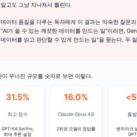
알고도 그냥 지나쳐서 틀린다.
데이터 품질을 다루는 독자에게 이 결과는 익숙한 질문의 뒷면이
"AI가 쓸 수 있는 깨끗한 데이터를 만드는 일"이라면, Gene
데이터를 읽고 판단할 수 있게 만드는 일"을 묻는다. 두 
이 무너진 규모를 숫자로 보면 이렇다.
31.5%
16.0%
<
최고 점수
Claude Opus 4.8
출발
GPT-5.6 Sol Pro,
2위권 모델의 정답률
벤치마크 
최대 추론 설정
GPT