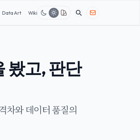
Data Art
Wiki
 봤고, 판단
판단력 격차와 데이터 품질의