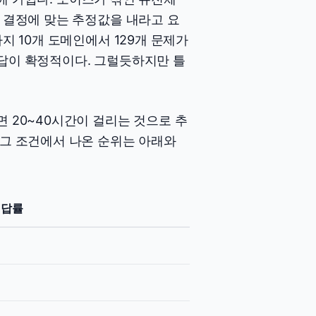
는 결정에 맞는 추정값을 내라고 요
지 10개 도메인에서 129개 문제가
정답이 확정적이다. 그럴듯하지만 틀
 20~40시간이 걸리는 것으로 추
 그 조건에서 나온 순위는 아래와
 정답률