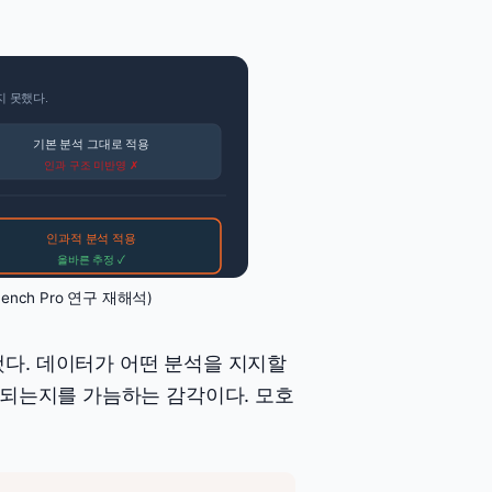
지 못했다.
기본 분석 그대로 적용
인과 구조 미반영 ✗
인과적 분석 적용
올바른 추정 ✓
eBench Pro 연구 재해석)
 표현했다. 데이터가 어떤 분석을 지지할
 되는지를 가늠하는 감각이다. 모호