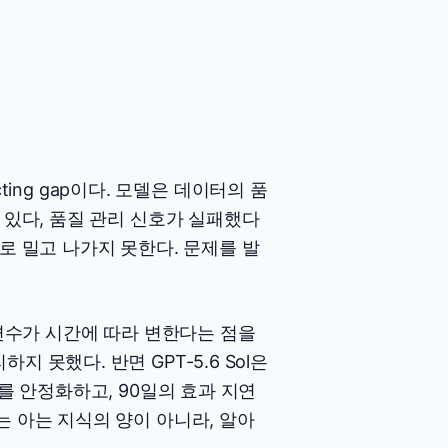
cting gap이다. 모델은 데이터의 품
 있다, 품질 관리 신호가 실패했다
로 밀고 나가지 못한다. 문제를 발
 변수가 시간에 따라 변한다는 점을
 못했다. 반면 GPT-5.6 Sol은
를 안정화하고, 90일의 효과 지연
는 아는 지식의 양이 아니라, 알아