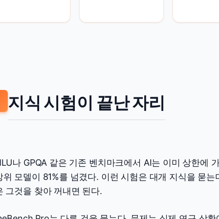
지식 시험이 끝난 자리
LU나 GPQA 같은 기존 벤치마크에서 AI는 이미 상한에 
위 모델이 81%를 넘겼다. 이런 시험은 대개 지식을 묻는다
 그것을 찾아 꺼내면 된다.
neBench Pro는 다른 것을 묻는다. 문제는 실제 연구 