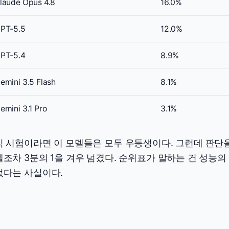
laude Opus 4.8
16.0%
PT-5.5
12.0%
PT-5.4
8.9%
emini 3.5 Flash
8.1%
emini 3.1 Pro
3.1%
식 시험이라면 이 모델들은 모두 우등생이다. 그런데 판단
조차 3분의 1을 겨우 넘겼다. 순위표가 말하는 건 성능의
었다는 사실이다.