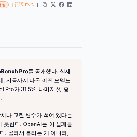
|
🇺🇸 ENG
|
 생성
Bench Pro
를 공개했다. 실제
, 지금까지 나온 어떤 모델도
 Pro가 31.5%. 나머지 셋 중
.
상치나 교란 변수가 섞여 있다는
못한다. OpenAI는 이 실패를
 불렀다. 몰라서 틀리는 게 아니라,