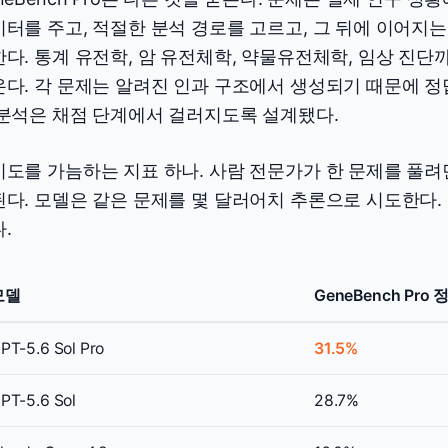
터를 주고, 적절한 분석 경로를 고르고, 그 뒤에 이어지
다. 통계 유전학, 암 유전체학, 약물유전체학, 임상 진단까
온다. 각 문제는 알려진 인과 구조에서 생성되기 때문에 
 분석은 채점 단계에서 걸러지도록 설계됐다.
도를 가늠하는 지표 하나. 사람 전문가가 한 문제를 풀려면
다. 모델은 같은 문제를 몇 달러어치 추론으로 시도한다.
.
모델
GeneBench Pro
PT-5.6 Sol Pro
31.5%
PT-5.6 Sol
28.7%