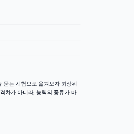
을 묻는 시험으로 옮겨오자 최상위
 격차가 아니라, 능력의 종류가 바