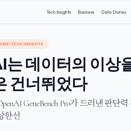
Tech Insights
Business
Data Stories
OME
/
TECH INSIGHTS
AI는 데이터의 이상을
은 건너뛰었다
OpenAI GeneBench Pro가 드러낸 
상한선