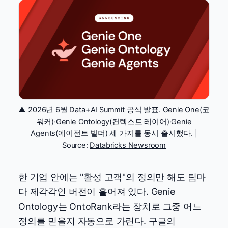
▲ 2026년 6월 Data+AI Summit 공식 발표. Genie One(코
워커)·Genie Ontology(컨텍스트 레이어)·Genie
Agents(에이전트 빌더) 세 가지를 동시 출시했다. |
Source:
Databricks Newsroom
한 기업 안에는 "활성 고객"의 정의만 해도 팀마
다 제각각인 버전이 흩어져 있다. Genie
Ontology는 OntoRank라는 장치로 그중 어느
정의를 믿을지 자동으로 가린다. 구글의