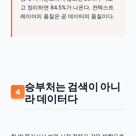
고 정리하면 84.5%가 나온다. 컨텍스트
레이어의 품질은 곧 데이터의 품질이다.
승부처는 검색이 아니
4
라 데이터다