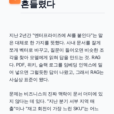
흔들렸다
지난 2년간 "엔터프라이즈에 AI를 붙인다"는 말
은 대체로 한 가지를 뜻했다. 사내 문서를 잘게
쪼개 벡터로 바꾸고, 질문이 들어오면 비슷한 조
각을 찾아 모델에게 읽혀 답을 만드는 것. RAG
다. PDF, 위키, 슬랙 로그를 임베딩 인덱스에 밀
어 넣으면 그럴듯한 답이 나왔고, 그래서 RAG는
사실상 표준이 됐다.
문제는 비즈니스의 진짜 맥락이 문서 더미에 있
지 않다는 데 있다. "지난 분기 서부 지역 매
출"이나 "재고 회전이 가장 느린 SKU"는 어느