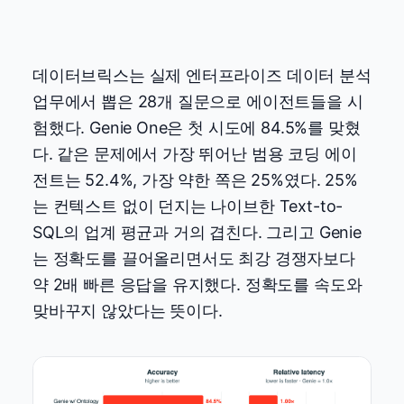
데이터브릭스는 실제 엔터프라이즈 데이터 분석
업무에서 뽑은 28개 질문으로 에이전트들을 시
험했다. Genie One은 첫 시도에 84.5%를 맞혔
다. 같은 문제에서 가장 뛰어난 범용 코딩 에이
전트는 52.4%, 가장 약한 쪽은 25%였다. 25%
는 컨텍스트 없이 던지는 나이브한 Text-to-
SQL의 업계 평균과 거의 겹친다. 그리고 Genie
는 정확도를 끌어올리면서도 최강 경쟁자보다
약 2배 빠른 응답을 유지했다. 정확도를 속도와
맞바꾸지 않았다는 뜻이다.