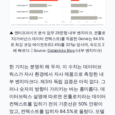
▲ 엔터프라이즈 분석 업무 28문항 내부 벤치마크. 온톨로
지(거버넌스 데이터 컨텍스트)를 적용한 Genie는 84.5%
로 최강 코딩 에이전트(52.4%)를 32%p 앞서며, 속도도 2
배 빠르다. | Source:
Databricks Blog
(내부 벤치마크)
한 가지는 분명히 해 두자. 이 수치는 데이터브
릭스가 자사 환경에서 자사 제품으로 측정한 내
부 벤치마크다. 제3자 독립 검증은 아직 없다. 그
러나 숫자의 방향이 가리키는 바는 흥미롭다. 데
이터브릭스 설명에 따르면 온톨로지라는 데이터
컨텍스트를 입히기 전의 기준선은 50% 안팎이
었고, 컨텍스트를 입히자 84.5%로 올랐다. 모델