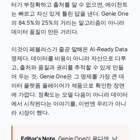
터가 부정확하고 출처를 알 수 없으면, 에이전트
는 빠르고 자신 있게 틀린 답을 낸다. Genie One
의 84.5%와 25%의 거리는 알고리즘이 아니라
데이터 품질이 만든 거리다.
이것이 페블러스가 줄곧 말해온 AI-Ready Data
명제다. 데이터를 비용이 아니라 자산으로 다루
고, 출처와 품질과 권리를 추적할 수 있게 만들
어 두는 것. Genie One은 그 명제를 가장 큰 데
이터 플랫폼 플레이어가 제품으로 확인한 장면
에 가깝다. 정확도는 모델 다음이 아니라 데이터
에서 시작된다는 이야기를, 이번엔 우리가 아니
라 시장이 했다.
Editor's Note.
Genie One이 옳다면, 남