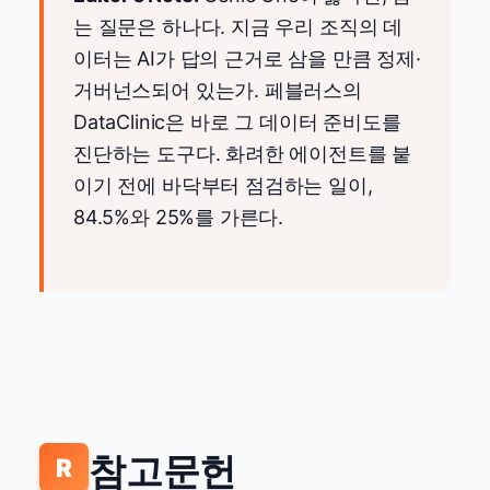
는 질문은 하나다. 지금 우리 조직의 데
이터는 AI가 답의 근거로 삼을 만큼 정제·
거버넌스되어 있는가. 페블러스의
DataClinic은 바로 그 데이터 준비도를
진단하는 도구다. 화려한 에이전트를 붙
이기 전에 바닥부터 점검하는 일이,
84.5%와 25%를 가른다.
참고문헌
R