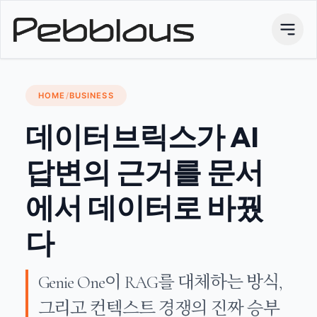
HOME
/
BUSINESS
데이터브릭스가 AI
답변의 근거를 문서
에서 데이터로 바꿨
다
Genie One이 RAG를 대체하는 방식,
그리고 컨텍스트 경쟁의 진짜 승부