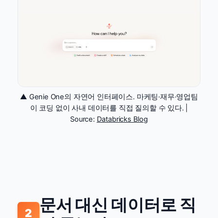
▲ Genie One의 자연어 인터페이스. 마케팅·재무·영업팀
이 코딩 없이 사내 데이터를 직접 질의할 수 있다. |
Source:
Databricks Blog
문서 대신 데이터로 직
2