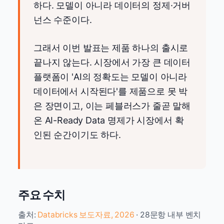
하다. 모델이 아니라 데이터의 정제·거버
넌스 수준이다.
그래서 이번 발표는 제품 하나의 출시로
끝나지 않는다. 시장에서 가장 큰 데이터
플랫폼이 'AI의 정확도는 모델이 아니라
데이터에서 시작된다'를 제품으로 못 박
은 장면이고, 이는 페블러스가 줄곧 말해
온 AI-Ready Data 명제가 시장에서 확
인된 순간이기도 하다.
주요 수치
출처:
Databricks 보도자료, 2026
· 28문항 내부 벤치