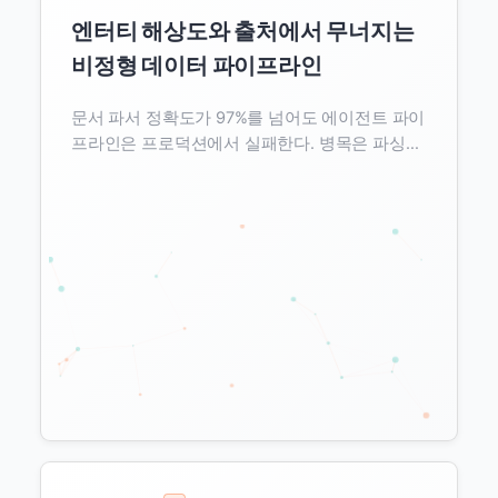
엔터티 해상도와 출처에서 무너지는
비정형 데이터 파이프라인
문서 파서 정확도가 97%를 넘어도 에이전트 파이
프라인은 프로덕션에서 실패한다. 병목은 파싱이
아니라 엔터티 해상도와 시점·출처다. 비정형 문
서가 기계가 소비하는 시맨틱 레이어가 되기까지
어디서 깨지는지 벤치마크로 해부한다.