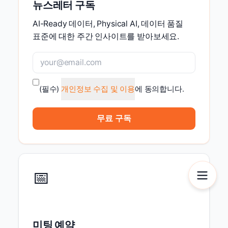
뉴스레터 구독
AI-Ready 데이터, Physical AI, 데이터 품질
표준에 대한 주간 인사이트를 받아보세요.
(필수)
개인정보 수집 및 이용
에 동의합니다.
무료 구독
📅
미팅 예약