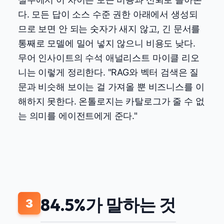
다. 모든 답이 소스 수준 권한 아래에서 생성되
므로 보면 안 되는 숫자가 새지 않고, 긴 문서를
통째로 모델에 밀어 넣지 않으니 비용도 낮다.
무어 인사이트의 수석 애널리스트 마이클 리오
니는 이렇게 정리한다. "RAG와 벡터 검색은 질
문과 비슷해 보이는 걸 가져올 뿐 비즈니스를 이
해하지 못한다. 온톨로지는 카탈로그가 줄 수 없
는 의미를 에이전트에게 준다."
84.5%가 말하는 것
3