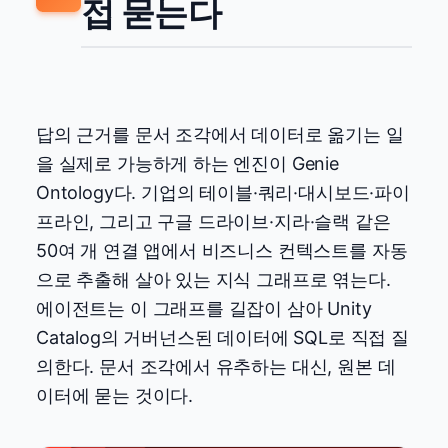
접 묻는다
답의 근거를 문서 조각에서 데이터로 옮기는 일
을 실제로 가능하게 하는 엔진이 Genie
Ontology다. 기업의 테이블·쿼리·대시보드·파이
프라인, 그리고 구글 드라이브·지라·슬랙 같은
50여 개 연결 앱에서 비즈니스 컨텍스트를 자동
으로 추출해 살아 있는 지식 그래프로 엮는다.
에이전트는 이 그래프를 길잡이 삼아 Unity
Catalog의 거버넌스된 데이터에 SQL로 직접 질
의한다. 문서 조각에서 유추하는 대신, 원본 데
이터에 묻는 것이다.