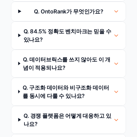
Q. OntoRank가 무엇인가요?
Q. 84.5% 정확도 벤치마크는 믿을 수
있나요?
Q. 데이터브릭스를 쓰지 않아도 이 개
념이 적용되나요?
Q. 구조화 데이터와 비구조화 데이터
를 동시에 다룰 수 있나요?
Q. 경쟁 플랫폼은 어떻게 대응하고 있
나요?