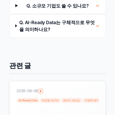
Q. 소규모 기업도 쓸 수 있나요?
Q. AI-Ready Data는 구체적으로 무엇
을 의미하나요?
관련 글
2026-08-06
AI-Ready Data
비정형 데이터
엔터티 해상도
시맨틱 레이어
RAG