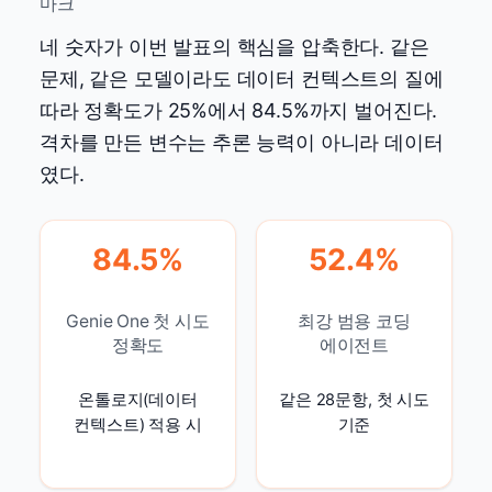
마크
네 숫자가 이번 발표의 핵심을 압축한다. 같은
문제, 같은 모델이라도 데이터 컨텍스트의 질에
따라 정확도가 25%에서 84.5%까지 벌어진다.
격차를 만든 변수는 추론 능력이 아니라 데이터
였다.
84.5%
52.4%
Genie One 첫 시도
최강 범용 코딩
정확도
에이전트
온톨로지(데이터
같은 28문항, 첫 시도
컨텍스트) 적용 시
기준