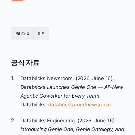
BibTeX
RIS
공식 자료
1.
Databricks Newsroom. (2026, June 16).
Databricks Launches Genie One — All-New
Agentic Coworker for Every Team.
Databricks.
databricks.com/newsroom
2.
Databricks Engineering. (2026, June 16).
Introducing Genie One, Genie Ontology, and