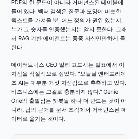
PDF의 한 문단이 아니라 거버넌스된 테이블에
들어 있다. 벡터 검색은 질문과 모양이 비슷한
텍스트를 가져올 뿐, 어느 정의가 권위 있는지,
누가 그 숫자를 인증했는지는 알지 못한다. 그래
서 RAG 기반 에이전트는 종종 자신만만하게 틀
린다.
데이터브릭스 CEO 알리 고드시는 발표에서 이
지점을 직설적으로 짚었다. "오늘날 엔터프라이
즈 AI는 대부분 거짓 자신감으로 추측하고 있다.
비즈니스에는 그걸로 충분하지 않다." Genie
One의 출발점은 챗봇을 하나 더 만드는 것이 아
니라, 답의 근거를 문서 조각에서 거버넌스된 데
이터로 옮기는 것이다.