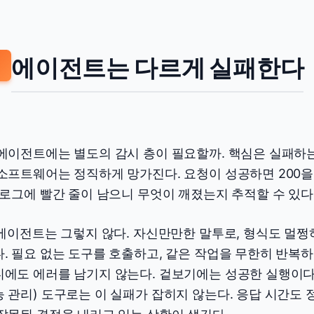
에이전트는 다르게 실패한다
2
에이전트에는 별도의 감시 층이 필요할까. 핵심은 실패하는
소프트웨어는 정직하게 망가진다. 요청이 성공하면 200을
 로그에 빨간 줄이 남으니 무엇이 깨졌는지 추적할 수 있다
 에이전트는 그렇지 않다. 자신만만한 말투로, 형식도 멀쩡
. 필요 없는 도구를 호출하고, 같은 작업을 무한히 반복
디에도 에러를 남기지 않는다. 겉보기에는 성공한 실행이다
 관리) 도구로는 이 실패가 잡히지 않는다. 응답 시간도