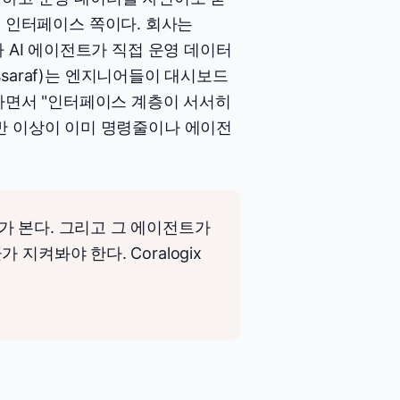
 건 인터페이스 쪽이다. 회사는
 아니라 AI 에이전트가 직접 운영 데이터
ssaraf)는 엔지니어들이 대시보드
가면서 "인터페이스 계층이 서서히
반 이상이 이미 명령줄이나 에이전
가 본다. 그리고 그 에이전트가
지켜봐야 한다. Coralogix