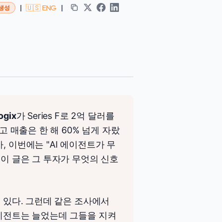
|
🇺🇸 ENG
|
 생성
ogix
가 Series F로 2억 달러를
고 매출은 한 해 60% 넘게 자랐
, 이번에는 "AI 에이전트가 무
 이 글은 그 투자가 무엇의 신호
고 있다. 그런데 같은 조사에서
에이전트는 늘었는데 그들을 지켜