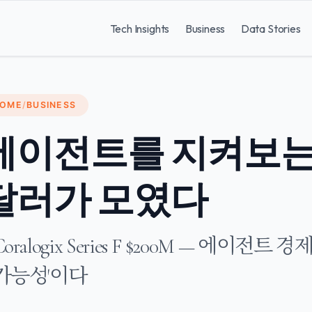
Tech Insights
Business
Data Stories
OME
/
BUSINESS
에이전트를 지켜보는 
달러가 모였다
Coralogix Series F $200M — 에이
가능성'이다