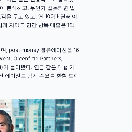
모아 분석하고, 무언가 잘못되면 알
는 고객을 두고 있고, 연 100만 달러 이
 넘게 자랐고 연간 반복 매출은 1억
며, post-money 밸류에이션을 16
reenfield Partners,
PIB)가 들어왔다. 연금 같은 대형 기
건 에이전트 감시 수요를 한철 트렌