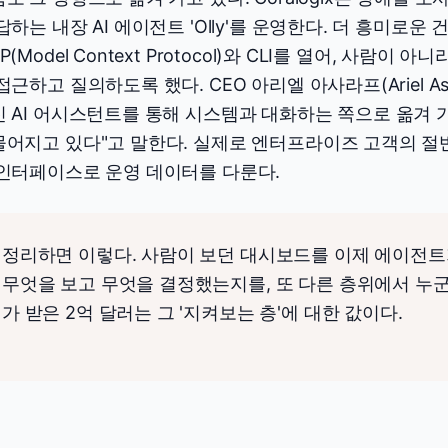
답하는 내장 AI 에이전트 'Olly'를 운영한다. 더 흥미로운
P(Model Context Protocol)와 CLI를 열어, 사람이
접근하고 질의하도록 했다. CEO 아리엘 아사라프(Ariel A
 AI 어시스턴트를 통해 시스템과 대화하는 쪽으로 옮겨 
물어지고 있다"고 말한다. 실제로 엔터프라이즈 고객의 절
 인터페이스로 운영 데이터를 다룬다.
정리하면 이렇다. 사람이 보던 대시보드를 이제 에이전트
무엇을 보고 무엇을 결정했는지를, 또 다른 층위에서 누군가 
가 받은 2억 달러는 그 '지켜보는 층'에 대한 값이다.