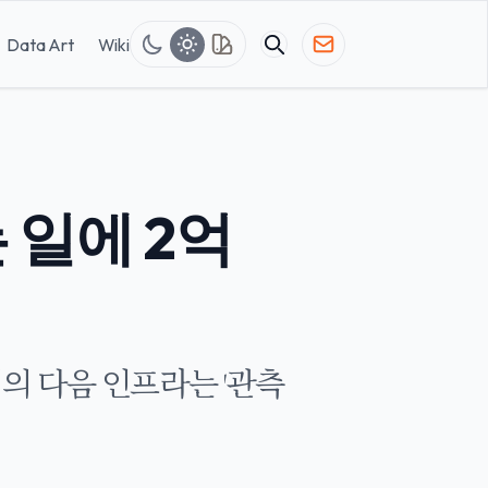
Data Art
Wiki
일에 2억
전트 경제의 다음 인프라는 '관측