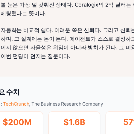
볼 눈은 가장 덜 갖춰진 상태다. Coralogix의 2억 달러
베팅했다는 뜻이다.
자동화는 비교적 쉽다. 어려운 쪽은 신뢰다. 그리고 신뢰
하며, 그 설계에는 돈이 든다. 에이전트가 스스로 결정하고
이지 않으면 자율성은 위임이 아니라 방치가 된다. 그 비
이번 펀딩이 던지는 질문이다.
요 수치
:
TechCrunch
, The Business Research Company
$200M
$1.6B
5