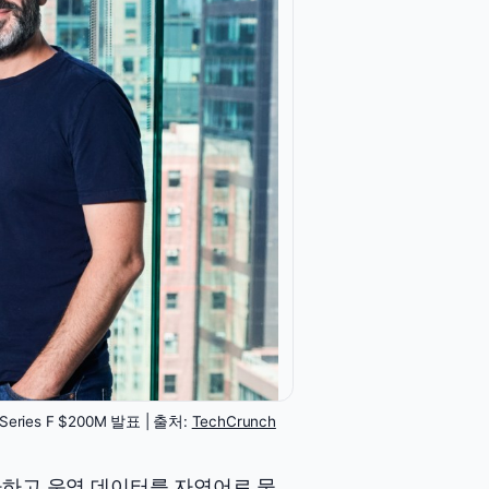
 Series F $200M 발표 | 출처:
TechCrunch
 조사하고 운영 데이터를 자연어로 묻