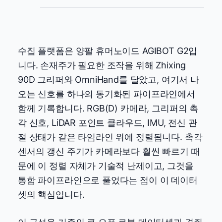
수집 플랫폼은 양팔 휴머노이드 AGIBOT G2입
니다. 손재주가 필요한 조작을 위해 Zhixing
90D 그리퍼와 OmniHand를 달았고, 여기서 나
오는 신호를 하나의 동기화된 파이프라인에서
함께 기록합니다. RGB(D) 카메라, 그리퍼의 촉
각 신호, LiDAR 포인트 클라우드, IMU, 전신 관
절 상태가 같은 타임라인 위에 정렬됩니다. 촉각
센서의 갱신 주기가 카메라보다 훨씬 빠르기 때
문에 이 정렬 자체가 기술적 난제이고, 그것을
통합 파이프라인으로 풀었다는 점이 이 데이터
셋의 핵심입니다.