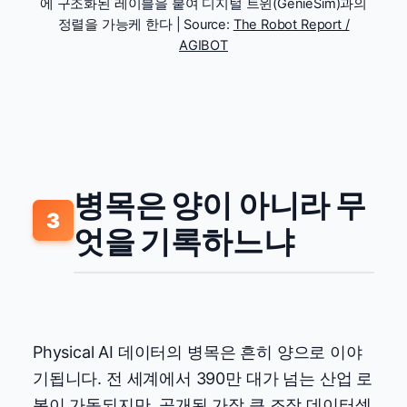
에 구조화된 레이블을 붙여 디지털 트윈(GenieSim)과의
정렬을 가능케 한다 | Source:
The Robot Report /
AGIBOT
병목은 양이 아니라 무
3
엇을 기록하느냐
Physical AI 데이터의 병목은 흔히 양으로 이야
기됩니다. 전 세계에서 390만 대가 넘는 산업 로
봇이 가동되지만, 공개된 가장 큰 조작 데이터셋