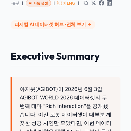
~8분
|
|
🇺🇸 ENG
|
AI 자동 생성
피지컬 AI 데이터셋 허브 ·
전체 보기 →
Executive Summary
아지봇(AGIBOT)이 2026년 6월 3일
AGIBOT WORLD 2026 데이터셋의 두
번째 테마 "Rich Interaction"을 공개했
습니다. 이전 로봇 데이터셋이 대부분 깨
끗한 성공 시연만 모았다면, 이번 데이터