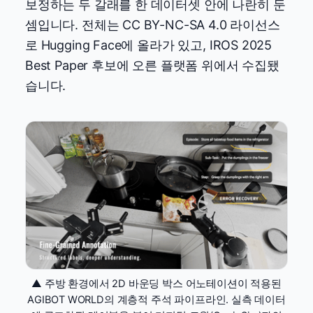
보정하는 두 갈래를 한 데이터셋 안에 나란히 둔
셈입니다. 전체는 CC BY-NC-SA 4.0 라이선스
로 Hugging Face에 올라가 있고, IROS 2025
Best Paper 후보에 오른 플랫폼 위에서 수집됐
습니다.
▲ 주방 환경에서 2D 바운딩 박스 어노테이션이 적용된
AGIBOT WORLD의 계층적 주석 파이프라인. 실측 데이터