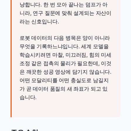
냥합니다. 한 번 모아 끝나는 덤프가 아
니라, 연구 질문에 맞춰 설계되는 자산이
라는 신호입니다.
로봇 데이터의 다음 병목은 양이 아니라
무엇을 기록하느냐입니다. 세계 모델을
학습시키려면 마찰, 미끄러짐, 힘의 미세
조정 같은 접촉의 물리가 필요한데, 이것
은 깨끗한 성공 영상에 담기지 않습니다.
어떤 모달리티를 어떤 충실도로 남길지
가 곧 데이터 품질의 새 좌표가 되고 있
습니다.