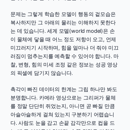
문제는 그렇게 학습한 모델이 행동의 겉모습은
복사하지만 그 아래의 물리는 이해하지 못한다
는 데 있습니다. 세계 모델(world model)은 손
이 물체에 닿을 때 어느 정도 저항이 오고, 언제
미끄러지기 시작하며, 힘을 얼마나 더 줘야 미끄
러짐이 멈추는지를 예측할 수 있어야 합니다. 마
찰, 변형, 힘의 미세 조정 같은 정보는 성공 영상
의 픽셀에 담기지 않습니다.
촉각이 빠진 데이터의 한계는 그립 하나만 봐도
분명합니다. 카메라 영상으로는 그리퍼가 물체
를 정말 단단히 쥐었는지, 아니면 곧 빠질 만큼
아슬아슬하게 걸쳐 있는지 구분하기 어렵습니
다. 사람도 눈을 감고 손끝 감각만으로 컵을 드