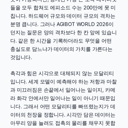
들을 모두 합쳐도 에피소드 수는 200만에 못 미
칩니다. 하드웨어 규모와 데이터 규모의 격차는
분명 큽니다. 그러나 AGIBOT WORLD 2026이
던지는 질문은 양의 격차보다 한 칸 앞에 있습니
다. 같은 한 시간을 기록하더라도 무엇을 어떤
충실도로 담느냐가 데이터의 가치를 가른다는
것입니다.
촉각과 힘은 시각으로 대체되지 않는 모달리티
입니다. 세계 모델이 예측해야 하는 저항과 마찰
과 미끄러짐은 손끝에서 일어나는 일이지, 카메
라 화각 안에서만 일어나는 일이 아니기 때문입
니다. 그래서 어떤 모달리티를 빠뜨렸는지가 데
이터의 천장을 정합니다. 시각만 담은 데이터는
아무리 양을 늘려도 접촉의 물리를 채우지 못합