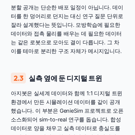
분할 공개는 단순한 배포 일정이 아닙니다. 데이
터를 한 덩어리로 던지는 대신 연구 질문 단위로
잘라 설계했다는 뜻입니다. 모방학습에 필요한
데이터와 접촉 물리를 배우는 데 필요한 데이터
는 같은 로봇으로 모아도 결이 다릅니다. 그 차
이를 테마로 분리한 구조 자체가 메시지입니다.
2.3
실측 옆에 둔 디지털 트윈
아지봇은 실세계 데이터와 함께 1:1 디지털 트윈
환경에서 만든 시뮬레이션 데이터를 같이 공개
했습니다. 이 부분은 GenieSim 프로젝트로 오픈
소스화되어 sim-to-real 연구를 돕습니다. 합성
데이터로 양을 채우고 실측 데이터로 충실도를