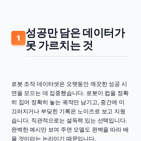
성공만 담은 데이터가
1
못 가르치는 것
로봇 조작 데이터셋은 오랫동안 깨끗한 성공 시
연을 모으는 데 집중했습니다. 로봇이 컵을 정확
히 집어 정확히 놓는 궤적만 남기고, 중간에 미
끄러지거나 부딪힌 기록은 노이즈로 보고 지웠
습니다. 직관적으로는 설득력 있는 선택입니다.
완벽한 예시만 보여 주면 모델도 완벽을 따라 배
울 것이라는 논리이기 때문입니다.