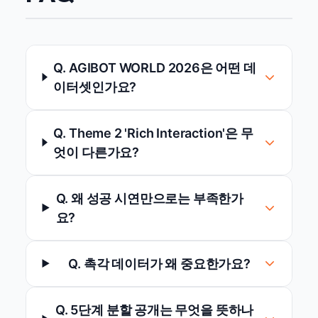
Q. AGIBOT WORLD 2026은 어떤 데
이터셋인가요?
Q. Theme 2 'Rich Interaction'은 무
엇이 다른가요?
Q. 왜 성공 시연만으로는 부족한가
요?
Q. 촉각 데이터가 왜 중요한가요?
Q. 5단계 분할 공개는 무엇을 뜻하나