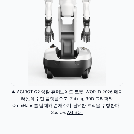
▲ AGIBOT G2 양팔 휴머노이드 로봇. WORLD 2026 데이
터셋의 수집 플랫폼으로, Zhixing 90D 그리퍼와
OmniHand를 탑재해 손재주가 필요한 조작을 수행한다 |
Source:
AGIBOT