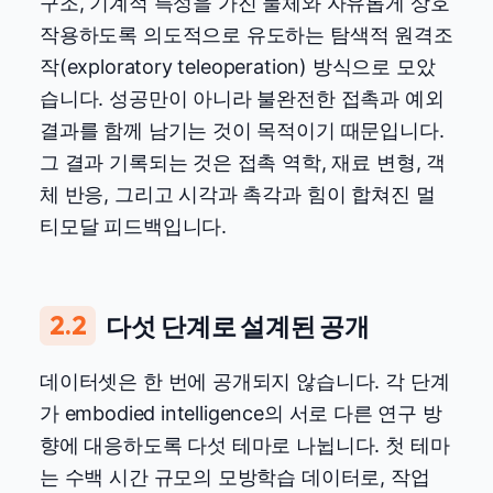
구조, 기계적 특성을 가진 물체와 자유롭게 상호
작용하도록 의도적으로 유도하는 탐색적 원격조
작(exploratory teleoperation) 방식으로 모았
습니다. 성공만이 아니라 불완전한 접촉과 예외
결과를 함께 남기는 것이 목적이기 때문입니다.
그 결과 기록되는 것은 접촉 역학, 재료 변형, 객
체 반응, 그리고 시각과 촉각과 힘이 합쳐진 멀
티모달 피드백입니다.
2.2
다섯 단계로 설계된 공개
데이터셋은 한 번에 공개되지 않습니다. 각 단계
가 embodied intelligence의 서로 다른 연구 방
향에 대응하도록 다섯 테마로 나뉩니다. 첫 테마
는 수백 시간 규모의 모방학습 데이터로, 작업