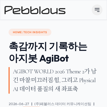
HOME
/
TECH INSIGHTS
촉감까지 기록하는
아지봇 AgiBot
AGIBOT WORLD 2026 Theme 2가 남
긴 마찰·미끄러짐·힘, 그리고 Physical
AI 데이터 품질의 새 좌표축
2026-06-27
|
(주)페블러스 데이터 커뮤니케이션팀
|