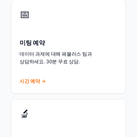
📅
미팅 예약
데이터 과제에 대해 페블러스 팀과
상담하세요. 30분 무료 상담.
시간 예약 →
🔬