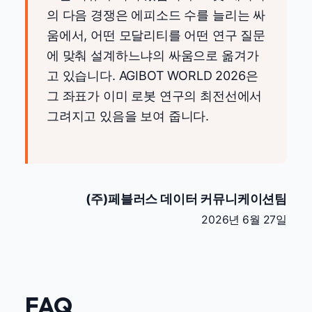
의 다음 경쟁은 에피소드 수를 늘리는 싸
움에서, 어떤 모달리티를 어떤 연구 질문
에 맞춰 설계하느냐의 싸움으로 옮겨가
고 있습니다. AGIBOT WORLD 2026은
그 좌표가 이미 로봇 연구의 최전선에서
그려지고 있음을 보여 줍니다.
(주)페블러스 데이터 커뮤니케이션팀
2026년 6월 27일
FAQ