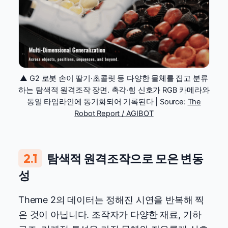
▲ G2 로봇 손이 딸기·초콜릿 등 다양한 물체를 집고 분류
하는 탐색적 원격조작 장면. 촉각·힘 신호가 RGB 카메라와
동일 타임라인에 동기화되어 기록된다 | Source:
The
Robot Report / AGIBOT
2.1
탐색적 원격조작으로 모은 변동
성
Theme 2의 데이터는 정해진 시연을 반복해 찍
은 것이 아닙니다. 조작자가 다양한 재료, 기하