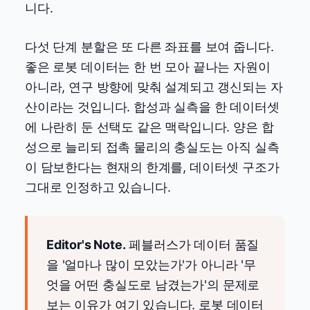
니다.
다섯 단계 분할은 또 다른 좌표를 보여 줍니다.
좋은 로봇 데이터는 한 번 모아 끝나는 자원이
아니라, 연구 방향에 맞춰 설계되고 갱신되는 자
산이라는 것입니다. 합성과 실측을 한 데이터셋
에 나란히 둔 선택도 같은 맥락입니다. 양은 합
성으로 늘리되 접촉 물리의 충실도는 아직 실측
이 담보한다는 현재의 한계를, 데이터셋 구조가
그대로 인정하고 있습니다.
Editor's Note.
페블러스가 데이터 품질
을 '얼마나 많이 모았는가'가 아니라 '무
엇을 어떤 충실도로 남겼는가'의 문제로
보는 이유가 여기 있습니다. 로봇 데이터