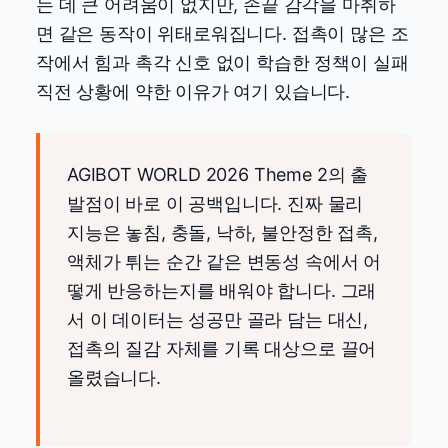
는 데 큰 어려움이 없지만, 손끝 감각을 마취하
면 같은 동작이 위태로워집니다. 접촉이 많은 조
작에서 힘과 촉각 신호 없이 학습한 정책이 실패
직전 상황에 약한 이유가 여기 있습니다.
AGIBOT WORLD 2026 Theme 2의 출
발점이 바로 이 공백입니다. 진짜 물리
지능은 놓침, 충돌, 낙하, 불안정한 접촉,
액체가 튀는 순간 같은 변동성 속에서 어
떻게 반응하는지를 배워야 합니다. 그래
서 이 데이터는 성공만 골라 담는 대신,
접촉의 질감 자체를 기록 대상으로 끌어
올렸습니다.