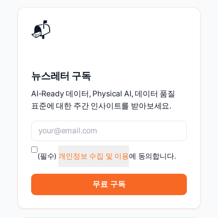
📬
뉴스레터 구독
AI-Ready 데이터, Physical AI, 데이터 품질
표준에 대한 주간 인사이트를 받아보세요.
(필수)
개인정보 수집 및 이용
에 동의합니다.
무료 구독