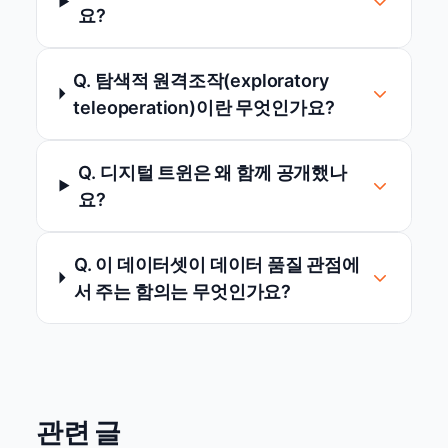
요?
Q. 탐색적 원격조작(exploratory
teleoperation)이란 무엇인가요?
Q. 디지털 트윈은 왜 함께 공개했나
요?
Q. 이 데이터셋이 데이터 품질 관점에
서 주는 함의는 무엇인가요?
관련 글