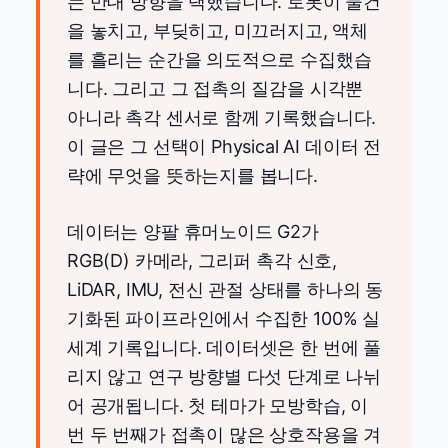
는 반대 방향을 택했습니다. 로봇이 물건
을 놓치고, 부딪히고, 미끄러지고, 액체
를 흘리는 순간을 의도적으로 수집했습
니다. 그리고 그 접촉의 질감을 시각뿐
아니라 촉각 센서로 함께 기록했습니다.
이 글은 그 선택이 Physical AI 데이터 전
략에 무엇을 뜻하는지를 봅니다.
데이터는 양팔 휴머노이드 G2가
RGB(D) 카메라, 그리퍼 촉각 신호,
LiDAR, IMU, 전신 관절 상태를 하나의 동
기화된 파이프라인에서 수집한 100% 실
세계 기록입니다. 데이터셋은 한 번에 풀
리지 않고 연구 방향별 다섯 단계로 나뉘
어 공개됩니다. 첫 테마가 모방학습, 이
번 두 번째가 접촉이 많은 상호작용을 겨