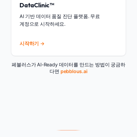
DataClinic™
AI 기반 데이터 품질 진단 플랫폼. 무료
계정으로 시작하세요.
시작하기 →
페블러스가 AI-Ready 데이터를 만드는 방법이 궁금하
다면
pebblous.ai